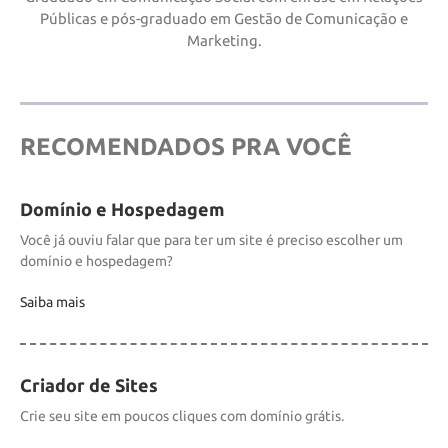
Públicas e pós-graduado em Gestão de Comunicação e
Marketing.
RECOMENDADOS PRA VOCÊ
Domínio e Hospedagem
Você já ouviu falar que para ter um site é preciso escolher um
domínio e hospedagem?
Saiba mais
Criador de Sites
Crie seu site em poucos cliques com domínio grátis.