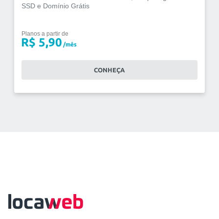
SSD e Domínio Grátis
Planos a partir de
R$ 5,90
/mês
CONHEÇA