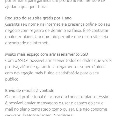
por semana para garantir um pronto atendimento e te
ajudar a qualquer hora.
Registro do seu site grátis por 1 ano
Garanta seu nome na internet e a presença online do seu
negócio com registro de domínio na faixa. É só contratar
qualquer plano. Um domínio permite que o seu site seja
encontrado na internet.
Muito mais espaço com armazenamento SSD
Com o SSD é possível armazenar todos os dados que você
precisa, além de garantir carregamentos super-rápidos
com navegação mais fluida e satisfatória para o seu
público.
Envio de e-mails à vontade
O e-mail profissional é incluso em todos os planos. Assim,
é possível enviar mensagens e usar o espaço do seu e-
mail no plano contratado como quiser. Ele não consome
recursos da Hospedagem WordPress!