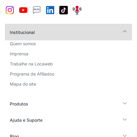
Institucional
Quem somos
Imprensa
Trabalhe na Locaweb
Programa de Afiliados
Mapa do site
Produtos
Ajuda e Suporte
Blog