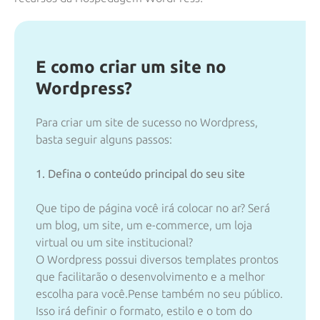
E como criar um site no
Wordpress?
Para criar um site de sucesso no Wordpress,
basta seguir alguns passos:
1. Defina o conteúdo principal do seu site
Que tipo de página você irá colocar no ar? Será
um blog, um site, um e-commerce, um loja
virtual ou um site institucional?
O Wordpress possui diversos templates prontos
que facilitarão o desenvolvimento e a melhor
escolha para você.Pense também no seu público.
Isso irá definir o formato, estilo e o tom do