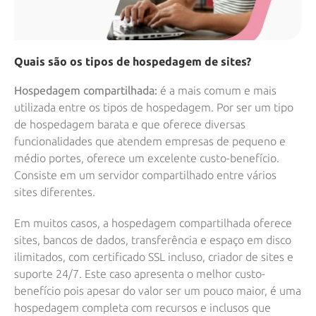
Quais são os tipos de hospedagem de sites?
Hospedagem compartilhada:
é a mais comum e mais
utilizada entre os tipos de hospedagem. Por ser um tipo
de hospedagem barata e que oferece diversas
funcionalidades que atendem empresas de pequeno e
médio portes, oferece um excelente custo-benefício.
Consiste em um servidor compartilhado entre vários
sites diferentes.
Em muitos casos, a hospedagem compartilhada oferece
sites, bancos de dados, transferência e espaço em disco
ilimitados, com certificado SSL incluso, criador de sites e
suporte 24/7. Este caso apresenta o melhor custo-
benefício pois apesar do valor ser um pouco maior, é uma
hospedagem completa com recursos e inclusos que