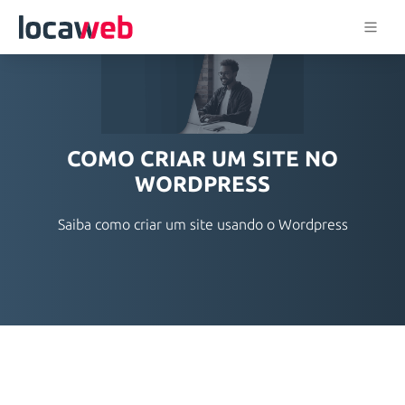
COMO CRIAR UM SITE NO
WORDPRESS
Saiba como criar um site usando o Wordpress