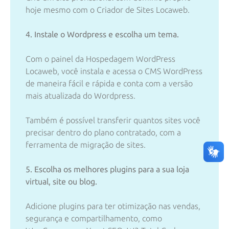
hoje mesmo com o Criador de Sites Locaweb.
4. Instale o Wordpress e escolha um tema.
Com o painel da Hospedagem WordPress
Locaweb, você instala e acessa o CMS WordPress
de maneira fácil e rápida e conta com a versão
mais atualizada do Wordpress.
Também é possível transferir quantos sites você
precisar dentro do plano contratado, com a
ferramenta de migração de sites.
5. Escolha os melhores plugins para a sua loja
virtual, site ou blog.
Adicione plugins para ter otimização nas vendas,
segurança e compartilhamento, como