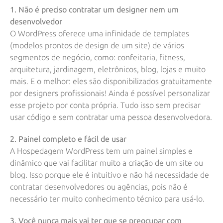
1. Não é preciso contratar um designer nem um
desenvolvedor
O WordPress oferece uma infinidade de templates
(modelos prontos de design de um site) de vários
segmentos de negócio, como: confeitaria, fitness,
arquitetura, jardinagem, eletrônicos, blog, lojas e muito
mais. E o melhor: eles são disponibilizados gratuitamente
por designers profissionais! Ainda é possível personalizar
esse projeto por conta própria. Tudo isso sem precisar
usar código e sem contratar uma pessoa desenvolvedora.
2. Painel completo e fácil de usar
A
Hospedagem WordPress
tem um painel simples e
dinâmico que vai facilitar muito a criação de um site ou
blog. Isso porque ele é intuitivo e não há necessidade de
contratar desenvolvedores ou agências, pois não é
necessário ter muito conhecimento técnico para usá-lo.
3. Você nunca mais vai ter que se preocupar com