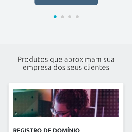
Produtos que aproximam sua
empresa dos seus clientes
REGISTRO DE DOMÍNIO