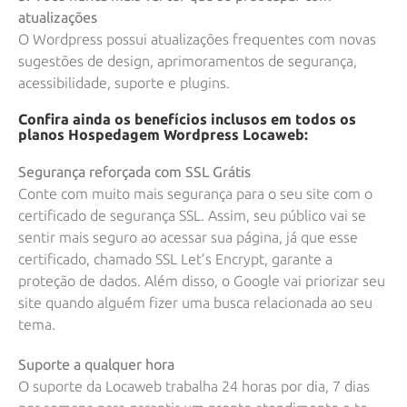
atualizações
O Wordpress possui atualizações frequentes com novas
sugestões de design, aprimoramentos de segurança,
acessibilidade, suporte e plugins.
Confira ainda os benefícios inclusos em todos os
planos Hospedagem Wordpress Locaweb:
Segurança reforçada com SSL Grátis
Conte com muito mais segurança para o seu site com o
certificado de segurança SSL. Assim, seu público vai se
sentir mais seguro ao acessar sua página, já que esse
certificado, chamado SSL Let’s Encrypt, garante a
proteção de dados. Além disso, o Google vai priorizar seu
site quando alguém fizer uma busca relacionada ao seu
tema.
Suporte a qualquer hora
O suporte da Locaweb trabalha 24 horas por dia, 7 dias