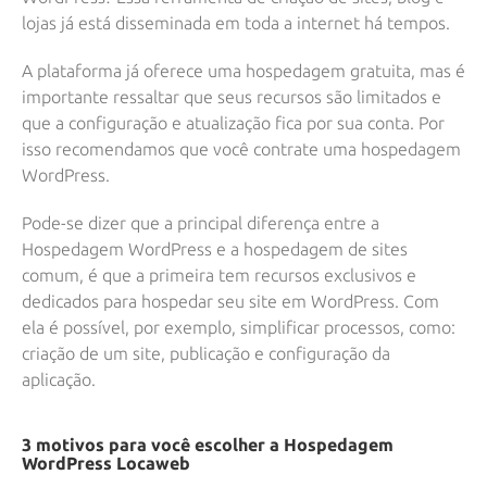
lojas já está disseminada em toda a internet há tempos.
A plataforma já oferece uma hospedagem gratuita, mas é
importante ressaltar que seus recursos são limitados e
que a configuração e atualização fica por sua conta. Por
isso recomendamos que você contrate uma hospedagem
WordPress.
Pode-se dizer que a principal diferença entre a
Hospedagem WordPress
e a hospedagem de sites
comum, é que a primeira tem recursos exclusivos e
dedicados para hospedar seu site em WordPress. Com
ela é possível, por exemplo, simplificar processos, como:
criação de um site, publicação e configuração da
aplicação.
3 motivos para você escolher a Hospedagem
WordPress Locaweb