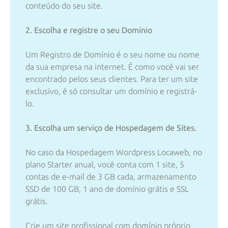
conteúdo do seu site.
2. Escolha e registre o seu Domínio
Um Registro de Domínio é o seu nome ou nome
da sua empresa na internet. É como você vai ser
encontrado pelos seus clientes. Para ter um site
exclusivo, é só consultar um domínio e registrá-
lo.
3. Escolha um serviço de Hospedagem de Sites.
No caso da Hospedagem Wordpress Locaweb, no
plano Starter anual, você conta com 1 site, 5
contas de e-mail de 3 GB cada, armazenamento
SSD de 100 GB, 1 ano de domínio grátis e SSL
grátis.
Crie um site profissional com domínio próprio