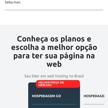
Saiba mais
Conheça os planos e
escolha a melhor opção
para ter sua página na
web
Seu líder em web hosting no Brasil
MELHOR PREÇO DO
MERCADO
HOSPEDAGEM GO
HOSPEDAGEM 