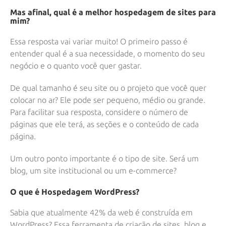
Mas afinal, qual é a melhor hospedagem de sites para
mim?
Essa resposta vai variar muito! O primeiro passo é
entender qual é a sua necessidade, o momento do seu
negócio e o quanto você quer gastar.
De qual tamanho é seu site ou o projeto que você quer
colocar no ar? Ele pode ser pequeno, médio ou grande.
Para facilitar sua resposta, considere o número de
páginas que ele terá, as seções e o conteúdo de cada
página.
Um outro ponto importante é o tipo de site. Será um
blog, um site institucional ou um e-commerce?
O que é Hospedagem WordPress?
Sabia que atualmente 42% da web é construída em
WordPress? Essa ferramenta de criação de sites, blog e