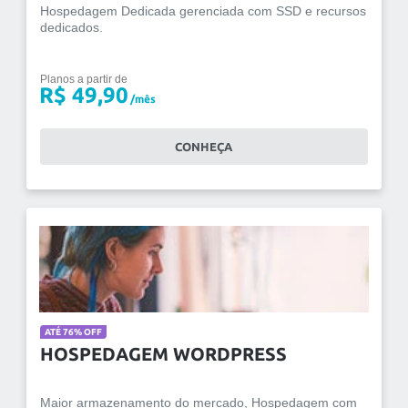
Hospedagem Dedicada gerenciada com SSD e recursos
dedicados.
Planos a partir de
R$ 49,90
/mês
CONHEÇA
ATÉ 76% OFF
HOSPEDAGEM WORDPRESS
Maior armazenamento do mercado, Hospedagem com