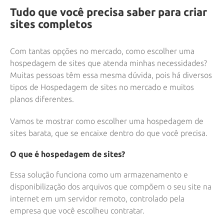
Tudo que você precisa saber para criar
sites completos
Com tantas opções no mercado, como escolher uma
hospedagem de sites que atenda minhas necessidades?
Muitas pessoas têm essa mesma dúvida, pois há diversos
tipos de Hospedagem de sites no mercado e muitos
planos diferentes.
Vamos te mostrar como escolher uma hospedagem de
sites barata, que se encaixe dentro do que você precisa.
O que é hospedagem de sites?
Essa solução funciona como um armazenamento e
disponibilização dos arquivos que compõem o seu site na
internet em um servidor remoto, controlado pela
empresa que você escolheu contratar.