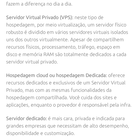
fazem a diferença no dia a dia.
Servidor Virtual Privado (VPS):
neste tipo de
hospedagem, por meio virtualização, um servidor físico
robusto é dividido em vários servidores virtuais isolados
uns dos outros virtualmente. Apesar de compartilhem
recursos físicos, processamento, tráfego, espaço em
disco e memória RAM são totalmente dedicados a cada
servidor virtual privado.
Hospedagem cloud ou hospedagem Dedicada:
oferece
recursos dedicados e exclusivos de um Servidor Virtual
Privado, mas com as mesmas funcionalidades da
hospedagem compartilhada. Você cuida dos sites e
aplicações, enquanto o provedor é responsável pela infra.
Servidor dedicado:
é mais cara, privada e indicada para
grandes empresas que necessitam de alto desempenho,
disponibilidade e customização.