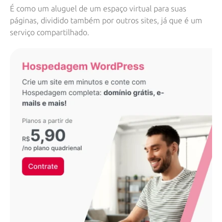
É como um aluguel de um espaço virtual para suas
páginas, dividido também por outros sites, já que é um
serviço compartilhado.