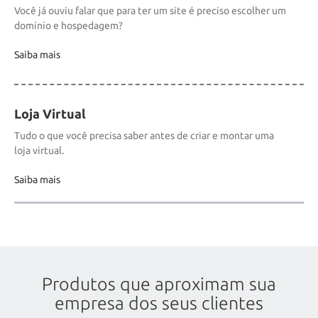
Você já ouviu falar que para ter um site é preciso escolher um
domínio e hospedagem?
Saiba mais
Loja Virtual
Tudo o que você precisa saber antes de criar e montar uma
loja virtual.
Saiba mais
Produtos que aproximam sua
empresa dos seus clientes