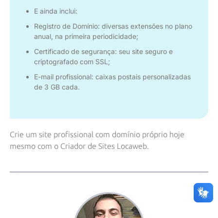
E ainda inclui:
Registro de Domínio: diversas extensões no plano
anual, na primeira periodicidade;
Certificado de segurança: seu site seguro e
criptografado com SSL;
E-mail profissional: caixas postais personalizadas
de 3 GB cada.
Crie um site profissional com domínio próprio hoje
mesmo com o
Criador de Sites Locaweb
.