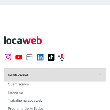
Institucional
Quem somos
Imprensa
Trabalhe na Locaweb
Programa de Afiliados