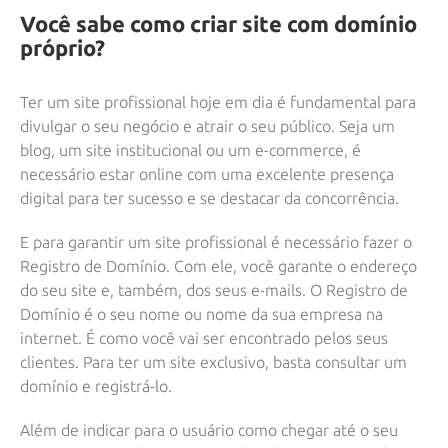
Você sabe como criar site com domínio
próprio?
Ter um site profissional hoje em dia é fundamental para
divulgar o seu negócio e atrair o seu público. Seja um
blog, um site institucional ou um e-commerce, é
necessário estar online com uma excelente presença
digital para ter sucesso e se destacar da concorrência.
E para garantir um site profissional é necessário fazer o
Registro de Domínio. Com ele, você garante o endereço
do seu site e, também, dos seus e-mails. O Registro de
Domínio é o seu nome ou nome da sua empresa na
internet. É como você vai ser encontrado pelos seus
clientes. Para ter um site exclusivo, basta consultar um
domínio e registrá-lo.
Além de indicar para o usuário como chegar até o seu