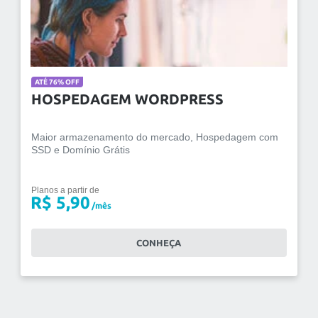
ATÉ 76% OFF
HOSPEDAGEM WORDPRESS
Maior armazenamento do mercado, Hospedagem com
SSD e Domínio Grátis
Planos a partir de
R$ 5,90
/mês
CONHEÇA