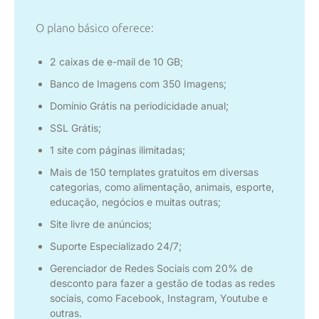
O plano básico oferece:
2 caixas de e-mail de 10 GB;
Banco de Imagens com 350 Imagens;
Domínio Grátis na periodicidade anual;
SSL Grátis;
1 site com páginas ilimitadas;
Mais de 150 templates gratuitos em diversas
categorias, como alimentação, animais, esporte,
educação, negócios e muitas outras;
Site livre de anúncios;
Suporte Especializado 24/7;
Gerenciador de Redes Sociais com 20% de
desconto para fazer a gestão de todas as redes
sociais, como Facebook, Instagram, Youtube e
outras.