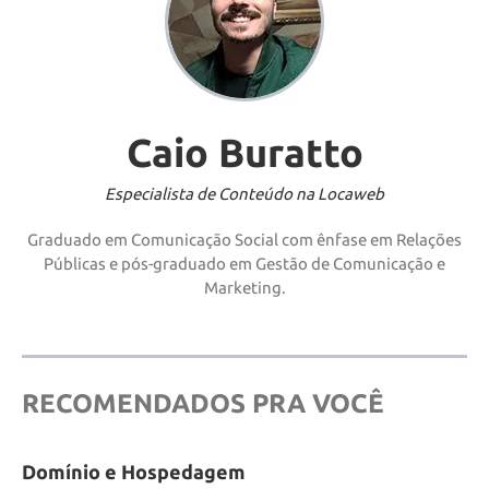
Caio Buratto
Especialista de Conteúdo na Locaweb
Graduado em Comunicação Social com ênfase em Relações
Públicas e pós-graduado em Gestão de Comunicação e
Marketing.
RECOMENDADOS PRA VOCÊ
Domínio e Hospedagem