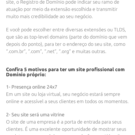
site, o Registro de Domínio pode indicar seu ramo de
atuação por meio da extensão escolhida e transmitir
muito mais credibilidade ao seu negócio.
E você pode escolher entre diversas extensões ou TLDS,
que são as top-level domains (parte do domínio que vem
depois do ponto), para ter o endereço do seu site, como
“.com.br”, “.com”, “.net”, “.org” e muitas outras.
Confira 5 motivos para ter um site profissional com
Domínio próprio:
1- Presença online 24x7
Em um site ou loja virtual, seu negócio estará sempre
online e acessível a seus clientes em todos os momentos.
2- Seu site será uma vitrine
O site de uma empresa é a porta de entrada para seus
clientes. É uma excelente oportunidade de mostrar seus