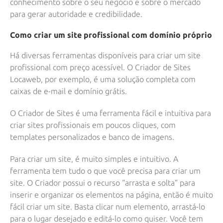
conhecimento sobre o seu negócio e sobre o mercado
para gerar autoridade e credibilidade.
Como criar um site profissional com domínio próprio
Há diversas ferramentas disponíveis para criar um site
profissional com preço acessível. O Criador de Sites
Locaweb, por exemplo, é uma solução completa com
caixas de e-mail e domínio grátis.
O Criador de Sites é uma ferramenta fácil e intuitiva para
criar sites profissionais em poucos cliques, com
templates personalizados e banco de imagens.
Para criar um site, é muito simples e intuitivo. A
ferramenta tem tudo o que você precisa para criar um
site. O Criador possui o recurso “arrasta e solta” para
inserir e organizar os elementos na página, então é muito
fácil criar um site. Basta clicar num elemento, arrastá-lo
para o lugar desejado e editá-lo como quiser. Você tem