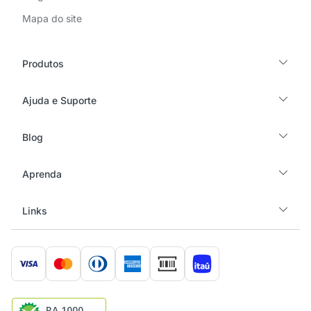
Mapa do site
Produtos
Ajuda e Suporte
Blog
Aprenda
Links
RA 1000