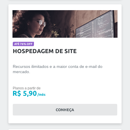
ATÉ 76% OFF
HOSPEDAGEM DE SITE
Recursos ilimitados e a maior conta de e-mail do
mercado.
Planos a partir de
R$ 5,90
/mês
CONHEÇA