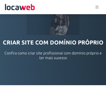
CRIAR SITE COM DOMÍNIO PRÓPRIO
Confira como criar site profissional com domínio próprio e
ter mais sucesso