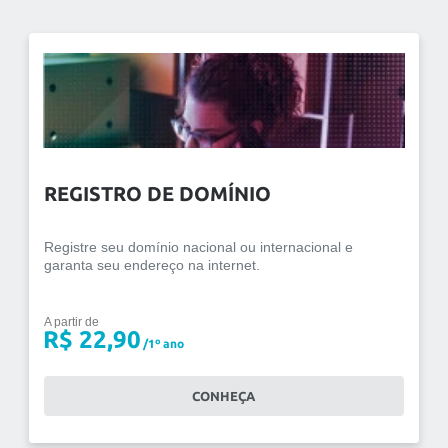
REGISTRO DE DOMÍNIO
Registre seu domínio nacional ou internacional e
garanta seu endereço na internet.
A partir de
R$ 22,90
/1º ano
CONHEÇA