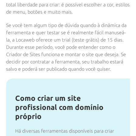
total liberdade para criar: é possível escolher a cor, estilos
de menu, botões e muito mais.
Se você tem algum tipo de dúvida quando à dinâmica da
ferramenta e quer testar se é realmente fácil manuseá-
la, a Locaweb oferece um trial (teste grátis) de 15 dias.
Durante esse período, você pode entender como o
Criador de Sites funciona e montar o site que deseja. Se
decidir por contratar a ferramenta, seu trabalho estará
salvo e poderá ser publicado quando você quiser.
Como criar um site
profissional com domínio
próprio
Há diversas ferramentas disponíveis para criar