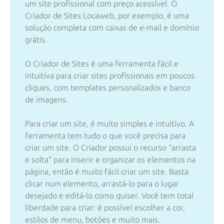
um site profissional com preço acessível. O
Criador de Sites Locaweb, por exemplo, é uma
solução completa com caixas de e-mail e domínio
grátis.
O Criador de Sites é uma ferramenta fácil e
intuitiva para criar sites profissionais em poucos
cliques, com templates personalizados e banco
de imagens.
Para criar um site, é muito simples e intuitivo. A
ferramenta tem tudo o que você precisa para
criar um site. O Criador possui o recurso “arrasta
e solta” para inserir e organizar os elementos na
página, então é muito fácil criar um site. Basta
clicar num elemento, arrastá-lo para o lugar
desejado e editá-lo como quiser. Você tem total
liberdade para criar: é possível escolher a cor,
estilos de menu, botões e muito mais.