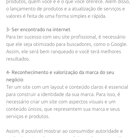
produtos, quem você é e o que você oferece. Além disso,
o lançamento de produtos e a atualização de serviços e
valores é feita de uma forma simples e rápida.
3- Ser encontrado na internet
Para ter sucesso com seu site profissional, é necessário
que ele seja otimizado para buscadores, como o Google.
Assim, ele será bem ranqueado e você terá melhores
resultados.
4- Reconhecimento e valorização da marca do seu
negócio
Ter um site com um layout e conteúdo claros é essencial
para construir a identidade da sua marca. Para isso, é
necessário criar um site com aspectos visuais e um
conteúdo únicos, que representem sua marca e seus
serviços e produtos.
Assim, é possível mostrar ao consumidor autoridade e