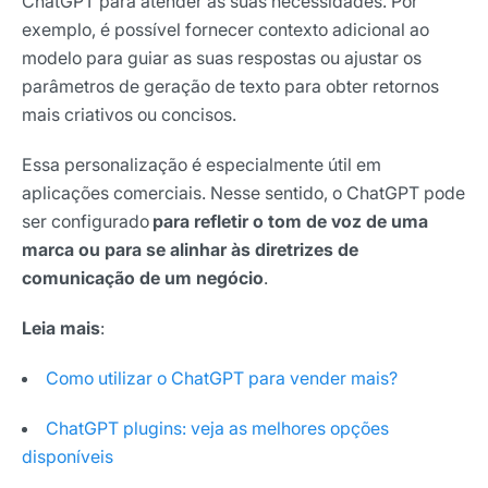
ChatGPT para atender às suas necessidades. Por
exemplo, é possível fornecer contexto adicional ao
modelo para guiar as suas respostas ou ajustar os
parâmetros de geração de texto para obter retornos
mais criativos ou concisos.
Essa personalização é especialmente útil em
aplicações comerciais. Nesse sentido, o ChatGPT pode
ser configurado
para refletir o tom de voz de uma
marca ou para se alinhar às diretrizes de
comunicação de um negócio
.
Leia mais
:
Como utilizar o ChatGPT para vender mais?
ChatGPT plugins: veja as melhores opções
disponíveis