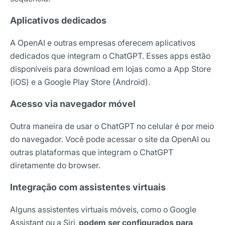
Aplicativos dedicados
A OpenAI e outras empresas oferecem aplicativos
dedicados que integram o ChatGPT. Esses apps estão
disponíveis para download em lojas como a App Store
(iOS) e a Google Play Store (Android).
Acesso via navegador móvel
Outra maneira de usar o ChatGPT no celular é por meio
do navegador. Você pode acessar o site da OpenAI ou
outras plataformas que integram o ChatGPT
diretamente do browser.
Integração com assistentes virtuais
Alguns assistentes virtuais móveis, como o Google
Assistant ou a Siri,
podem ser configurados para