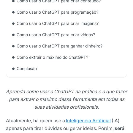
Como usar o ChatGPT para criar conteúdo?
Como usar o ChatGPT para programação?
Como usar o ChatGPT para criar imagens?
Como usar o ChatGPT para criar vídeos?
Como usar o ChatGPT para ganhar dinheiro?
Como extrair o máximo do ChatGPT?
Conclusão
Aprenda como usar o ChatGPT na prática e o que fazer
para extrair o máximo dessa ferramenta em todas as
suas atividades profissionais.
Atualmente, há quem use a
Inteligência Artificial
(IA)
apenas para tirar dúvidas ou gerar ideias. Porém,
será