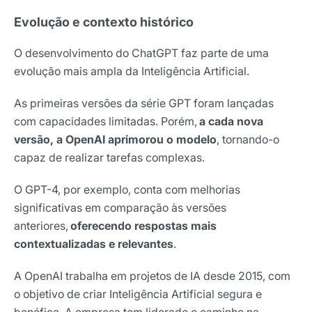
Evolução e contexto histórico
O desenvolvimento do ChatGPT faz parte de uma
evolução mais ampla da Inteligência Artificial.
As primeiras versões da série GPT foram lançadas
com capacidades limitadas. Porém,
a cada nova
versão, a OpenAI aprimorou o modelo
, tornando-o
capaz de realizar tarefas complexas.
O GPT-4, por exemplo, conta com melhorias
significativas em comparação às versões
anteriores,
oferecendo respostas mais
contextualizadas e relevantes
.
A OpenAI trabalha em projetos de IA desde 2015, com
o objetivo de criar Inteligência Artificial segura e
benéfica. A empresa tem liderado o caminho na