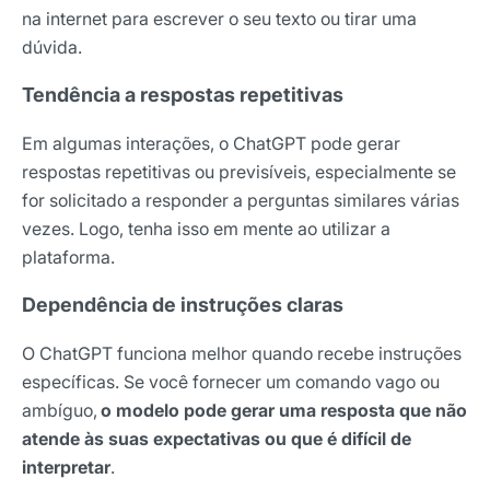
na internet para escrever o seu texto ou tirar uma
dúvida.
Tendência a respostas repetitivas
Em algumas interações, o ChatGPT pode gerar
respostas repetitivas ou previsíveis, especialmente se
for solicitado a responder a perguntas similares várias
vezes. Logo, tenha isso em mente ao utilizar a
plataforma.
Dependência de instruções claras
O ChatGPT funciona melhor quando recebe instruções
específicas. Se você fornecer um comando vago ou
ambíguo,
o modelo pode gerar uma resposta que não
atende às suas expectativas ou que é difícil de
interpretar
.