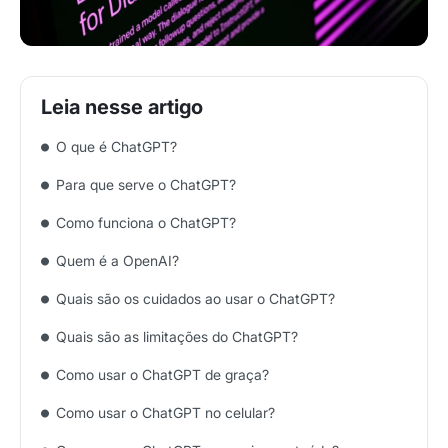
O que é ChatGPT?
Para que serve o ChatGPT?
Como funciona o ChatGPT?
Quem é a OpenAI?
Quais são os cuidados ao usar o ChatGPT?
Quais são as limitações do ChatGPT?
Como usar o ChatGPT de graça?
Como usar o ChatGPT no celular?