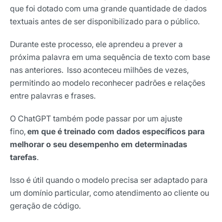
que foi dotado com uma grande quantidade de dados
textuais antes de ser disponibilizado para o público.
Durante este processo, ele aprendeu a prever a
próxima palavra em uma sequência de texto com base
nas anteriores. Isso aconteceu milhões de vezes,
permitindo ao modelo reconhecer padrões e relações
entre palavras e frases.
O ChatGPT também pode passar por um ajuste
fino,
em que é treinado com dados específicos para
melhorar o seu desempenho em determinadas
tarefas
.
Isso é útil quando o modelo precisa ser adaptado para
um domínio particular, como atendimento ao cliente ou
geração de código.