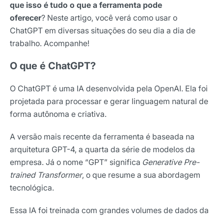
que isso é tudo o que a ferramenta pode
oferecer
? Neste artigo, você verá como usar o
ChatGPT em diversas situações do seu dia a dia de
trabalho. Acompanhe!
O que é ChatGPT?
O ChatGPT é uma IA desenvolvida pela OpenAI. Ela foi
projetada para processar e gerar linguagem natural de
forma autônoma e criativa.
A versão mais recente da ferramenta é baseada na
arquitetura GPT-4, a quarta da série de modelos da
empresa. Já o nome “GPT” significa
Generative Pre-
trained Transformer
, o que resume a sua abordagem
tecnológica.
Essa IA foi treinada com grandes volumes de dados da