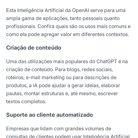
Esta Inteligência Artificial da OpenAI serve para uma
ampla gama de aplicações, tanto pessoais quanto
profissionais. Confira quais são os usos mais comuns e
como ela pode agregar valor em diferentes contextos.
Criação de conteúdo
Uma das utilizações mais populares do ChatGPT é na
criação de conteúdo. Para blogs, redes sociais,
roteiros, e-mail marketing ou para descrições de
produtos, a IA pode ajudar a gerar ideias, elaborar
pautas, montar estruturas e, até mesmo, escrever
textos completos.
Suporte ao cliente automatizado
Empresas que lidam com grandes volumes de
consultas de clientes podem usar Inteligência Artificial