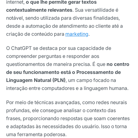
internet,
o que lhe permite gerar textos
contextualmente relevantes
. Sua versatilidade é
notável, sendo utilizada para diversas finalidades,
desde a automação de atendimento ao cliente até a
criação de conteúdo para
marketing
.
O ChatGPT se destaca por sua capacidade de
compreender perguntas e responder aos
questionamentos de maneira precisa. É que
no centro
de seu funcionamento está o Processamento de
Linguagem Natural (PLN)
, um campo focado na
interação entre computadores e a linguagem humana.
Por meio de técnicas avançadas, como redes neurais
profundas, ele consegue analisar o contexto das
frases, proporcionando respostas que soam coerentes
e adaptadas às necessidades do usuário. Isso o torna
uma ferramenta poderosa.