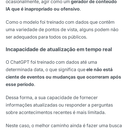
ocasionalmente, agir como um
gerador de conteúdo
IA que é inapropriado ou ofensivo
.
Como o modelo foi treinado com dados que contêm
uma variedade de pontos de vista, alguns podem não
ser adequados para todos os públicos.
Incapacidade de atualização em tempo real
O ChatGPT foi treinado com dados até uma
determinada data, o que significa que
ele não está
ciente de eventos ou mudanças que ocorreram após
esse período
.
Dessa forma, a sua capacidade de fornecer
informações atualizadas ou responder a perguntas
sobre acontecimentos recentes é mais limitada.
Neste caso, o melhor caminho ainda é fazer uma busca