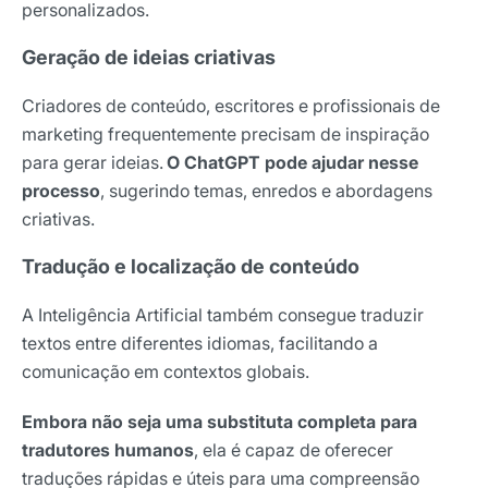
personalizados.
Geração de ideias criativas
Criadores de conteúdo, escritores e profissionais de
marketing frequentemente precisam de inspiração
para gerar ideias.
O ChatGPT pode ajudar nesse
processo
, sugerindo temas, enredos e abordagens
criativas.
Tradução e localização de conteúdo
A Inteligência Artificial também consegue traduzir
textos entre diferentes idiomas, facilitando a
comunicação em contextos globais.
Embora não seja uma substituta completa para
tradutores humanos
, ela é capaz de oferecer
traduções rápidas e úteis para uma compreensão