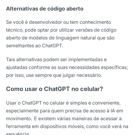
Alternativas de código aberto
Se você é desenvolvedor ou tem conhecimento
técnico, pode optar por utilizar versões de código
aberto de modelos de linguagem natural que são
semelhantes ao ChatGPT.
Tais alternativas podem ser implementadas e
ajustadas conforme as suas necessidades específicas;
por isso, use sempre que julgar necessário.
Como usar o ChatGPT no celular?
Usar o ChatGPT no celular é simples e conveniente,
especialmente para quem precisa de acesso à IA em
movimento. E existem várias maneiras de acessar a
ferramenta em dispositivos móveis, como você verá na
sequência.