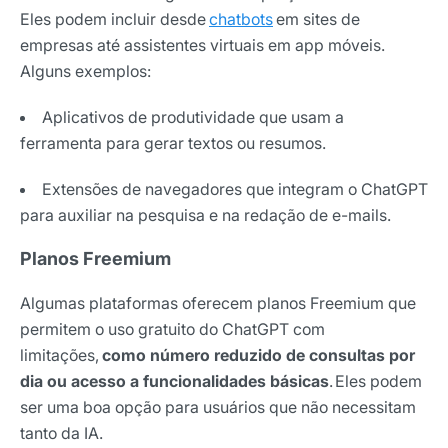
Eles podem incluir desde
chatbots
em sites de
empresas até assistentes virtuais em app móveis.
Alguns exemplos:
Aplicativos de produtividade que usam a
ferramenta para gerar textos ou resumos.
Extensões de navegadores que integram o ChatGPT
para auxiliar na pesquisa e na redação de e-mails.
Planos Freemium
Algumas plataformas oferecem planos Freemium que
permitem o uso gratuito do ChatGPT com
limitações,
como número reduzido de consultas por
dia ou acesso a funcionalidades básicas
.
Eles podem
ser uma boa opção para usuários que não necessitam
tanto da IA.