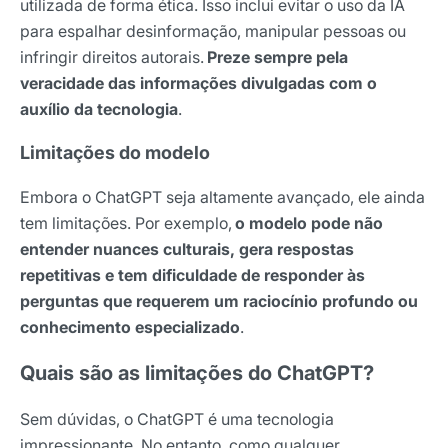
utilizada de forma ética. Isso inclui evitar o uso da IA
para espalhar desinformação, manipular pessoas ou
infringir direitos autorais.
Preze sempre pela
veracidade das informações divulgadas com o
auxílio da tecnologia
.
Limitações do modelo
Embora o ChatGPT seja altamente avançado, ele ainda
tem limitações. Por exemplo,
o modelo pode não
entender nuances culturais, gera respostas
repetitivas e tem dificuldade de responder às
perguntas que requerem um raciocínio profundo ou
conhecimento especializado
.
Quais são as limitações do ChatGPT?
Sem dúvidas, o ChatGPT é uma tecnologia
impressionante. No entanto, como qualquer