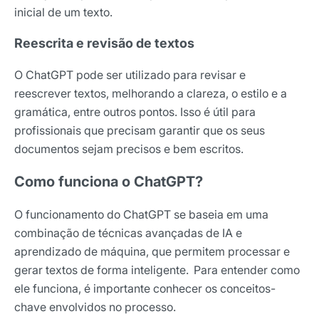
inicial de um texto.
Reescrita e revisão de textos
O ChatGPT pode ser utilizado para revisar e
reescrever textos, melhorando a clareza, o estilo e a
gramática, entre outros pontos. Isso é útil para
profissionais que precisam garantir que os seus
documentos sejam precisos e bem escritos.
Como funciona o ChatGPT?
O funcionamento do ChatGPT se baseia em uma
combinação de técnicas avançadas de IA e
aprendizado de máquina, que permitem processar e
gerar textos de forma inteligente. Para entender como
ele funciona, é importante conhecer os conceitos-
chave envolvidos no processo.