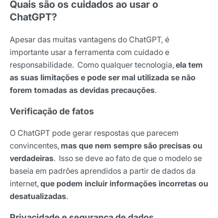
Quais são os cuidados ao usar o
ChatGPT?
Apesar das muitas vantagens do ChatGPT, é
importante usar a ferramenta com cuidado e
responsabilidade. Como qualquer tecnologia,
ela tem
as suas limitações e pode ser mal utilizada se não
forem tomadas as devidas precauções
.
Verificação de fatos
O ChatGPT pode gerar respostas que parecem
convincentes,
mas que nem sempre são precisas ou
verdadeiras
. Isso se deve ao fato de que o modelo se
baseia em padrões aprendidos a partir de dados da
internet,
que podem incluir informações incorretas ou
desatualizadas
.
Privacidade e segurança de dados