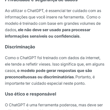
Ao utilizar o ChatGPT, é essencial ter cuidado com as
informações que você insere na ferramenta. Como o
modelo é treinado com base em grandes volumes de
dados,
ele não deve ser usado para processar
informações sensíveis ou confidenciais
.
Discriminação
Como o ChatGPT foi treinado com dados da internet,
ele tende a refletir vieses. Isso significa que, em alguns
casos,
o modelo pode gerar respostas que são
preconceituosas ou discriminatórias
.
Portanto, é
importante ter cuidado especial neste ponto.
Uso ético e responsável
O ChatGPT é uma ferramenta poderosa, mas deve ser