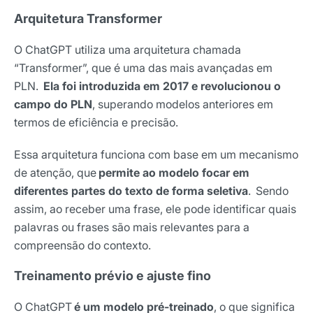
Arquitetura Transformer
O ChatGPT utiliza uma arquitetura chamada
“Transformer”, que é uma das mais avançadas em
PLN.
Ela foi introduzida em 2017 e revolucionou o
campo do PLN
, superando modelos anteriores em
termos de eficiência e precisão.
Essa arquitetura funciona com base em um mecanismo
de atenção, que
permite ao modelo focar em
diferentes partes do texto de forma seletiva
. Sendo
assim, ao receber uma frase, ele pode identificar quais
palavras ou frases são mais relevantes para a
compreensão do contexto.
Treinamento prévio e ajuste fino
O ChatGPT
é um modelo pré-treinado
, o que significa