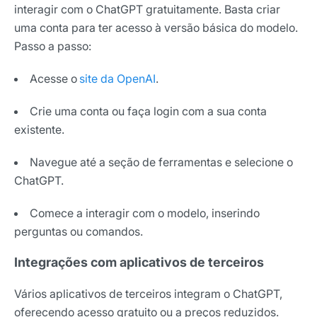
interagir com o ChatGPT gratuitamente. Basta criar
uma conta para ter acesso à versão básica do modelo.
Passo a passo:
Acesse o
site da OpenAI
.
Crie uma conta ou faça login com a sua conta
existente.
Navegue até a seção de ferramentas e selecione o
ChatGPT.
Comece a interagir com o modelo, inserindo
perguntas ou comandos.
Integrações com aplicativos de terceiros
Vários aplicativos de terceiros integram o ChatGPT,
oferecendo acesso gratuito ou a preços reduzidos.