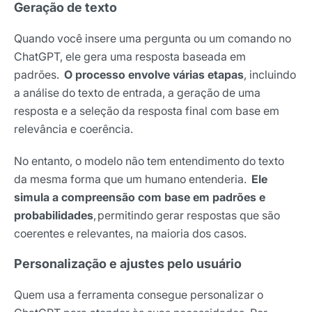
Geração de texto
Quando você insere uma pergunta ou um comando no
ChatGPT, ele gera uma resposta baseada em
padrões.
O processo envolve várias etapas
, incluindo
a análise do texto de entrada, a geração de uma
resposta e a seleção da resposta final com base em
relevância e coerência.
No entanto, o modelo não tem entendimento do texto
da mesma forma que um humano entenderia.
Ele
simula a compreensão com base em padrões e
probabilidades
,
permitindo gerar respostas que são
coerentes e relevantes, na maioria dos casos.
Personalização e ajustes pelo usuário
Quem usa a ferramenta consegue personalizar o