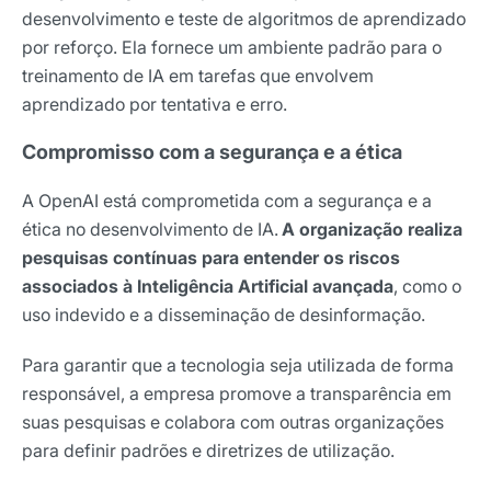
desenvolvimento e teste de algoritmos de aprendizado
por reforço. Ela fornece um ambiente padrão para o
treinamento de IA em tarefas que envolvem
aprendizado por tentativa e erro.
Compromisso com a segurança e a ética
A OpenAI está comprometida com a segurança e a
ética no desenvolvimento de IA.
A organização realiza
pesquisas contínuas para entender os riscos
associados à Inteligência Artificial avançada
, como o
uso indevido e a disseminação de desinformação.
Para garantir que a tecnologia seja utilizada de forma
responsável, a empresa promove a transparência em
suas pesquisas e colabora com outras organizações
para definir padrões e diretrizes de utilização.