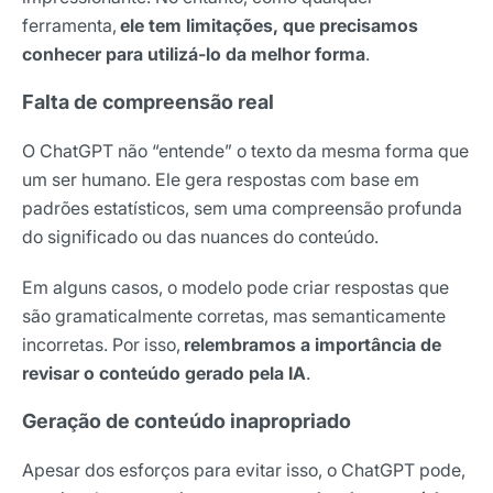
ferramenta,
ele tem limitações, que precisamos
conhecer para utilizá-lo da melhor forma
.
Falta de compreensão real
O ChatGPT não “entende” o texto da mesma forma que
um ser humano. Ele gera respostas com base em
padrões estatísticos, sem uma compreensão profunda
do significado ou das nuances do conteúdo.
Em alguns casos, o modelo pode criar respostas que
são gramaticalmente corretas, mas semanticamente
incorretas. Por isso,
relembramos a importância de
revisar o conteúdo gerado pela IA
.
Geração de conteúdo inapropriado
Apesar dos esforços para evitar isso, o ChatGPT pode,