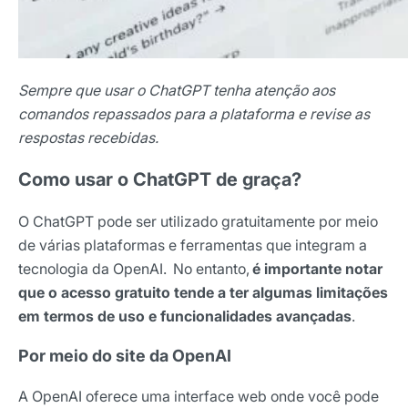
Sempre que usar o ChatGPT tenha atenção aos
comandos repassados para a plataforma e revise as
respostas recebidas.
Como usar o ChatGPT de graça?
O ChatGPT pode ser utilizado gratuitamente por meio
de várias plataformas e ferramentas que integram a
tecnologia da OpenAI. No entanto,
é importante notar
que o acesso gratuito tende a ter algumas limitações
em termos de uso e funcionalidades avançadas
.
Por meio do site da OpenAI
A OpenAI oferece uma interface web onde você pode