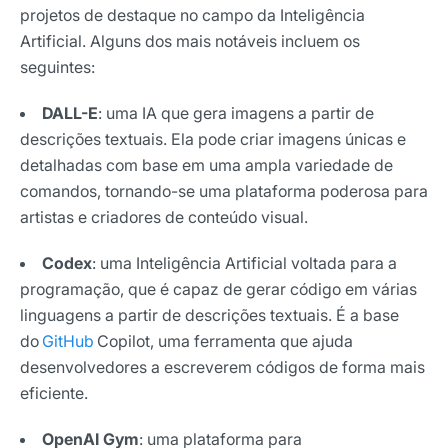
projetos de destaque no campo da Inteligência
Artificial. Alguns dos mais notáveis incluem os
seguintes:
DALL-E
: uma IA que gera imagens a partir de
descrições textuais. Ela pode criar imagens únicas e
detalhadas com base em uma ampla variedade de
comandos, tornando-se uma plataforma poderosa para
artistas e criadores de conteúdo visual.
Codex
: uma Inteligência Artificial voltada para a
programação, que é capaz de gerar código em várias
linguagens a partir de descrições textuais. É a base
do
GitHub
Copilot, uma ferramenta que ajuda
desenvolvedores a escreverem códigos de forma mais
eficiente.
OpenAI Gym
: uma plataforma para