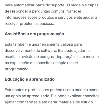
para automatizar parte do suporte. O modelo é capaz
de responder a perguntas comuns, fornecer
informações sobre produtos e serviços e até ajudar a
resolver problemas básicos.
Assistência em programação
Esta também é uma ferramenta valiosa para
desenvolvimento de software. Ela pode ajudar na
escrita e revisão de códigos, depuração e, até mesmo,
na explicação de conceitos complexos de
programação.
Educação e aprendizado
Estudantes e professores podem usar o modelo como
um apoio ao aprendizado. Ele pode explicar conceitos,
ajudar com tarefas e até gerar materiais de estudo