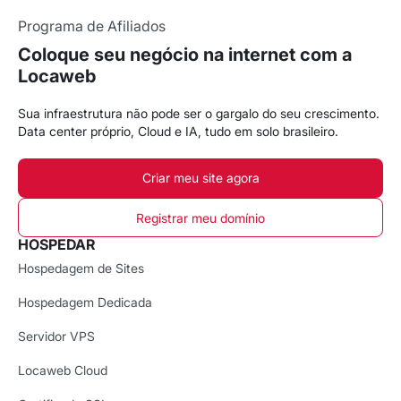
Programa de Afiliados
Coloque seu negócio na internet com a
Locaweb
Sua infraestrutura não pode ser o gargalo do seu crescimento.
Data center próprio, Cloud e IA, tudo em solo brasileiro.
Criar meu site agora
Registrar meu domínio
HOSPEDAR
Hospedagem de Sites
Hospedagem Dedicada
Servidor VPS
Locaweb Cloud