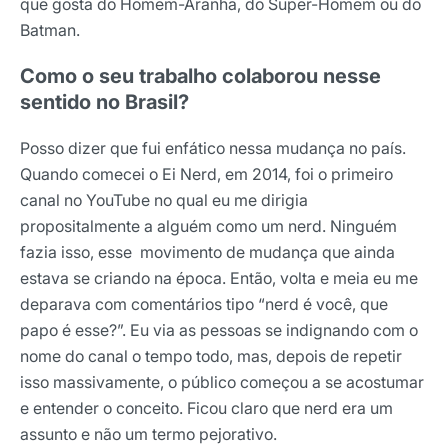
que gosta do Homem-Aranha, do Super-Homem ou do
Batman.
Como o seu trabalho colaborou nesse
sentido no Brasil?
Posso dizer que fui enfático nessa mudança no país.
Quando comecei o Ei Nerd, em 2014, foi o primeiro
canal no YouTube no qual eu me dirigia
propositalmente a alguém como um nerd. Ninguém
fazia isso, esse movimento de mudança que ainda
estava se criando na época. Então, volta e meia eu me
deparava com comentários tipo “nerd é você, que
papo é esse?”. Eu via as pessoas se indignando com o
nome do canal o tempo todo, mas, depois de repetir
isso massivamente, o público começou a se acostumar
e entender o conceito. Ficou claro que nerd era um
assunto e não um termo pejorativo.