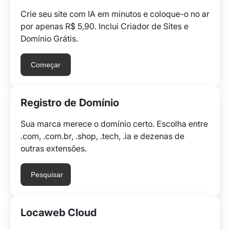
Crie seu site com IA em minutos e coloque-o no ar
por apenas R$ 5,90. Inclui Criador de Sites e
Domínio Grátis.
Começar
Registro de Domínio
Sua marca merece o domínio certo. Escolha entre
.com, .com.br, .shop, .tech, .ia e dezenas de
outras extensões.
Pesquisar
Locaweb Cloud