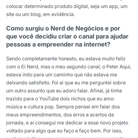
colocar determinado produto digital, seja um app, um
site ou um blog, em evidência.
Como surgiu o Nerd de Negócios e por
que você decidiu criar o canal para ajudar
pessoas a empreender na internet?
Sendo completamente honesto, eu estava muito feliz
com o Ei Nerd, mas o meu segundo canal, o Peter Aqui,
estava indo para um caminho que não estava me
deixando satisfeito. Foi aí que eu me perguntei sobre
um outro assunto que eu adoro falar. Afinal, já tinha
trazido para o YouTube dois nichos que eu amo:
música e cultura pop. Sempre pensei em falar dos
meus empreendimentos, dos erros e acertos da
jornada, e aí consegui me dedicar a esse novo projeto
voltado para algo que eu faço e faço bem. Por isso,