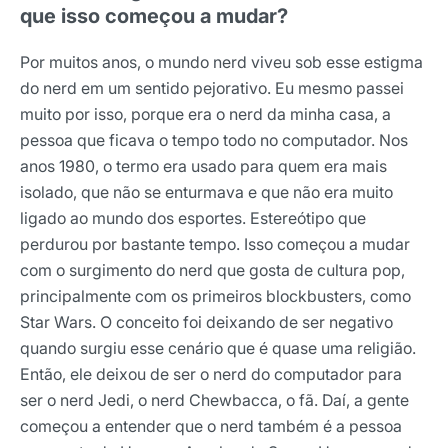
que isso começou a mudar?
Por muitos anos, o mundo nerd viveu sob esse estigma
do nerd em um sentido pejorativo. Eu mesmo passei
muito por isso, porque era o nerd da minha casa, a
pessoa que ficava o tempo todo no computador. Nos
anos 1980, o termo era usado para quem era mais
isolado, que não se enturmava e que não era muito
ligado ao mundo dos esportes. Estereótipo que
perdurou por bastante tempo. Isso começou a mudar
com o surgimento do nerd que gosta de cultura pop,
principalmente com os primeiros blockbusters, como
Star Wars. O conceito foi deixando de ser negativo
quando surgiu esse cenário que é quase uma religião.
Então, ele deixou de ser o nerd do computador para
ser o nerd Jedi, o nerd Chewbacca, o fã. Daí, a gente
começou a entender que o nerd também é a pessoa