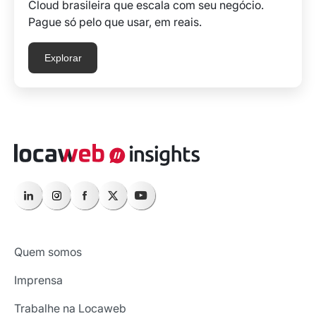
Cloud brasileira que escala com seu negócio.
Pague só pelo que usar, em reais.
Explorar
Quem somos
Imprensa
Trabalhe na Locaweb