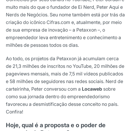
muito mais do que o fundador de Ei Nerd, Peter Aqui e
Nerds de Negócios. Seu nome também está por trás da
criação do icônico Cifras.com e, atualmente, por meio
de sua empresa de inovação – a Petaxxon –, o
empreendedor leva entretenimento e conhecimento a
milhões de pessoas todos os dias.
Ao todo, os projetos da Petaxxon já acumulam cerca
de 21,3 milhões de inscritos no YouTube, 20 milhões de
pageviews mensais, mais de 7,5 mil vídeos publicados
e 58 milhões de seguidores nas redes sociais. Nerd de
carteirinha, Peter conversou com a
Locaweb
sobre
como sua jornada dentro do empreendedorismo
favoreceu a desmistificação desse conceito no país.
Confira!
Hoje, qual é a proposta e o poder de