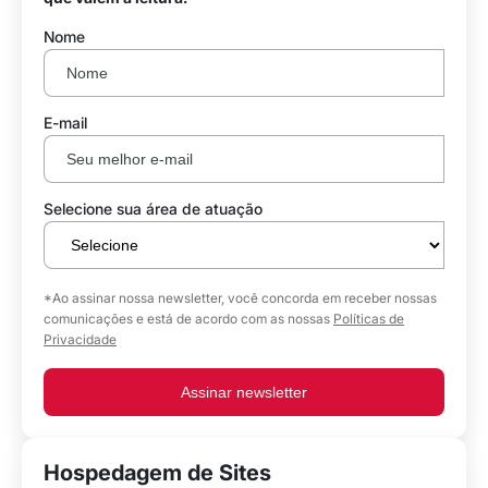
Nome
E-mail
Selecione sua área de atuação
*Ao assinar nossa newsletter, você concorda em receber nossas
comunicações e está de acordo com as nossas
Políticas de
Privacidade
Assinar newsletter
Hospedagem de Sites