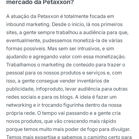
mercado da Petaxxon?
A atuação da Petaxxon é totalmente focada em
inbound marketing. Desde o início, lá nos primeiros
sites, a gente sempre trabalhou a audiência para que,
eventualmente, pudessemos monetizá-la de várias
formas possíveis. Mas sem ser intrusivos, e sim
ajudando e agregando valor com essa monetização.
Trabalhamos o marketing de conteúdo para trazer o
pessoal para os nossos produtos e serviços e, com
isso, a gente consegue vender inventários de
publicidade, infoproduto, levar audiência para outras
redes sociais e para os blogs. A ideia é fazer um
networking e ir trocando figurinha dentro da nossa
própria rede. O tempo vai passando e a gente cria
novos produtos, que vão crescendo mais rápido
porque temos muito mais poder de fogo para divulgar.
Temos mais expertise e sabemos o caminho certo para