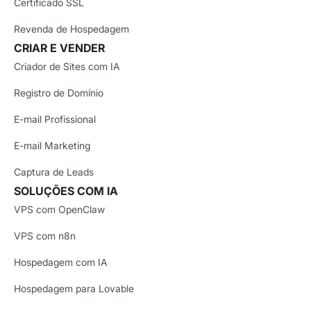
Certificado SSL
Revenda de Hospedagem
CRIAR E VENDER
Criador de Sites com IA
Registro de Domínio
E-mail Profissional
E-mail Marketing
Captura de Leads
SOLUÇÕES COM IA
VPS com OpenClaw
VPS com n8n
Hospedagem com IA
Hospedagem para Lovable