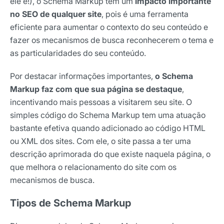
ele é!), o Schema Markup tem um
impacto importante
no SEO de qualquer site
, pois é uma ferramenta
eficiente para aumentar o contexto do seu conteúdo e
fazer os mecanismos de busca reconhecerem o tema e
as particularidades do seu conteúdo.
Por destacar informações importantes,
o Schema
Markup faz com que sua página se destaque
,
incentivando mais pessoas a visitarem seu site. O
simples código do Schema Markup tem uma atuação
bastante efetiva quando adicionado ao código HTML
ou XML dos sites. Com ele, o site passa a ter uma
descrição aprimorada do que existe naquela página, o
que melhora o relacionamento do site com os
mecanismos de busca.
Tipos de Schema Markup