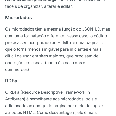
fáceis de organizar, alterar e editar.
Microdados
Os microdados têm a mesma função do JSON-LD, mas
com uma formatação diferente. Nesse caso, o código
precisa ser incorporado ao HTML de uma página, o
que o torna menos amigável para iniciantes e mais
difícil de usar em sites maiores, que precisam de
operação em escala (como é o caso dos e-
commerces).
RDFa
O RDFa (Resource Descriptive Framework in
Attributes) é semelhante aos microdados, pois é
adicionado ao código da página por meio de tags e
atributos HTML. Como desvantagem, ele é mais