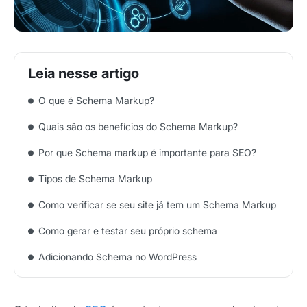
O que é Schema Markup?
Quais são os benefícios do Schema Markup?
Por que Schema markup é importante para SEO?
Tipos de Schema Markup
Como verificar se seu site já tem um Schema Markup
Como gerar e testar seu próprio schema
Adicionando Schema no WordPress