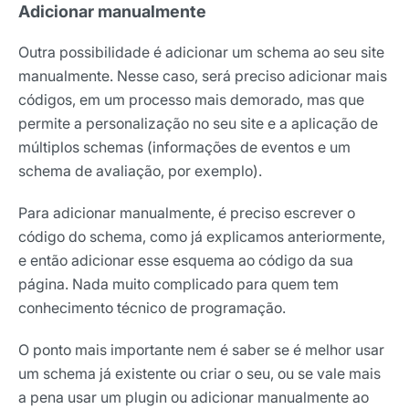
Adicionar manualmente
Outra possibilidade é adicionar um schema ao seu site
manualmente. Nesse caso, será preciso adicionar mais
códigos, em um processo mais demorado, mas que
permite a personalização no seu site e a aplicação de
múltiplos schemas (informações de eventos e um
schema de avaliação, por exemplo).
Para adicionar manualmente, é preciso escrever o
código do schema, como já explicamos anteriormente,
e então adicionar esse esquema ao código da sua
página. Nada muito complicado para quem tem
conhecimento técnico de programação.
O ponto mais importante nem é saber se é melhor usar
um schema já existente ou criar o seu, ou se vale mais
a pena usar um plugin ou adicionar manualmente ao