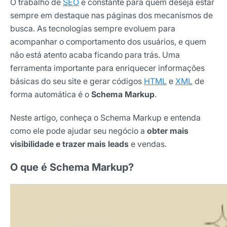
O trabalho de
SEO
é constante para quem deseja estar
sempre em destaque nas páginas dos mecanismos de
busca. As tecnologias sempre evoluem para
acompanhar o comportamento dos usuários, e quem
não está atento acaba ficando para trás. Uma
ferramenta importante para enriquecer informações
básicas do seu site e gerar códigos
HTML
e
XML
de
forma automática é o
Schema Markup
.
Neste artigo, conheça o Schema Markup e entenda
como ele pode ajudar seu negócio a
obter mais
visibilidade e trazer mais leads
e vendas.
O que é Schema Markup?