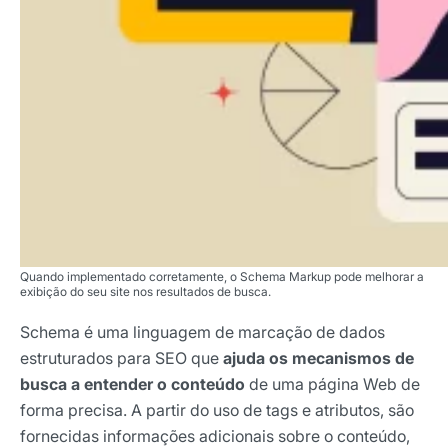
Quando implementado corretamente, o Schema Markup pode melhorar a
exibição do seu site nos resultados de busca.
Schema é uma linguagem de marcação de dados
estruturados para SEO que
ajuda os mecanismos de
busca a entender o conteúdo
de uma página Web de
forma precisa. A partir do uso de tags e atributos, são
fornecidas informações adicionais sobre o conteúdo,