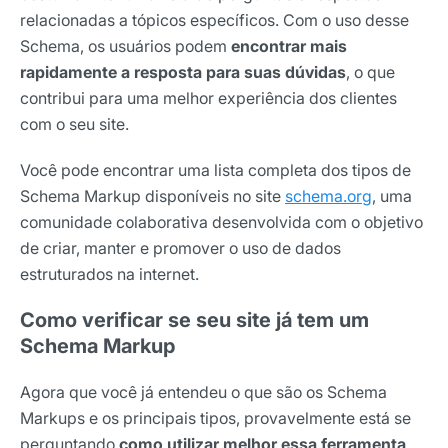
relacionadas a tópicos específicos. Com o uso desse
Schema, os usuários podem
encontrar mais
rapidamente a resposta para suas dúvidas
, o que
contribui para uma melhor experiência dos clientes
com o seu site.
Você pode encontrar uma lista completa dos tipos de
Schema Markup disponíveis no site
schema.org
, uma
comunidade colaborativa desenvolvida com o objetivo
de criar, manter e promover o uso de dados
estruturados na internet.
Como verificar se seu site já tem um
Schema Markup
Agora que você já entendeu o que são os Schema
Markups e os principais tipos, provavelmente está se
perguntando
como utilizar melhor essa ferramenta