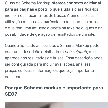
O uso do Schema Markup
oferece contexto adicional
para as páginas
e posts, o que ajuda a classificá-los
melhor nos mecanismos de busca. Além disso, sua
utilização melhora a aparência do resultado na busca,
o que tem uma influência direta na taxa de cliques e na
possibilidade de geração de resultados de um site.
Quando aplicado ao seu site, o Schema Markup pode
criar uma descrição detalhada (o
rich snippet
), que
aparece nos resultados de busca. Essa descrição pode
ser configurada para incluir avaliações, análises,
preços ou outras informações que seja importante
destacar.
Por que Schema markup é importante para
SEO?