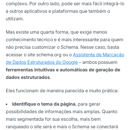
complexo. Por outro lado, pode ser mais fácil integrá-lo
a outros aplicativos e plataformas que também o
utilizam.
Mas existe uma quarta forma, que exige menos
conhecimento técnico e é mais interessante para quem
não precisa customizar o Schema. Nesse caso, basta
acessar o site schema.org ou o
Assistente de Marcação
de Dados Estruturados do Google
– ambos possuem
ferramentas intuitivas e automáticas de geração de
dados estruturados
.
Eles funcionam de maneira parecida e muito prática:
Identifique o tema da página
, para gerar
possibilidades de informações mais amplas. Quanto
mais segmentada for sua escolha, mais bem
ranqueado o site será e mais o Schema se conectará