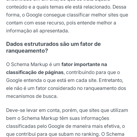
conteúdo e a quais temas ele está relacionado. Dessa
forma, o Google consegue classificar melhor sites que
contam com esse recurso, pois entende melhor a
informação ali apresentada.
Dados estruturados são um fator de
ranqueamento?
O Schema Markup é um
fator importante na
classificação de páginas
, contribuindo para que o
Google entenda o que está em cada site. Entretanto,
ele não é um fator considerado no ranqueamento dos
mecanismos de busca.
Deve-se levar em conta, porém, que sites que utilizam
bem o Schema Markup têm suas informações
classificadas pelo Google de maneira mais efetiva, o
que contribui para que subam no ranking. O Schema