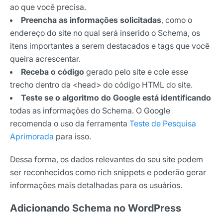
ao que você precisa.
Preencha as informações solicitadas
, como o
endereço do site no qual será inserido o Schema, os
itens importantes a serem destacados e tags que você
queira acrescentar.
Receba o código
gerado pelo site e cole esse
trecho dentro da <head> do código HTML do site.
Teste se o algoritmo do Google está identificando
todas as informações do Schema. O Google
recomenda o uso da ferramenta
Teste de Pesquisa
Aprimorada
para isso.
Dessa forma, os dados relevantes do seu site podem
ser reconhecidos como rich snippets e poderão gerar
informações mais detalhadas para os usuários.
Adicionando Schema no WordPress