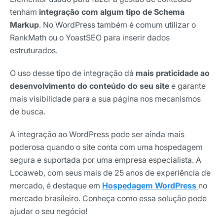
tenham
integração com algum tipo de Schema
Markup
. No WordPress também é comum utilizar o
RankMath ou o YoastSEO para inserir dados
estruturados.
O uso desse tipo de integração dá
mais praticidade ao
desenvolvimento do conteúdo do seu site
e garante
mais visibilidade para a sua página nos mecanismos
de busca.
A integração ao WordPress pode ser ainda mais
poderosa quando o site conta com uma hospedagem
segura e suportada por uma empresa especialista. A
Locaweb, com seus mais de 25 anos de experiência de
mercado, é destaque em
Hospedagem WordPress
no
mercado brasileiro. Conheça como essa solução pode
ajudar o seu negócio!