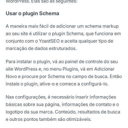
WordPress. Elas são as seguintes:
Usar o plugin Schema
A maneira mais fácil de adicionar um schema markup
ao seu site é utilizar o plugin Schema, que funciona em
conjunto com o YoastSEO e aceita qualquer tipo de
marcação de dados estruturados.
Para instalar o plugin, vá ao painel de controle do seu
site WordPress e, no menu Plugins, vá em Adicionar
Novo e procure por Schema no campo de busca. Então
instale o plugin, ative-o e comece a configurá-lo.
Nas configurações, é necessário inserir informações
básicas sobre sua página, informações de contato e o
logotipo da sua marca. Conteúdo, resultados de busca
e outros pontos também são otimizáveis.