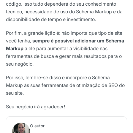
código. Isso tudo dependerá do seu conhecimento
técnico, necessidade de uso do Schema Markup e da
disponibilidade de tempo e investimento.
Por fim, a grande lição é: não importa que tipo de site
você tenha,
sempre é possível adicionar um Schema
Markup
a ele para aumentar a visibilidade nas
ferramentas de busca e gerar mais resultados para o
seu negócio.
Por isso, lembre-se disso e incorpore o Schema
Markup às suas ferramentas de otimização de SEO do
seu site.
Seu negócio irá agradecer!
O autor