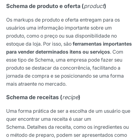
Schema de produto e oferta (
product
)
Os markups de produto e oferta entregam para os
usuários uma informação importante sobre um
produto, como o preço ou sua disponibilidade no
estoque da loja. Por isso, são
ferramentas importantes
para vender determinados itens ou serviços
. Com
esse tipo de Schema, uma empresa pode fazer seu
produto se destacar da concorrência, facilitando a
jornada de compra e se posicionando se uma forma
mais atraente no mercado.
Schema de receitas (
recipe
)
Uma forma prática de ser a escolha de um usuário que
quer encontrar uma receita é usar um
Schema. Detalhes da receita, como os ingredientes ou
o método de preparo, podem ser apresentados como