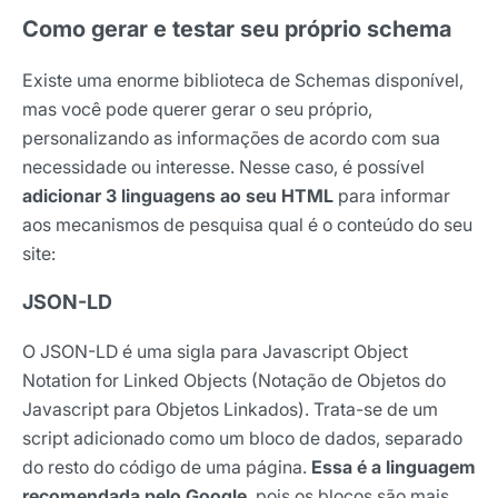
Como gerar e testar seu próprio schema
Existe uma enorme biblioteca de Schemas disponível,
mas você pode querer gerar o seu próprio,
personalizando as informações de acordo com sua
necessidade ou interesse. Nesse caso, é possível
adicionar 3 linguagens ao seu HTML
para informar
aos mecanismos de pesquisa qual é o conteúdo do seu
site:
JSON-LD
O JSON-LD é uma sigla para Javascript Object
Notation for Linked Objects (Notação de Objetos do
Javascript para Objetos Linkados). Trata-se de um
script adicionado como um bloco de dados, separado
do resto do código de uma página.
Essa é a linguagem
recomendada pelo Google
, pois os blocos são mais