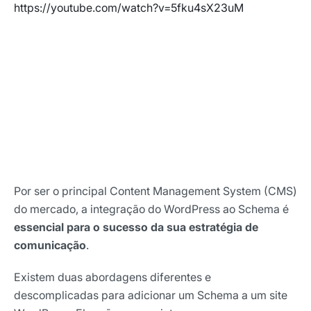
https://youtube.com/watch?v=5fku4sX23uM
Por ser o principal Content Management System (CMS)
do mercado, a integração do WordPress ao Schema é
essencial para o sucesso da sua estratégia de
comunicação
.
Existem duas abordagens diferentes e
descomplicadas para adicionar um Schema a um site