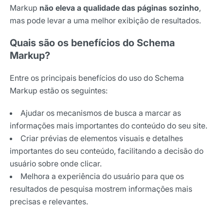
Markup
não eleva a qualidade das páginas sozinho
,
mas pode levar a uma melhor exibição de resultados.
Quais são os benefícios do Schema
Markup?
Entre os principais benefícios do uso do Schema
Markup estão os seguintes:
Ajudar os mecanismos de busca a marcar as
informações mais importantes do conteúdo do seu site.
Criar prévias de elementos visuais e detalhes
importantes do seu conteúdo, facilitando a decisão do
usuário sobre onde clicar.
Melhora a experiência do usuário para que os
resultados de pesquisa mostrem informações mais
precisas e relevantes.