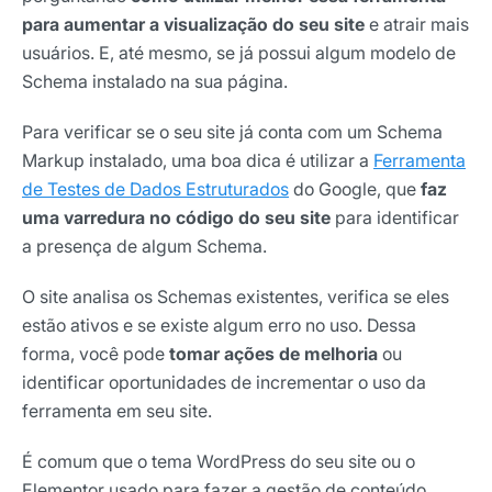
para aumentar a visualização do seu site
e atrair mais
usuários. E, até mesmo, se já possui algum modelo de
Schema instalado na sua página.
Para verificar se o seu site já conta com um Schema
Markup instalado, uma boa dica é utilizar a
Ferramenta
de Testes de Dados Estruturados
do Google, que
faz
uma varredura no código do seu site
para identificar
a presença de algum Schema.
O site analisa os Schemas existentes, verifica se eles
estão ativos e se existe algum erro no uso. Dessa
forma, você pode
tomar ações de melhoria
ou
identificar oportunidades de incrementar o uso da
ferramenta em seu site.
É comum que o tema WordPress do seu site ou o
Elementor usado para fazer a gestão de conteúdo