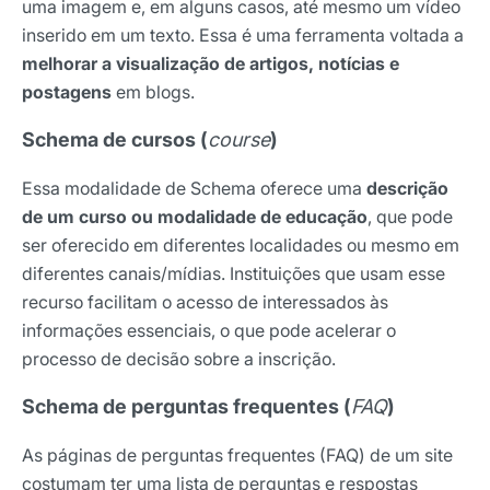
uma imagem e, em alguns casos, até mesmo um vídeo
inserido em um texto. Essa é uma ferramenta voltada a
melhorar a visualização de artigos, notícias e
postagens
em blogs.
Schema de cursos (
course
)
Essa modalidade de Schema oferece uma
descrição
de um curso ou modalidade de educação
, que pode
ser oferecido em diferentes localidades ou mesmo em
diferentes canais/mídias. Instituições que usam esse
recurso facilitam o acesso de interessados às
informações essenciais, o que pode acelerar o
processo de decisão sobre a inscrição.
Schema de perguntas frequentes (
FAQ
)
As páginas de perguntas frequentes (FAQ) de um site
costumam ter uma lista de perguntas e respostas