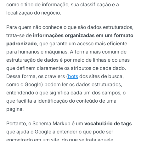
como o tipo de informação, sua classificação e a
localização do negócio.
Para quem não conhece o que são dados estruturados,
trata-se de
informações organizadas em um formato
padronizado
, que garante um acesso mais eficiente
para humanos e máquinas. A forma mais comum de
estruturação de dados é por meio de linhas e colunas
que definem claramente os atributos de cada dado.
Dessa forma, os crawlers (
bots
dos sites de busca,
como o Google) podem ler os dados estruturados,
entendendo o que significa cada um dos campos, o
que facilita a identificação do conteúdo de uma
página.
Portanto, o Schema Markup é um
vocabulário de tags
que ajuda o Google a entender o que pode ser
encontrado em um site, do que se trata aquele