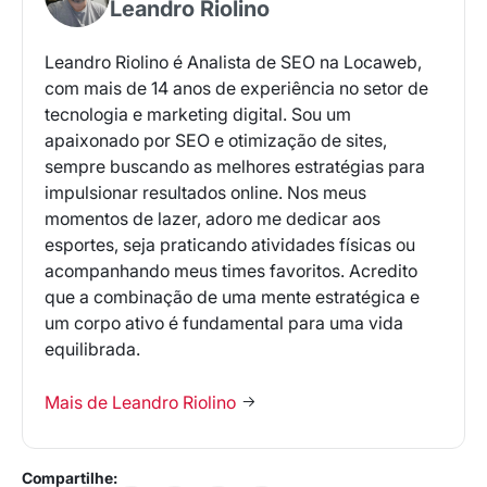
Leandro Riolino
Leandro Riolino é Analista de SEO na Locaweb,
com mais de 14 anos de experiência no setor de
tecnologia e marketing digital. Sou um
apaixonado por SEO e otimização de sites,
sempre buscando as melhores estratégias para
impulsionar resultados online. Nos meus
momentos de lazer, adoro me dedicar aos
esportes, seja praticando atividades físicas ou
acompanhando meus times favoritos. Acredito
que a combinação de uma mente estratégica e
um corpo ativo é fundamental para uma vida
equilibrada.
Mais de Leandro Riolino