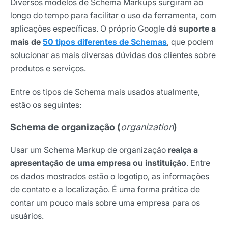
Diversos modelos de Schema Markups surgiram ao
longo do tempo para facilitar o uso da ferramenta, com
aplicações específicas. O próprio Google dá
suporte a
mais de
50 tipos diferentes de Schemas
, que podem
solucionar as mais diversas dúvidas dos clientes sobre
produtos e serviços.
Entre os tipos de Schema mais usados atualmente,
estão os seguintes:
Schema de organização (
organization
)
Usar um Schema Markup de organização
realça a
apresentação de uma empresa ou instituição
. Entre
os dados mostrados estão o logotipo, as informações
de contato e a localização. É uma forma prática de
contar um pouco mais sobre uma empresa para os
usuários.