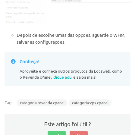
Depois de escolhe umas das opções, aguarde o WHM,
salvar as configurações.
Conheça!
Aproveite e conheça outros produtos da Locaweb, como
o Revenda cPanel,
clique aqui
e saiba mais!
Tags:
categoria:revenda cpanel
categoria:vps cpanel
Este artigo foi útil ?