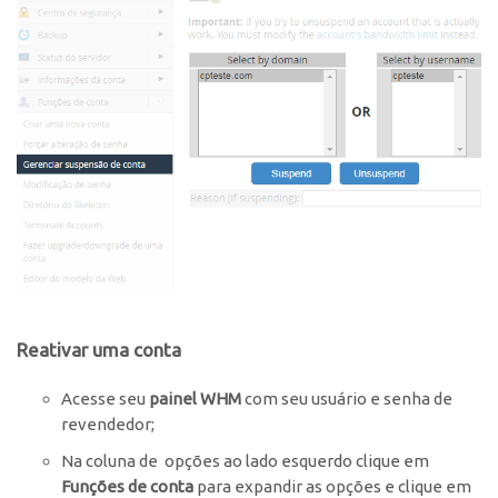
Reativar uma conta
Acesse seu
painel WHM
com seu usuário e senha de
revendedor;
Na coluna de opções ao lado esquerdo clique em
Funções de conta
para expandir as opções e clique em