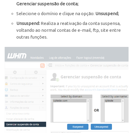
Gerenciar suspensão de conta;
Selecione o domínio e clique na opção:
Unsuspend;
Unsuspend:
Realiza a reativação da conta suspensa,
voltando ao normal contas de e-mail, ftp, site entre
outras funções.