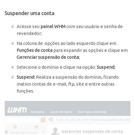
Suspender uma conta
Acesse seu
painel WHM
com seu usuário e senha de
revendedor;
Na coluna de opções ao lado esquerdo clique em
Funções de conta
para expandir as opções e clique em
Gerenciar suspensão de conta;
Selecione o domínio e clique na opção:
Suspend;
Suspend:
Realiza a suspensão do domínio, ficando
inativo contas de e-mail, ftp, site e entre outras
funções.