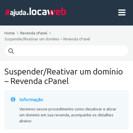
Home
Revenda cPanel
Suspender/Reativar um domínio – Revenda cPanel
Search
For
Suspender/Reativar um domínio
– Revenda cPanel
Informação
Veremos nesse procedimento como desativar e ativar
um dominio em sua revenda, acompanhe os detalhes
abaixo: