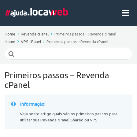
Home
Revenda cPanel
Primeiros passos – Revenda cPanel
Home
VPS cPanel
Primeiros passos – Revenda cPanel
Search
For
Primeiros passos – Revenda
cPanel
Informação!
Veja neste artigo quais são os primeiros passos para
utilizar sua Revenda cPanel Shared ou VPS.