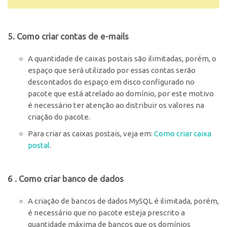
5. Como criar contas de e-mails
A quantidade de caixas postais são ilimitadas, porém, o
espaço que será utilizado por essas contas serão
descontados do espaço em disco configurado no
pacote que está atrelado ao domínio, por este motivo
é necessário ter atenção ao distribuir os valores na
criação do pacote.
Para criar as caixas postais, veja em:
Como criar caixa
postal
.
6 . Como criar banco de dados
A criação de bancos de dados MySQL é ilimitada, porém,
é necessário que no pacote esteja prescrito a
quantidade máxima de bancos que os domínios