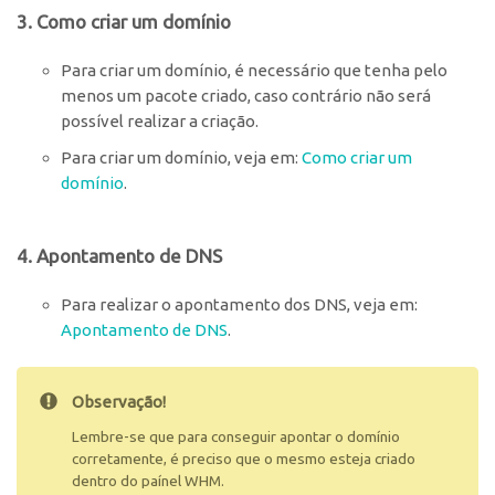
3. Como criar um domínio
Para criar um domínio, é necessário que tenha pelo
menos um pacote criado, caso contrário não será
possível realizar a criação.
Para criar um domínio, veja em:
Como criar um
domínio
.
4. Apontamento de DNS
Para realizar o apontamento dos DNS, veja em:
Apontamento de DNS
.
Observação!
Lembre-se que para conseguir apontar o domínio
corretamente, é preciso que o mesmo esteja criado
dentro do paínel WHM.