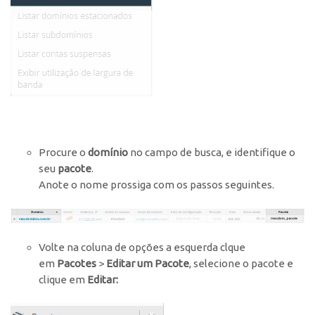
Procure o
domínio
no campo de busca, e identifique o
seu
pacote
.
Anote o nome prossiga com os passos seguintes.
Volte na coluna de opções a esquerda clque
em
Pacotes
>
Editar um Pacote
, selecione o pacote e
clique em
Editar: