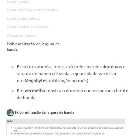
Essa ferramenta, mostrará todos os seus domínios e
largura de banda utilizada, a quantidade vai estar
em
Megabytes
(utilização no mês).
Em
vermelho
mostra o domínio que estourou o limite
de banda: