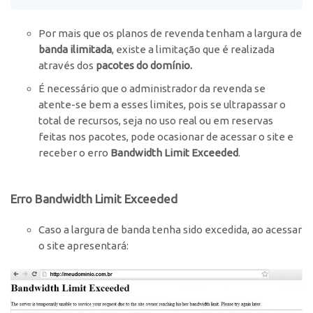
Por mais que os planos de revenda tenham a largura de
banda ilimitada
, existe a limitação que é realizada
através dos
pacotes do domínio.
É necessário que o administrador da revenda se
atente-se bem a esses limites, pois se ultrapassar o
total de recursos, seja no uso real ou em reservas
feitas nos pacotes, pode ocasionar de acessar o site e
receber o erro
Bandwidth Limit Exceeded
.
Erro
Bandwidth Limit Exceeded
Caso a largura de banda tenha sido excedida, ao acessar
o site apresentará: