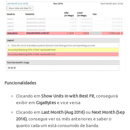
Funcionalidades
Clicando em
Show Units in with Best Fit
, conseguirá
exibir em
GigaBytes
e vice versa
Clicando em
Last Month (Aug 2016)
ou
Next Month (Sep
2016)
, consegue ver os mês anteriores e saber o
quanto cada um está consumido de banda.