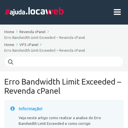
Home
Revenda cPanel
Erro Bandwidth Limit Exceeded – Revenda cPanel
Home
VPS cPanel
Erro Bandwidth Limit Exceeded – Revenda cPanel
Search
For
Erro Bandwidth Limit Exceeded –
Revenda cPanel
Informação!
Veja neste artigo como realizar a analise do Erro
Bandwidth Limit Exceeded e como corrigir.