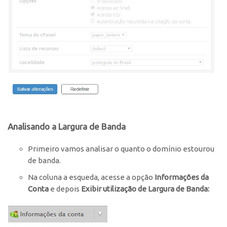
Analisando a Largura de Banda
Primeiro vamos analisar o quanto o domínio estourou
de banda.
Na coluna a esqueda, acesse a opção
Informações da
Conta
e depois
Exibir utilização de Largura de Banda: