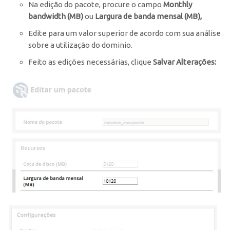
Na edição do pacote, procure o campo
Monthly
bandwidth (MB)
ou
Largura de banda mensal (MB),
Edite para um valor superior de acordo com sua análise
sobre a utilização do dominio.
Feito as edições necessárias, clique
Salvar Alterações: