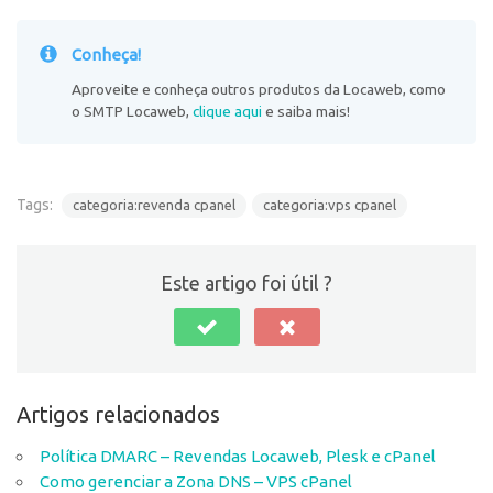
Conheça!
Aproveite e conheça outros produtos da Locaweb, como
o SMTP Locaweb,
clique aqui
e saiba mais!
Tags:
categoria:revenda cpanel
categoria:vps cpanel
Este artigo foi útil ?
Artigos relacionados
Política DMARC – Revendas Locaweb, Plesk e cPanel
Como gerenciar a Zona DNS – VPS cPanel