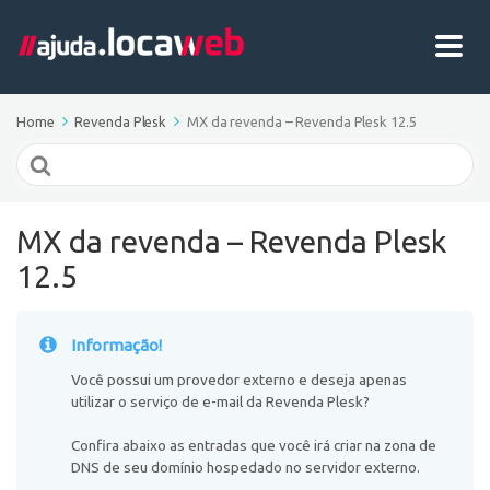
Home
Revenda Plesk
MX da revenda – Revenda Plesk 12.5
Search
For
MX da revenda – Revenda Plesk
12.5
Informação!
Você possui um provedor externo e deseja apenas
utilizar o serviço de e-mail da Revenda Plesk?
Confira abaixo as entradas que você irá criar na zona de
DNS de seu domínio hospedado no servidor externo.