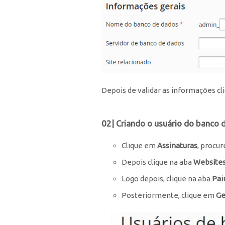
Depois de validar as informações c
02| Criando o usuário do banco 
Clique em
Assinaturas
, procur
Depois clique na aba
Websites
Logo depois, clique na aba
Pai
Posteriormente, clique em
Ge