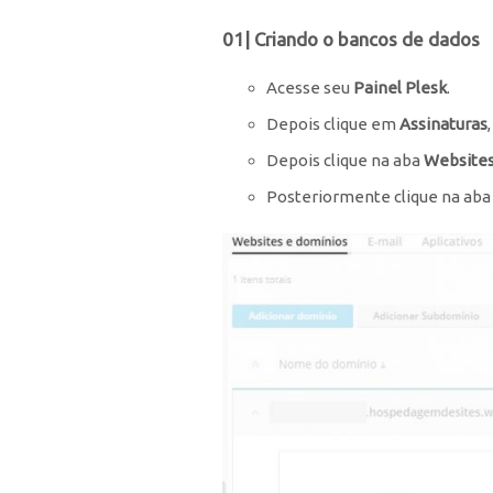
01| Criando o bancos de dados
Acesse seu
Painel Plesk
.
Depois clique em
Assinaturas
Depois clique na aba
Websites
Posteriormente clique na ab