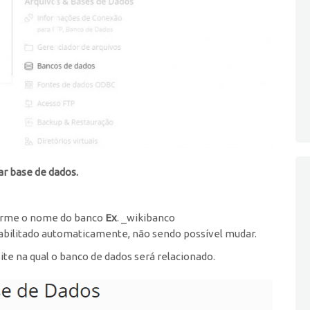
ar base de dados.
forme o nome do banco
Ex
. _wikibanco
Habilitado automaticamente, não sendo possível mudar.
ite na qual o banco de dados será relacionado.