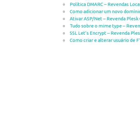
Política DMARC – Revendas Loca
Como adicionar um novo domínio
Ativar ASP/Net – Revenda Plesk 
Tudo sobre o mime type – Reven
SSL Let’s Encrypt – Revenda Ple
Como criar e alterar usuário de 