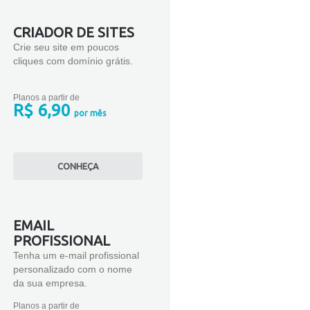
CRIADOR DE SITES
Crie seu site em poucos
cliques com domínio grátis.
Planos a partir de
R$ 6,90
por mês
CONHEÇA
EMAIL
PROFISSIONAL
Tenha um e-mail profissional
personalizado com o nome
da sua empresa.
Planos a partir de