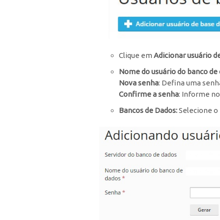
Clique em
Adicionar usuário d
Nome do usuário do banco de
Nova senha
: Defina uma senh
Confirme a senha
: Informe n
Bancos de Dados:
Selecione o 