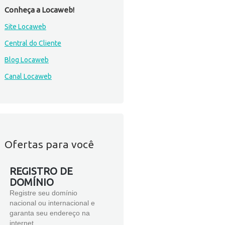
Conheça a Locaweb!
Site Locaweb
Central do Cliente
Blog Locaweb
Canal Locaweb
Ofertas para você
REGISTRO DE
DOMÍNIO
Registre seu domínio
nacional ou internacional e
garanta seu endereço na
internet.