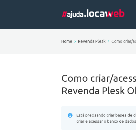
Home
Revenda Plesk
Como criar/a
Como criar/acess
Revenda Plesk O
Está precisando criar bases de 
criar e acessar o banco de dados