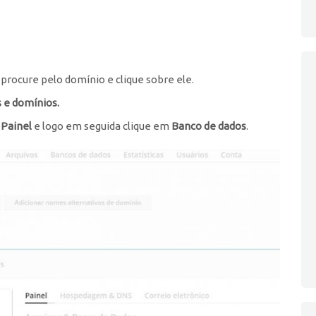
, procure pelo domínio e clique sobre ele.
 e domínios.
a
Painel
e logo em seguida clique em
Banco de dados
.