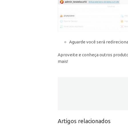
Aguarde você será redirecion
Aproveite e conheça outros produt
mais!
Artigos relacionados