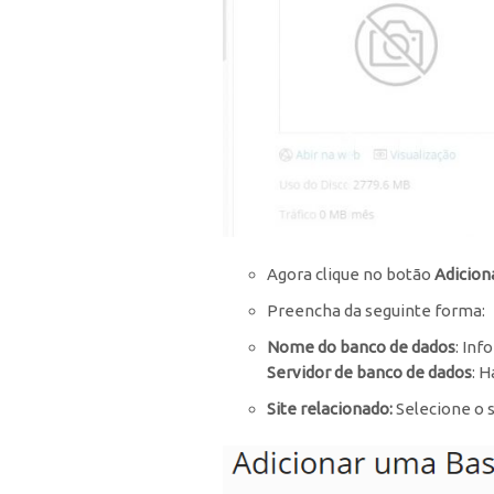
Agora clique no botão
Adicion
Preencha da seguinte forma:
Nome do banco de dados
: In
Servidor de banco de dados
: 
Site relacionado:
Selecione o s