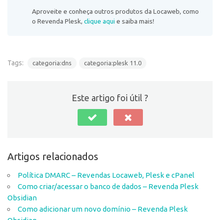
Aproveite e conheça outros produtos da Locaweb, como
o Revenda Plesk,
clique aqui
e saiba mais!
Tags:
categoria:dns
categoria:plesk 11.0
Este artigo foi útil ?
Artigos relacionados
Política DMARC – Revendas Locaweb, Plesk e cPanel
Como criar/acessar o banco de dados – Revenda Plesk
Obsidian
Como adicionar um novo domínio – Revenda Plesk