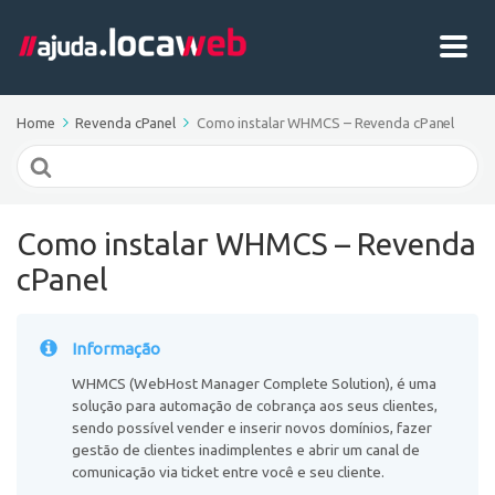
Home
Revenda cPanel
Como instalar WHMCS – Revenda cPanel
Search
For
Como instalar WHMCS – Revenda
cPanel
Informação
WHMCS (WebHost Manager Complete Solution), é uma
solução para automação de cobrança aos seus clientes,
sendo possível vender e inserir novos domínios, fazer
gestão de clientes inadimplentes e abrir um canal de
comunicação via ticket entre você e seu cliente.