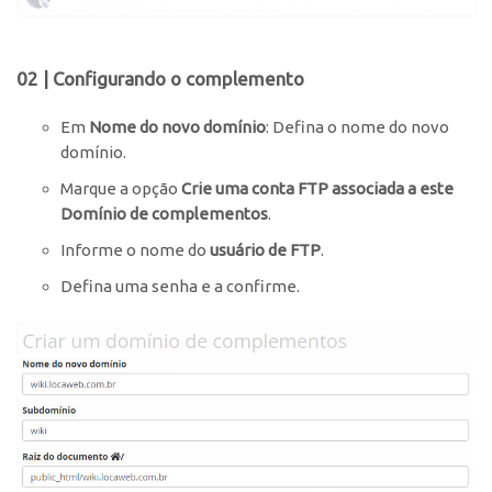
02 | Configurando o complemento
Em
Nome do novo domínio
: Defina o nome do novo
domínio.
Marque a opção
Crie uma conta FTP associada a este
Domínio de complementos
.
Informe o nome do
usuário de FTP
.
Defina uma senha e a confirme.