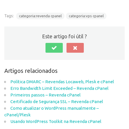
Tags:
categoria:revenda cpanel
categoria:vps cpanel
Este artigo foi útil ?
Artigos relacionados
Política DMARC – Revendas Locaweb, Plesk e cPanel
Erro Bandwidth Limit Exceeded – Revenda cPanel
Primeiros passos – Revenda cPanel
Certificado de Segurança SSL – Revenda cPanel
Como atualizar o WordPress manualmente –
cPanel/Plesk
Usando WordPress Toolkit na Revenda cPanel