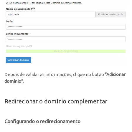
Depois de validar as informações, clique no botão
“
Adicionar
domínio”
.
Redirecionar o domínio complementar
Configurando o redirecionamento