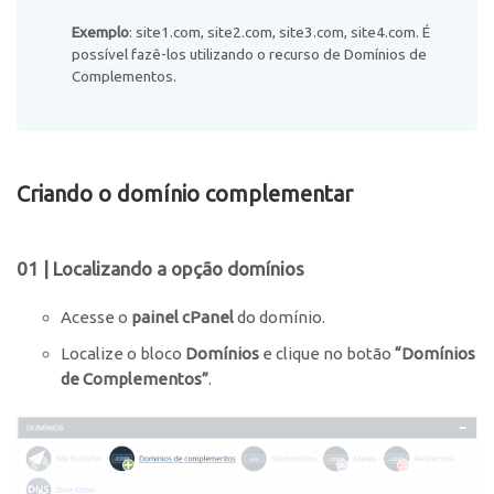
Exemplo
: site1.com, site2.com, site3.com, site4.com. É
possível fazê-los utilizando o recurso de Domínios de
Complementos.
Criando o domínio complementar
01 | Localizando a opção domínios
Acesse o
painel cPanel
do domínio.
Localize o bloco
Domínios
e clique no botão
“
Domínios
de Complementos”
.