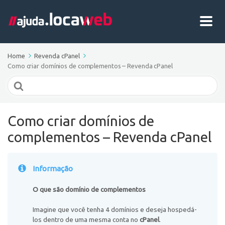
Home
Revenda cPanel
Como criar domínios de complementos – Revenda cPanel
Search
For
Como criar domínios de
complementos – Revenda cPanel
Informação
O que são domínio de complementos
Imagine que você tenha 4 domínios e deseja hospedá-
los dentro de uma mesma conta no
cPanel
.