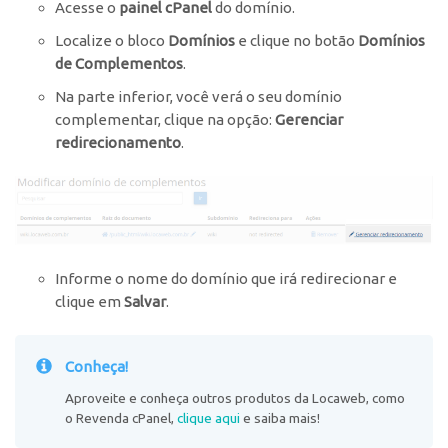
Acesse o
painel cPanel
do domínio.
Localize o bloco
Domínios
e clique no botão
Domínios
de Complementos
.
Na parte inferior, você verá o seu domínio
complementar, clique na opção:
Gerenciar
redirecionamento
.
Informe o nome do domínio que irá redirecionar e
clique em
Salvar
.
Conheça!
Aproveite e conheça outros produtos da Locaweb, como
o Revenda cPanel,
clique aqui
e saiba mais!