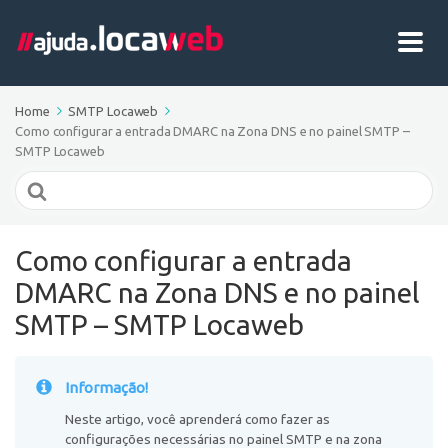
Home
SMTP Locaweb
Como configurar a entrada DMARC na Zona DNS e no painel SMTP –
SMTP Locaweb
Search
For
Como configurar a entrada
DMARC na Zona DNS e no painel
SMTP – SMTP Locaweb
Informação!
Neste artigo, você aprenderá como fazer as
configurações necessárias no painel SMTP e na zona