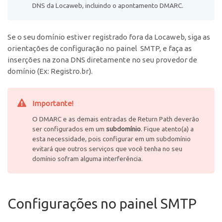
DNS da Locaweb, incluindo o apontamento DMARC.
Se o seu domínio estiver registrado fora da Locaweb, siga as
orientações de configuração no painel SMTP, e faça as
inserções na zona DNS diretamente no seu provedor de
domínio (Ex: Registro.br).
Importante!
O DMARC e as demais entradas de Return Path deverão
ser configurados em um
subdomínio
. Fique atento(a) a
esta necessidade, pois configurar em um subdomínio
evitará que outros serviços que você tenha no seu
domínio sofram alguma interferência.
Configurações no painel SMTP