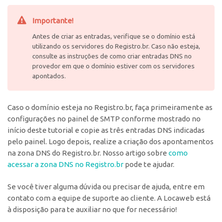
Importante!
Antes de criar as entradas, verifique se o domínio está
utilizando os servidores do Registro.br. Caso não esteja,
consulte as instruções de como criar entradas DNS no
provedor em que o domínio estiver com os servidores
apontados.
Caso o domínio esteja no Registro.br, faça primeiramente as
configurações no painel de SMTP conforme mostrado no
início deste tutorial e copie as três entradas DNS indicadas
pelo painel. Logo depois, realize a criação dos apontamentos
na zona DNS do Registro.br. Nosso artigo sobre
como
acessar a zona DNS no Registro.br
pode te ajudar.
Se você tiver alguma dúvida ou precisar de ajuda, entre em
contato com a equipe de suporte ao cliente. A Locaweb está
à disposição para te auxiliar no que for necessário!