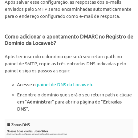
Após salvar essa configuração, as respostas dos e-mails
enviados pelo SMTP serão encaminhadas automaticamente
para o endereço configurado como e-mail de resposta.
Como adicionar o apontamento DMARC no Registro de
Domínio da Locaweb?
Após ter inserido o domínio que será seu return path no
painel de SMTP, copie as três entradas DNS indicadas pelo
painel e siga os passos a seguir:
Acesse o
painel de DNS da Locaweb
.
Encontre o domínio que será o seu return path e clique
em “
Administrar
” para abrir a página de “
Entradas
DNS
”.