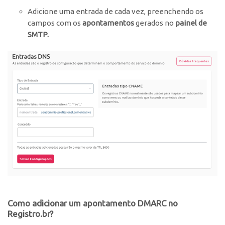
Adicione uma entrada de cada vez, preenchendo os
campos com os
apontamentos
gerados no
painel de
SMTP.
Como adicionar um apontamento DMARC no
Registro.br?