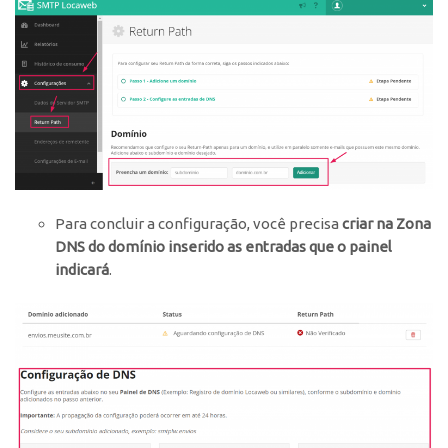
Para concluir a configuração, você precisa
criar na Zona
DNS do domínio inserido as entradas
que o painel
indicará
.