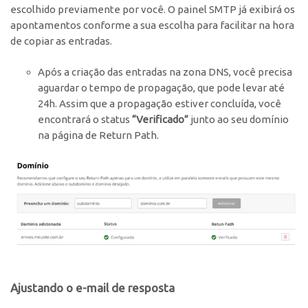
escolhido previamente por você. O painel SMTP já exibirá os
apontamentos conforme a sua escolha para facilitar na hora
de copiar as entradas.
Após a criação das entradas na zona DNS, você precisa
aguardar o tempo de propagação, que pode levar até
24h. Assim que a propagação estiver concluída, você
encontrará o status
“Verificado”
junto ao seu domínio
na página de Return Path.
Ajustando o e-mail de resposta