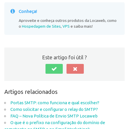
Conheça!
Aproveite e conheça outros produtos da Locaweb, como
o
Hospedagem de Sites
,
VPS
e saiba mais!
Este artigo foi útil ?
Artigos relacionados
Portas SMTP: como funciona e qual escolher?
Como solicitar e configurar o relay do SMTP?
FAQ – Nova Política de Envio SMTP Locaweb
O que é o prefixo na configuração do domínio de