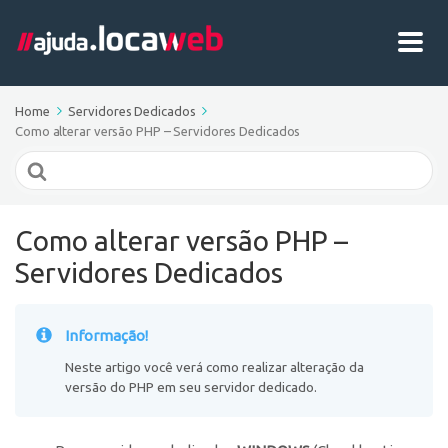
Home
Servidores Dedicados
Como alterar versão PHP – Servidores Dedicados
Search
For
Como alterar versão PHP –
Servidores Dedicados
Informação!
Neste artigo você verá como realizar alteração da
versão do PHP em seu servidor dedicado.