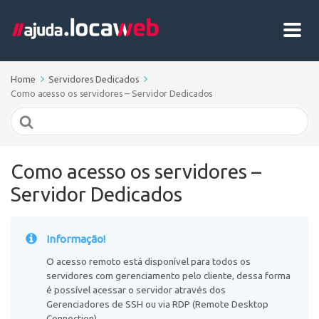
Home
Servidores Dedicados
Como acesso os servidores – Servidor Dedicados
Search
For
Como acesso os servidores –
Servidor Dedicados
Informação!
O acesso remoto está disponível para todos os
servidores com gerenciamento pelo cliente, dessa forma
é possível acessar o servidor através dos
Gerenciadores de SSH ou via RDP (Remote Desktop
Connection).