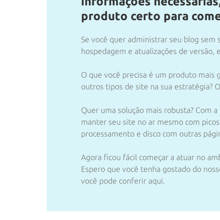
informações necessárias,
produto certo para começ
Se você quer administrar seu blog sem
hospedagem e atualizações de versão, 
O que você precisa é um produto mais 
outros tipos de site na sua estratégia?
Quer uma solução mais robusta? Com a
manter seu site no ar mesmo com picos
processamento e disco com outras pági
Agora ficou fácil começar a atuar no a
Espero que você tenha gostado do nos
você pode conferir aqui.