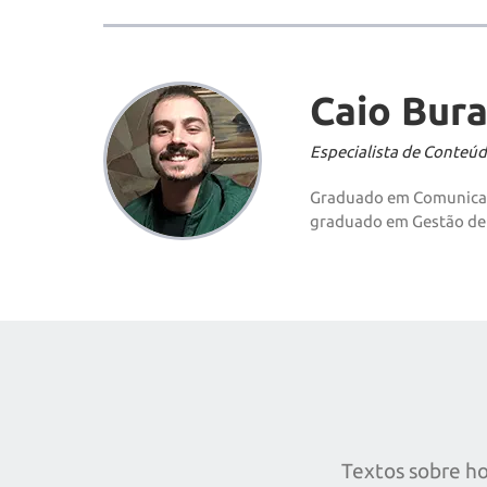
Caio Bura
Especialista de Conteú
Graduado em Comunicaçã
graduado em Gestão de
Textos sobre ho