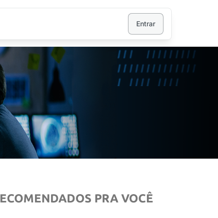
Entrar
ECOMENDADOS PRA VOCÊ