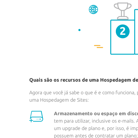
Quais são os recursos de uma Hospedagem de 
Agora que você já sabe o que é e como funciona, 
uma Hospedagem de Sites:
Armazenamento ou espaço em disco
tem para utilizar, inclusive os e-mail
um upgrade de plano e, por isso, é im
possuem antes de contratar um plano;