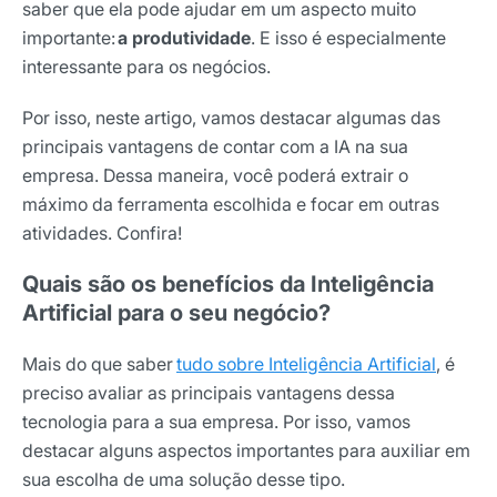
saber que ela pode ajudar em um aspecto muito
importante:
a produtividade
. E isso é especialmente
interessante para os negócios.
Por isso, neste artigo, vamos destacar algumas das
principais vantagens de contar com a IA na sua
empresa. Dessa maneira, você poderá extrair o
máximo da ferramenta escolhida e focar em outras
atividades. Confira!
Quais são os benefícios da Inteligência
Artificial para o seu negócio?
Mais do que saber
tudo sobre Inteligência Artificial
, é
preciso avaliar as principais vantagens dessa
tecnologia para a sua empresa. Por isso, vamos
destacar alguns aspectos importantes para auxiliar em
sua escolha de uma solução desse tipo.