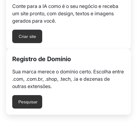
Conte para a IA como é o seu negócio e receba
um site pronto, com design, textos e imagens
gerados para você.
Criar site
Registro de Domínio
Sua marca merece o domínio certo. Escolha entre
.com, .com.br, .shop, .tech, .ia e dezenas de
outras extensões.
Pesquisar