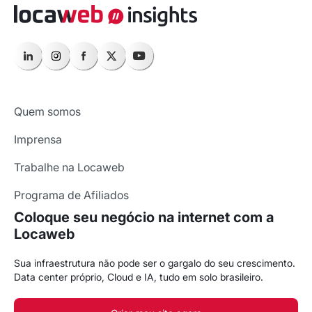
Quem somos
Imprensa
Trabalhe na Locaweb
Programa de Afiliados
Coloque seu negócio na internet com a
Locaweb
Sua infraestrutura não pode ser o gargalo do seu crescimento.
Data center próprio, Cloud e IA, tudo em solo brasileiro.