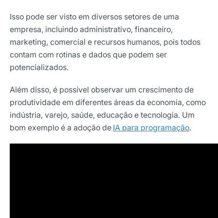
Isso pode ser visto em diversos setores de uma
empresa, incluindo administrativo, financeiro,
marketing, comercial e recursos humanos, pois todos
contam com rotinas e dados que podem ser
potencializados.
Além disso, é possível observar um crescimento de
produtividade em diferentes áreas da economia, como
indústria, varejo, saúde, educação e tecnologia. Um
bom exemplo é a adoção de
IA para programação
.