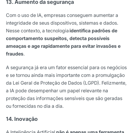
13. Aumento da segurança
Com o uso de IA, empresas conseguem aumentar a
integridade de seus dispositivos, sistemas e dados.
Nesse contexto, a tecnologia
identifica padrões de
comportamento suspeitos, detecta possíveis
ameaças e age rapidamente para evitar invasões e
fraudes
.
A segurança já era um fator essencial para os negócios
e se tornou ainda mais importante com a promulgação
da Lei Geral de Proteção de Dados (LGPD). Felizmente,
a IA pode desempenhar um papel relevante na
proteção das informações sensíveis que são geradas
ou fornecidas no dia a dia.
14. Inovação
A Inteligência Artificial
não é apenas uma ferramenta