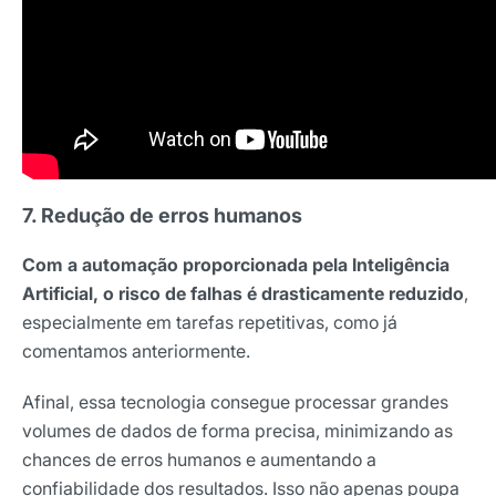
7. Redução de erros humanos
Com a automação proporcionada pela Inteligência
Artificial, o risco de falhas é drasticamente reduzido
,
especialmente em tarefas repetitivas, como já
comentamos anteriormente.
Afinal, essa tecnologia consegue processar grandes
volumes de dados de forma precisa, minimizando as
chances de erros humanos e aumentando a
confiabilidade dos resultados. Isso não apenas poupa