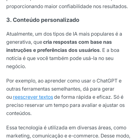
proporcionando maior confiabilidade nos resultados.
3. Conteúdo personalizado
Atualmente, um dos tipos de IA mais populares é a
generativa, que
cria respostas com base nas
instruções e preferências dos usuários
. E a boa
notícia é que você também pode usá-la no seu
negócio.
Por exemplo, ao aprender como usar o ChatGPT e
outras ferramentas semelhantes, dá para gerar
ou
reescrever textos
de forma rápida e eficaz. Só é
preciso reservar um tempo para avaliar e ajustar os
conteúdos.
Essa tecnologia é utilizada em diversas áreas, como
marketing, comunicação e e-commerce. Desse modo,