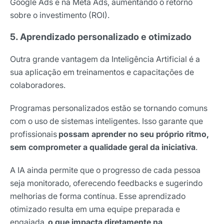
Google Ads e na Meta Ads, aumentando o retorno
sobre o investimento (ROI).
5. Aprendizado personalizado e otimizado
Outra grande vantagem da Inteligência Artificial é a
sua aplicação em treinamentos e capacitações de
colaboradores.
Programas personalizados estão se tornando comuns
com o uso de sistemas inteligentes. Isso garante que
profissionais
possam aprender no seu próprio ritmo,
sem comprometer a qualidade geral da iniciativa
.
A IA ainda permite que o progresso de cada pessoa
seja monitorado, oferecendo feedbacks e sugerindo
melhorias de forma contínua. Esse aprendizado
otimizado resulta em uma equipe preparada e
engajada,
o que impacta diretamente na