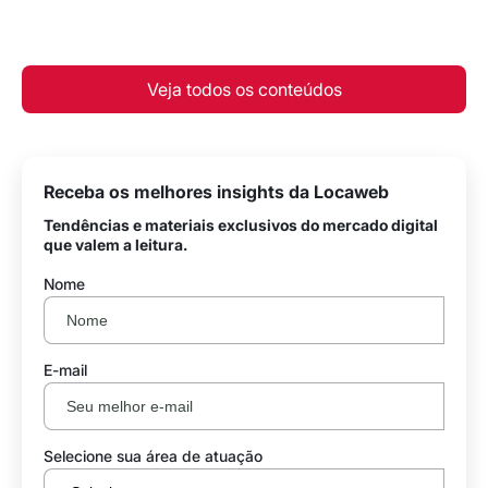
Veja todos os conteúdos
Receba os melhores insights da Locaweb
Tendências e materiais exclusivos do mercado digital
que valem a leitura.
Nome
E-mail
Selecione sua área de atuação