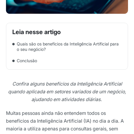
Quais são os benefícios da Inteligência Artificial para
o seu negócio?
Conclusão
Confira alguns benefícios da Inteligência Artificial
quando aplicada em setores variados de um negócio,
ajudando em atividades diárias.
Muitas pessoas ainda não entendem todos os
benefícios da Inteligência Artificial (IA) no dia a dia. A
maioria a utiliza apenas para consultas gerais, sem