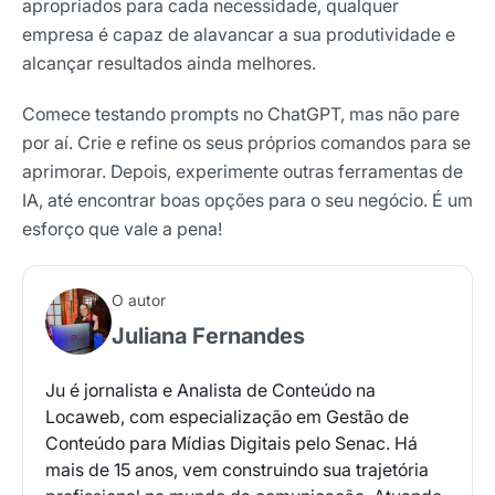
apropriados para cada necessidade, qualquer
empresa é capaz de alavancar a sua produtividade e
alcançar resultados ainda melhores.
Comece testando prompts no ChatGPT, mas não pare
por aí. Crie e refine os seus próprios comandos para se
aprimorar. Depois, experimente outras ferramentas de
IA, até encontrar boas opções para o seu negócio. É um
esforço que vale a pena!
O autor
Juliana Fernandes
Ju é jornalista e Analista de Conteúdo na
Locaweb, com especialização em Gestão de
Conteúdo para Mídias Digitais pelo Senac. Há
mais de 15 anos, vem construindo sua trajetória