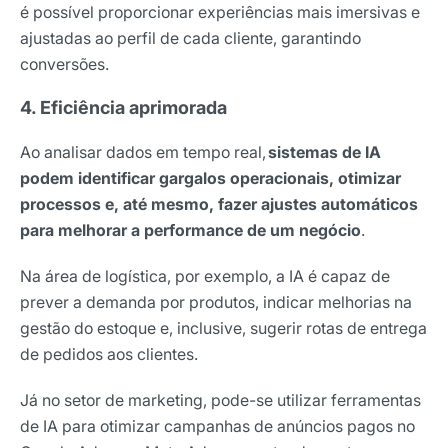
é possível proporcionar experiências mais imersivas e
ajustadas ao perfil de cada cliente, garantindo
conversões.
4. Eficiência aprimorada
Ao analisar dados em tempo real,
sistemas de IA
podem identificar gargalos operacionais, otimizar
processos e, até mesmo, fazer ajustes automáticos
para melhorar a performance de um negócio
.
Na área de logística, por exemplo, a IA é capaz de
prever a demanda por produtos, indicar melhorias na
gestão do estoque e, inclusive, sugerir rotas de entrega
de pedidos aos clientes.
Já no setor de marketing, pode-se utilizar ferramentas
de IA para otimizar campanhas de anúncios pagos no