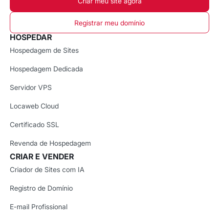
Criar meu site agora
Registrar meu domínio
HOSPEDAR
Hospedagem de Sites
Hospedagem Dedicada
Servidor VPS
Locaweb Cloud
Certificado SSL
Revenda de Hospedagem
CRIAR E VENDER
Criador de Sites com IA
Registro de Domínio
E-mail Profissional