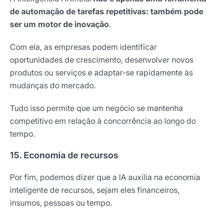
de automação de tarefas repetitivas: também pode
ser um motor de inovação
.
Com ela, as empresas podem identificar
oportunidades de crescimento, desenvolver novos
produtos ou serviços e adaptar-se rapidamente às
mudanças do mercado.
Tudo isso permite que um negócio se mantenha
competitivo em relação à concorrência ao longo do
tempo.
15. Economia de recursos
Por fim, podemos dizer que a IA auxilia na economia
inteligente de recursos, sejam eles financeiros,
insumos, pessoas ou tempo.