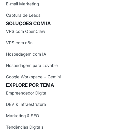
E-mail Marketing
Captura de Leads
SOLUÇÕES COM IA
VPS com OpenClaw
VPS com n8n
Hospedagem com IA
Hospedagem para Lovable
Google Workspace + Gemini
EXPLORE POR TEMA
Empreendedor Digital
DEV & Infraestrutura
Marketing & SEO
Tendências Digitais