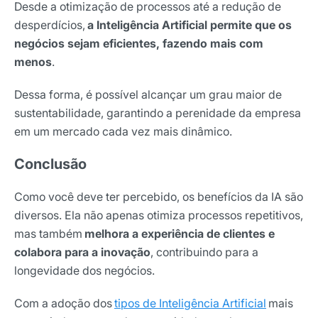
Desde a otimização de processos até a redução de
desperdícios,
a Inteligência Artificial permite que os
negócios sejam eficientes, fazendo mais com
menos
.
Dessa forma, é possível alcançar um grau maior de
sustentabilidade, garantindo a perenidade da empresa
em um mercado cada vez mais dinâmico.
Conclusão
Como você deve ter percebido, os benefícios da IA são
diversos. Ela não apenas otimiza processos repetitivos,
mas também
melhora a experiência de clientes e
colabora para a inovação
, contribuindo para a
longevidade dos negócios.
Com a adoção dos
tipos de Inteligência Artificial
mais