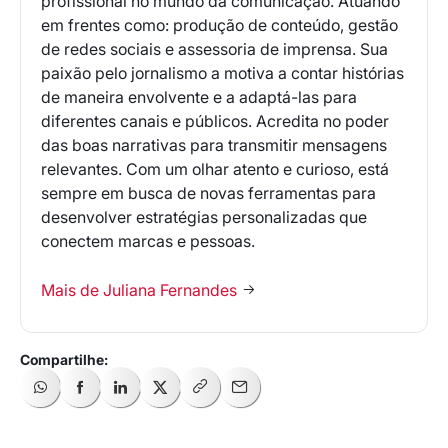
profissional no mundo da comunicação. Atuando
em frentes como: produção de conteúdo, gestão
de redes sociais e assessoria de imprensa. Sua
paixão pelo jornalismo a motiva a contar histórias
de maneira envolvente e a adaptá-las para
diferentes canais e públicos. Acredita no poder
das boas narrativas para transmitir mensagens
relevantes. Com um olhar atento e curioso, está
sempre em busca de novas ferramentas para
desenvolver estratégias personalizadas que
conectem marcas e pessoas.
Mais de Juliana Fernandes