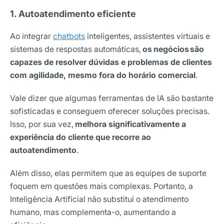
1. Autoatendimento eficiente
Ao integrar
chatbots
inteligentes, assistentes virtuais e
sistemas de respostas automáticas,
os
negócios são
capazes de resolver dúvidas e problemas de clientes
com agilidade, mesmo fora do horário comercial
.
Vale dizer que algumas ferramentas de IA são bastante
sofisticadas e conseguem oferecer soluções precisas.
Isso, por sua vez,
melhora significativamente a
experiência do cliente que recorre ao
autoatendimento
.
Além disso, elas permitem que as equipes de suporte
foquem em questões mais complexas. Portanto, a
Inteligência Artificial não substitui o atendimento
humano, mas complementa-o, aumentando a