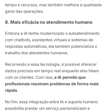
tempo e recursos, mas também melhora a qualidade
geral das operações.
8. Mais eficácia no atendimento humano
Embora a IA tenha modernizado o autoatendimento
com chatbots, assistentes virtuais e sistemas de
respostas automáticas, ela também potencializa o
trabalho dos atendentes humanos.
Recorrendo a essa tecnologia, é possível oferecer
dados precisos em tempo real enquanto eles falam
com os clientes. Com isso,
a IA permite que
profissionais resolvam problemas de forma mais
rápida
.
No fim, essa integração entre IA e suporte humano
possibilita prestar um serviço personalizado e