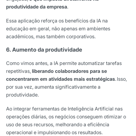
produtividade da empresa
.
Essa aplicação reforça os benefícios da IA na
educação em geral, não apenas em ambientes
acadêmicos, mas também corporativos.
6. Aumento da produtividade
Como vimos antes, a IA permite automatizar tarefas
repetitivas,
liberando colaboradores para se
concentrarem em atividades mais estratégicas
.
Isso,
por sua vez, aumenta significativamente a
produtividade.
Ao integrar ferramentas de Inteligência Artificial nas
operações diárias, os negócios conseguem otimizar o
uso de seus recursos, melhorando a eficiência
operacional e impulsionando os resultados.