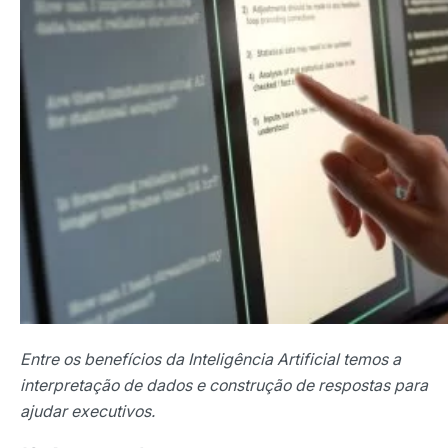
Entre os benefícios da Inteligência Artificial temos a
interpretação de dados e construção de respostas para
ajudar executivos.