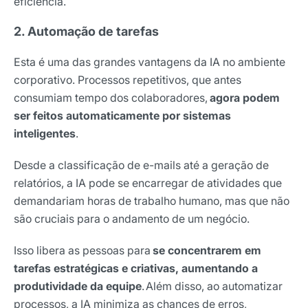
eficiência.
2. Automação de tarefas
Esta é uma das grandes vantagens da IA no ambiente
corporativo. Processos repetitivos, que antes
consumiam tempo dos colaboradores,
agora podem
ser feitos automaticamente por sistemas
inteligentes
.
Desde a classificação de e-mails até a geração de
relatórios, a IA pode se encarregar de atividades que
demandariam horas de trabalho humano, mas que não
são cruciais para o andamento de um negócio.
Isso libera as pessoas para
se concentrarem em
tarefas estratégicas e criativas, aumentando a
produtividade da equipe
.
Além disso, ao automatizar
processos, a IA minimiza as chances de erros,