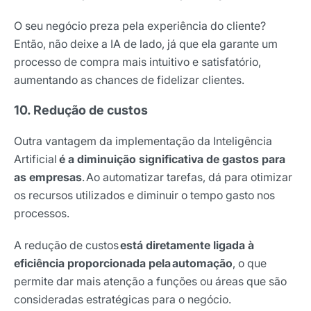
O seu negócio preza pela experiência do cliente?
Então, não deixe a IA de lado, já que ela garante um
processo de compra mais intuitivo e satisfatório,
aumentando as chances de fidelizar clientes.
10. Redução de custos
Outra vantagem da implementação da Inteligência
Artificial
é a diminuição significativa de gastos para
as empresas
.
Ao automatizar tarefas, dá para otimizar
os recursos utilizados e diminuir o tempo gasto nos
processos.
A redução de custos
está diretamente ligada à
eficiência proporcionada pela automação
, o que
permite dar mais atenção a funções ou áreas que são
consideradas estratégicas para o negócio.