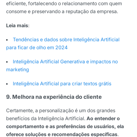
eficiente, fortalecendo o relacionamento com quem
consome e preservando a reputação da empresa.
Leia mais
:
Tendências e dados sobre Inteligência Artificial
para ficar de olho em 2024
Inteligência Artificial Generativa e impactos no
marketing
Inteligência Artificial para criar textos grátis
9. Melhora na experiência do cliente
Certamente, a personalização é um dos grandes
benefícios da Inteligência Artificial.
Ao entender o
comportamento e as preferências de usuários, ela
oferece soluções e recomendações específicas
.