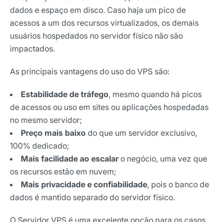
dados e espaço em disco. Caso haja um pico de
acessos a um dos recursos virtualizados, os demais
usuários hospedados no servidor físico não são
impactados.
As principais vantagens do uso do VPS são:
Estabilidade de tráfego
, mesmo quando há picos
de acessos ou uso em sites ou aplicações hospedadas
no mesmo servidor;
Preço mais baixo
do que um servidor exclusivo,
100% dedicado;
Mais facilidade ao escalar
o negócio, uma vez que
os recursos estão em nuvem;
Mais privacidade e confiabilidade
, pois o banco de
dados é mantido separado do servidor físico.
O Servidor VPS é uma excelente opção para os casos