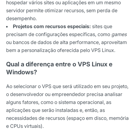
hospedar vários sites ou aplicações em um mesmo
servidor permite otimizar recursos, sem perda de
desempenho.
Projetos com recursos especiais:
sites que
precisam de configurações específicas, como
games
ou bancos de dados de alta performance, aproveitam
bem a personalização oferecida pelo VPS Linux.
Qual a diferença entre o VPS Linux e
Windows?
Ao selecionar o VPS que será utilizado em seu projeto,
o desenvolvedor ou empreendedor precisa analisar
alguns fatores, como o sistema operacional, as
aplicações que serão instaladas e, então, as
necessidades de recursos (espaço em disco, memória
e CPUs virtuais).