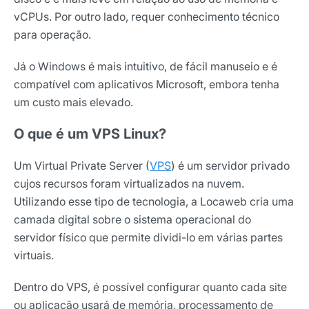
vCPUs. Por outro lado, requer conhecimento técnico
para operação.
Já o Windows é mais intuitivo, de fácil manuseio e é
compatível com aplicativos Microsoft, embora tenha
um custo mais elevado.
O que é um VPS Linux?
Um Virtual Private Server (
VPS
) é um servidor privado
cujos recursos foram virtualizados na nuvem.
Utilizando esse tipo de tecnologia, a Locaweb cria uma
camada digital sobre o sistema operacional do
servidor físico que permite dividi-lo em várias partes
virtuais.
Dentro do VPS, é possível configurar quanto cada site
ou aplicação usará de memória, processamento de