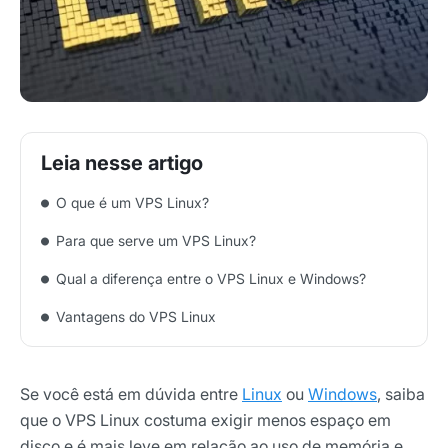
O que é um VPS Linux?
Para que serve um VPS Linux?
Qual a diferença entre o VPS Linux e Windows?
Vantagens do VPS Linux
Se você está em dúvida entre
Linux
ou
Windows
, saiba
que o VPS Linux costuma exigir menos espaço em
disco e é mais leve em relação ao uso de memória e