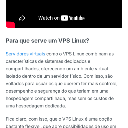
Para que serve um VPS Linux?
Servidores virtuais
como o VPS Linux combinam as
características de sistemas dedicados e
compartilhados, oferecendo um ambiente virtual
isolado dentro de um servidor físico. Com isso, são
voltados para usuários que querem ter mais controle,
desempenho e segurança do que teriam em uma
hospedagem compartilhada, mas sem os custos de
uma hospedagem dedicada.
Fica claro, com isso, que o VPS Linux é uma opção
bastante flexível, que abre possibilidades de uso em