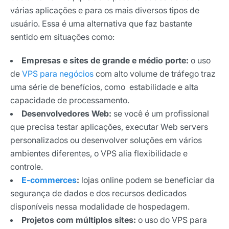
várias aplicações e para os mais diversos tipos de
usuário. Essa é uma alternativa que faz bastante
sentido em situações como:
Empresas e sites de grande e médio porte:
o uso
de
VPS para negócios
com alto volume de tráfego traz
uma série de benefícios, como estabilidade e alta
capacidade de processamento.
Desenvolvedores Web:
se você é um profissional
que precisa testar aplicações, executar Web servers
personalizados ou desenvolver soluções em vários
ambientes diferentes, o VPS alia flexibilidade e
controle.
E-commerces
:
lojas online podem se beneficiar da
segurança de dados e dos recursos dedicados
disponíveis nessa modalidade de hospedagem.
Projetos com múltiplos sites:
o uso do VPS para