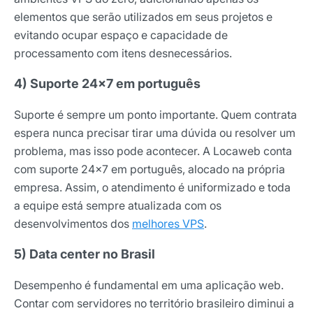
elementos que serão utilizados em seus projetos e
Assinar newsletter
evitando ocupar espaço e capacidade de
processamento com itens desnecessários.
4) Suporte 24×7 em português
Suporte é sempre um ponto importante. Quem contrata
espera nunca precisar tirar uma dúvida ou resolver um
problema, mas isso pode acontecer. A Locaweb conta
com suporte 24×7 em português, alocado na própria
empresa. Assim, o atendimento é uniformizado e toda
a equipe está sempre atualizada com os
desenvolvimentos dos
melhores VPS
.
5) Data center no Brasil
Desempenho é fundamental em uma aplicação web.
Contar com servidores no território brasileiro diminui a