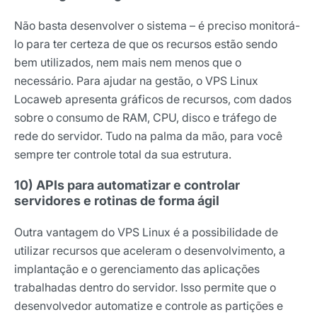
Não basta desenvolver o sistema – é preciso monitorá-
lo para ter certeza de que os recursos estão sendo
bem utilizados, nem mais nem menos que o
necessário. Para ajudar na gestão, o VPS Linux
Locaweb apresenta gráficos de recursos, com dados
sobre o consumo de RAM, CPU, disco e tráfego de
rede do servidor. Tudo na palma da mão, para você
sempre ter controle total da sua estrutura.
10) APIs para automatizar e controlar
servidores e rotinas de forma ágil
Outra vantagem do VPS Linux é a possibilidade de
utilizar recursos que aceleram o desenvolvimento, a
implantação e o gerenciamento das aplicações
trabalhadas dentro do servidor. Isso permite que o
desenvolvedor automatize e controle as partições e