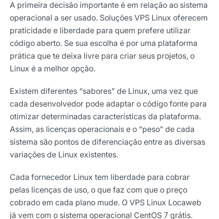
A primeira decisão importante é em relação ao sistema
operacional a ser usado. Soluções VPS Linux oferecem
praticidade e liberdade para quem prefere utilizar
código aberto. Se sua escolha é por uma plataforma
prática que te deixa livre para criar seus projetos, o
Linux é a melhor opção.
Existem diferentes “sabores” de Linux, uma vez que
cada desenvolvedor pode adaptar o código fonte para
otimizar determinadas características da plataforma.
Assim, as licenças operacionais e o “peso” de cada
sistema são pontos de diferenciação entre as diversas
variações de Linux existentes.
Cada fornecedor Linux tem liberdade para cobrar
pelas licenças de uso, o que faz com que o preço
cobrado em cada plano mude. O VPS Linux Locaweb
já vem com o sistema operacional CentOS 7 grátis.