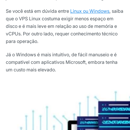
Se você está em dúvida entre
Linux ou Windows
, saiba
que o VPS Linux costuma exigir menos espaço em
disco e é mais leve em relação ao uso de memória e
vCPUs. Por outro lado, requer conhecimento técnico
para operação.
Já o Windows é mais intuitivo, de fácil manuseio e é
compatível com aplicativos Microsoft, embora tenha
um custo mais elevado.