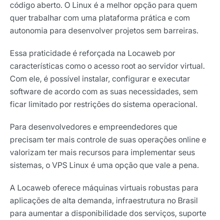
código aberto. O Linux é a melhor opção para quem
quer trabalhar com uma plataforma prática e com
autonomia para desenvolver projetos sem barreiras.
Essa praticidade é reforçada na Locaweb por
características como o acesso root ao servidor virtual.
Com ele, é possível instalar, configurar e executar
software de acordo com as suas necessidades, sem
ficar limitado por restrições do sistema operacional.
Para desenvolvedores e empreendedores que
precisam ter mais controle de suas operações online e
valorizam ter mais recursos para implementar seus
sistemas, o VPS Linux é uma opção que vale a pena.
A Locaweb oferece máquinas virtuais robustas para
aplicações de alta demanda, infraestrutura no Brasil
para aumentar a disponibilidade dos serviços, suporte