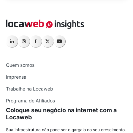
Quem somos
Imprensa
Trabalhe na Locaweb
Programa de Afiliados
Coloque seu negócio na internet com a
Locaweb
Sua infraestrutura não pode ser o gargalo do seu crescimento.