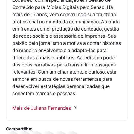
Conteúdo para Mídias Digitais pelo Senac. Há
mais de 15 anos, vem construindo sua trajetória
profissional no mundo da comunicação. Atuando
em frentes como: produção de conteúdo, gestão
de redes sociais e assessoria de imprensa. Sua
paixão pelo jornalismo a motiva a contar histórias
de maneira envolvente e a adaptá-las para
diferentes canais e públicos. Acredita no poder
das boas narrativas para transmitir mensagens
relevantes. Com um olhar atento e curioso, está
sempre em busca de novas ferramentas para
desenvolver estratégias personalizadas que
conectem marcas e pessoas.
Mais de Juliana Fernandes