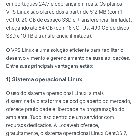
em português 24/7 e cobrança em reais. Os planos
VPS Linux são oferecidos a partir de 512 MB (com 1
vCPU, 20 GB de espaço SSD e transferência ilimitada),
chegando até 64 GB (com 16 vCPUs, 490 GB de disco
SSD e 10 TB e transferência ilimitada).
O VPS Linux é uma solução eficiente para facilitar o
desenvolvimento e gerenciamento de suas aplicações.
Entre suas principais vantagens estão:
1) Sistema operacional Linux
O uso do sistema operacional Linux, a mais
disseminada plataforma de código aberto do mercado,
oferece praticidade e liberdade na programação do
ambiente. Tudo isso dentro de um servidor com
recursos dedicados. A Locaweb oferece,
gratuitamente, o sistema operacional Linux CentOS 7,