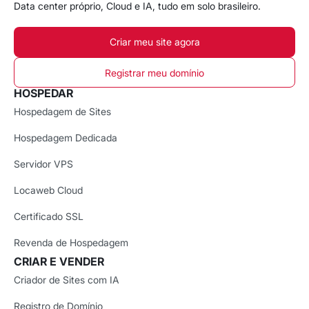
Data center próprio, Cloud e IA, tudo em solo brasileiro.
Criar meu site agora
Registrar meu domínio
HOSPEDAR
Hospedagem de Sites
Hospedagem Dedicada
Servidor VPS
Locaweb Cloud
Certificado SSL
Revenda de Hospedagem
CRIAR E VENDER
Criador de Sites com IA
Registro de Domínio