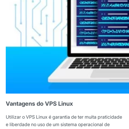
Vantagens do VPS Linux
Utilizar o VPS Linux é garantia de ter muita praticidade
e liberdade no uso de um sistema operacional de