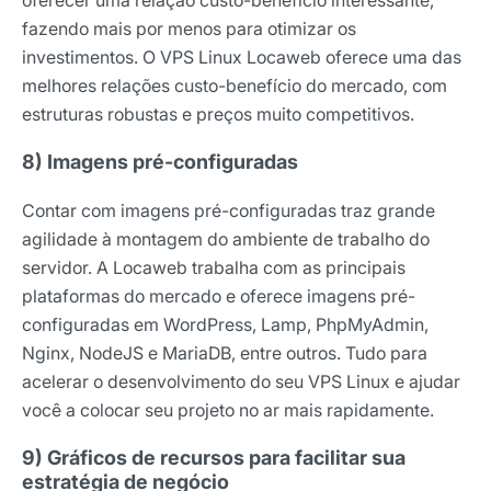
fazendo mais por menos para otimizar os
investimentos. O VPS Linux Locaweb oferece uma das
melhores relações custo-benefício do mercado, com
estruturas robustas e preços muito competitivos.
8) Imagens pré-configuradas
Contar com imagens pré-configuradas traz grande
agilidade à montagem do ambiente de trabalho do
servidor. A Locaweb trabalha com as principais
plataformas do mercado e oferece imagens pré-
configuradas em WordPress, Lamp, PhpMyAdmin,
Nginx, NodeJS e MariaDB, entre outros. Tudo para
acelerar o desenvolvimento do seu VPS Linux e ajudar
você a colocar seu projeto no ar mais rapidamente.
9) Gráficos de recursos para facilitar sua
estratégia de negócio