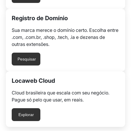
Registro de Domínio
Sua marca merece o domínio certo. Escolha entre
.com, .com.br, .shop, .tech, .ia e dezenas de
outras extensões.
Pesquisar
Locaweb Cloud
Cloud brasileira que escala com seu negócio.
Pague só pelo que usar, em reais.
Explorar