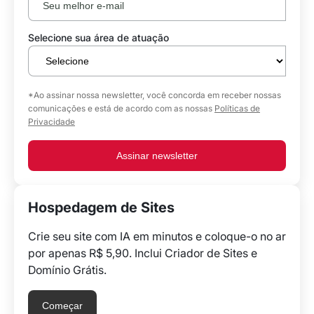
Selecione sua área de atuação
*Ao assinar nossa newsletter, você concorda em receber nossas
comunicações e está de acordo com as nossas
Políticas de
Privacidade
Assinar newsletter
Hospedagem de Sites
Crie seu site com IA em minutos e coloque-o no ar
por apenas R$ 5,90. Inclui Criador de Sites e
Domínio Grátis.
Começar