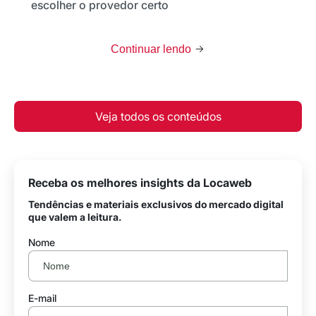
escolher o provedor certo
Continuar lendo
Veja todos os conteúdos
Receba os melhores insights da Locaweb
Tendências e materiais exclusivos do mercado digital
que valem a leitura.
Nome
E-mail