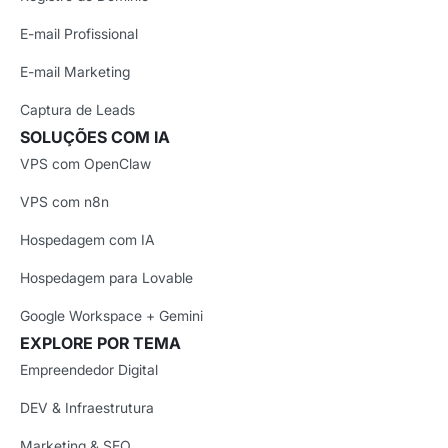
E-mail Profissional
E-mail Marketing
Captura de Leads
SOLUÇÕES COM IA
VPS com OpenClaw
VPS com n8n
Hospedagem com IA
Hospedagem para Lovable
Google Workspace + Gemini
EXPLORE POR TEMA
Empreendedor Digital
DEV & Infraestrutura
Marketing & SEO