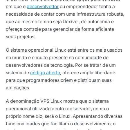
em que o
desenvolvedor
ou empreendedor tenha a
necessidade de contar com uma infraestrutura robusta,
que ao mesmo tempo seja flexível, dê autonomia e
ofereça controle para gerenciar de forma eficiente
seus projetos.
O sistema operacional Linux está entre os mais usados
no mundo e é muito presente na comunidade de
desenvolvedores de tecnologia. Por se tratar de um
sistema de
código aberto
, oferece ampla liberdade
para que programadores criem e distribuam suas
aplicações.
A denominação VPS Linux mostra que o sistema
operacional utilizado dentro do servidor, como o
próprio nome diz, será o Linux. Apresentando diversas
funcionalidades que facilitam o desenvolvimento, o