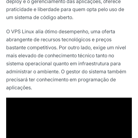
deploy e o gerenciamento das aplicações, oferece
praticidade e liberdade para quem opta pelo uso de
um sistema de código aberto.
O VPS Linux alia ótimo desempenho, uma oferta
abrangente de recursos tecnológicos e preços
bastante competitivos. Por outro lado, exige um nível
mais elevado de conhecimento técnico tanto no
sistema operacional quanto em infraestrutura para
administrar o ambiente. O gestor do sistema também
precisará ter conhecimento em programação de
aplicações.