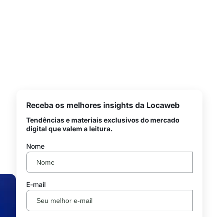
Receba os melhores insights da Locaweb
Tendências e materiais exclusivos do mercado
digital que valem a leitura.
Nome
E-mail