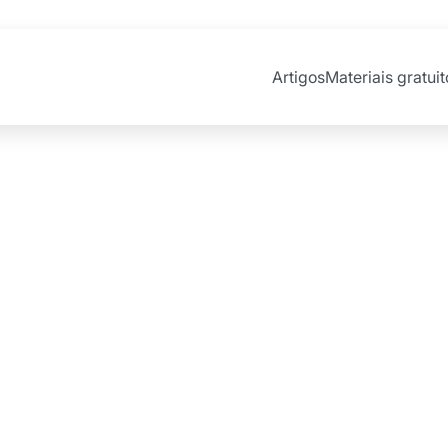
Artigos
Materiais gratuit