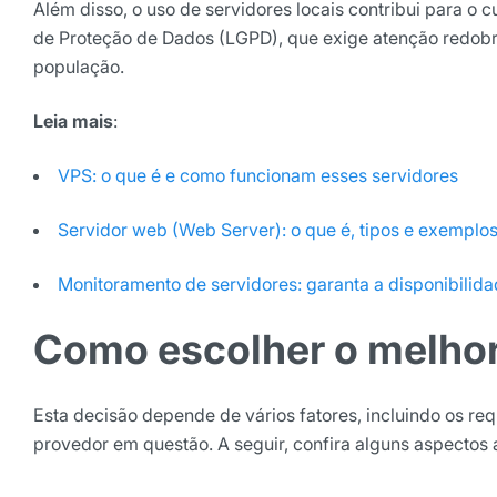
Além disso, o uso de servidores locais contribui para o
de Proteção de Dados (LGPD), que exige atenção redo
população.
Leia mais
:
VPS: o que é e como funcionam esses servidores
Servidor web (Web Server): o que é, tipos e exemplos
Monitoramento de servidores: garanta a disponibilid
Como escolher o melhor
Esta decisão depende de vários fatores, incluindo os req
provedor em questão. A seguir, confira alguns aspectos 