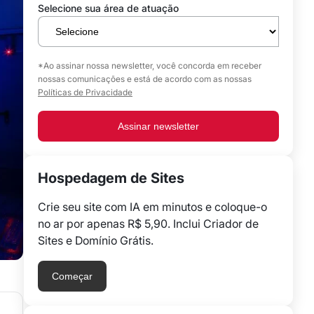
Selecione sua área de atuação
*Ao assinar nossa newsletter, você concorda em receber
nossas comunicações e está de acordo com as nossas
Políticas de Privacidade
Assinar newsletter
Hospedagem de Sites
Crie seu site com IA em minutos e coloque-o
no ar por apenas R$ 5,90. Inclui Criador de
Sites e Domínio Grátis.
Começar