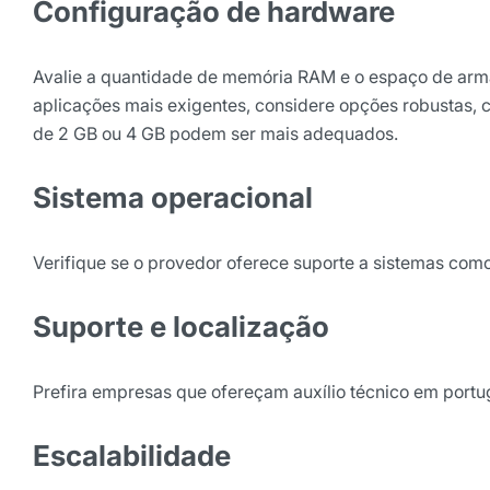
Configuração de hardware
Avalie a quantidade de memória RAM e o espaço de arma
aplicações mais exigentes, considere opções robustas,
de 2 GB ou 4 GB podem ser mais adequados.
Sistema operacional
Verifique se o provedor oferece suporte a sistemas com
Suporte e localização
Prefira empresas que ofereçam auxílio técnico em port
Escalabilidade