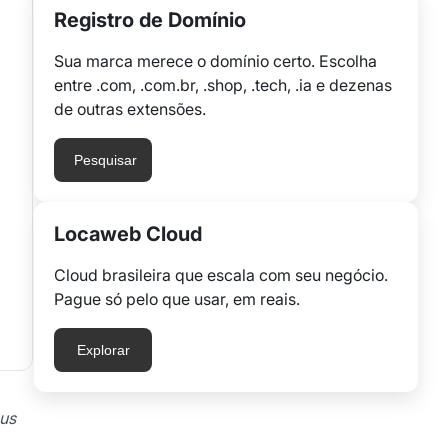
Registro de Domínio
Sua marca merece o domínio certo. Escolha
entre .com, .com.br, .shop, .tech, .ia e dezenas
de outras extensões.
Pesquisar
Locaweb Cloud
Cloud brasileira que escala com seu negócio.
Pague só pelo que usar, em reais.
Explorar
eus