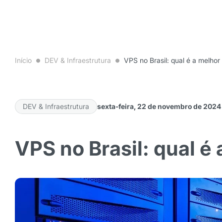
Início
DEV & Infraestrutura
VPS no Brasil: qual é a melho
DEV & Infraestrutura
sexta-feira, 22 de novembro de 2024
VPS no Brasil: qual é