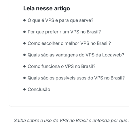
O que é VPS e para que serve?
Por que preferir um VPS no Brasil?
Como escolher o melhor VPS no Brasil?
Quais são as vantagens do VPS da Locaweb?
Como funciona o VPS no Brasil?
Quais são os possíveis usos do VPS no Brasil?
Conclusão
Saiba sobre o uso de VPS no Brasil e entenda por qu