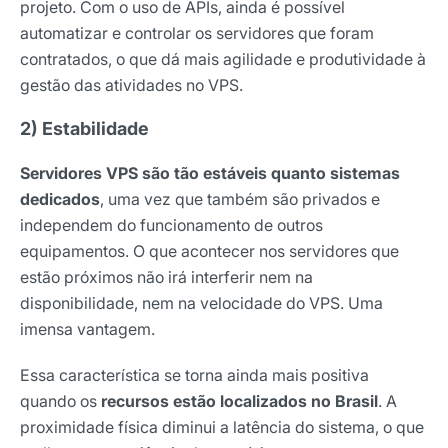
projeto. Com o uso de APIs, ainda é possível
automatizar e controlar os servidores que foram
contratados, o que dá mais agilidade e produtividade à
gestão das atividades no VPS.
2) Estabilidade
Servidores VPS são tão estáveis quanto sistemas
dedicados
, uma vez que também são privados e
independem do funcionamento de outros
equipamentos. O que acontecer nos servidores que
estão próximos não irá interferir nem na
disponibilidade, nem na velocidade do VPS. Uma
imensa vantagem.
Essa característica se torna ainda mais positiva
quando os
recursos estão localizados no Brasil
. A
proximidade física diminui a latência do sistema, o que