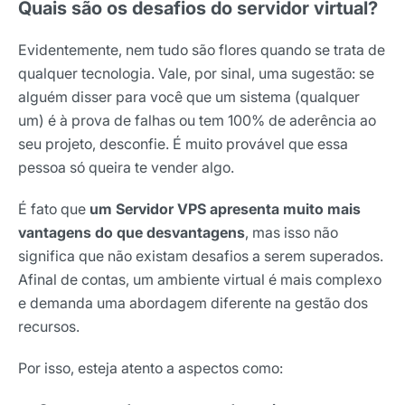
Quais são os desafios do servidor virtual?
Evidentemente, nem tudo são flores quando se trata de
qualquer tecnologia. Vale, por sinal, uma sugestão: se
alguém disser para você que um sistema (qualquer
um) é à prova de falhas ou tem 100% de aderência ao
seu projeto, desconfie. É muito provável que essa
pessoa só queira te vender algo.
É fato que
um Servidor VPS apresenta muito mais
vantagens do que desvantagens
, mas isso não
significa que não existam desafios a serem superados.
Afinal de contas, um ambiente virtual é mais complexo
e demanda uma abordagem diferente na gestão dos
recursos.
Por isso, esteja atento a aspectos como: