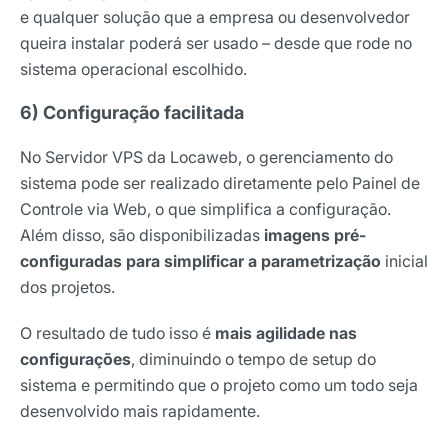
e qualquer solução que a empresa ou desenvolvedor
queira instalar poderá ser usado – desde que rode no
sistema operacional escolhido.
6) Configuração facilitada
No Servidor VPS da Locaweb, o gerenciamento do
sistema pode ser realizado diretamente pelo Painel de
Controle via Web, o que simplifica a configuração.
Além disso, são disponibilizadas
imagens pré-
configuradas para simplificar a parametrização
inicial
dos projetos.
O resultado de tudo isso é
mais agilidade nas
configurações
, diminuindo o tempo de setup do
sistema e permitindo que o projeto como um todo seja
desenvolvido mais rapidamente.