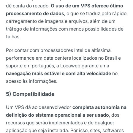
dê conta do recado.
O uso de um VPS oferece ótimo
processamento de dados
, o que se traduz pelo rápido
carregamento de imagens e arquivos, além de um
tráfego de informações com menos possibilidades de
falhas.
Por contar com processadores Intel de altíssima
performance em data centers localizados no Brasil e
suporte em português, a Locaweb garante uma
navegação mais estável e com alta velocidade
no
acesso às informações.
5) Compatibilidade
Um VPS dá ao desenvolvedor
completa autonomia na
definição do sistema operacional a ser usado
, dos
recursos que serão implementados e de qualquer
aplicação que seja instalada. Por isso, sites, softwares