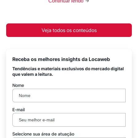
Continuar lendo
Veja todos os conteúdos
Receba os melhores insights da Locaweb
Tendências e materiais exclusivos do mercado digital
que valem a leitura.
Nome
E-mail
Selecione sua área de atuação