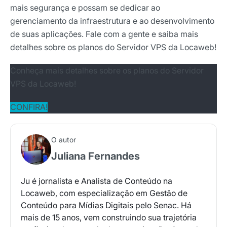
mais segurança e possam se dedicar ao
gerenciamento da infraestrutura e ao desenvolvimento
de suas aplicações. Fale com a gente e saiba mais
detalhes sobre os planos do Servidor VPS da Locaweb!
Conheça mais detalhes sobre os planos do Servidor
VPS da Locaweb!
CONFIRA!
O autor
Juliana Fernandes
Ju é jornalista e Analista de Conteúdo na
Locaweb, com especialização em Gestão de
Conteúdo para Mídias Digitais pelo Senac. Há
mais de 15 anos, vem construindo sua trajetória