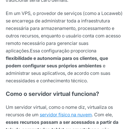
tradicional seria caro demais.
Em um VPS, o provedor de serviços (como a Locaweb)
se encarrega de administrar toda a infraestrutura
necessária para armazenamento, processamento e
outros recursos, enquanto o usuário conta com acesso
remoto necessário para gerenciar suas
aplicações.
Essa configuração proporciona
flexibilidade e autonomia para os clientes, que
podem configurar seus próprios ambientes
e
administrar seus aplicativos, de acordo com suas
necessidades e conhecimento técnico.
Como o servidor virtual funciona?
Um servidor virtual, como o nome diz, virtualiza os
recursos de um
servidor físico na nuvem
. Com ele,
esses recursos passam a ser acessados a partir da