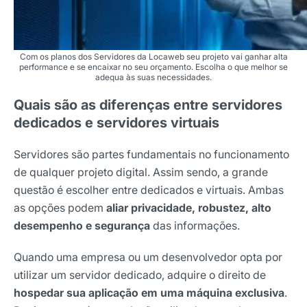
Com os planos dos Servidores da Locaweb seu projeto vai ganhar alta
performance e se encaixar no seu orçamento. Escolha o que melhor se
adequa às suas necessidades.
Quais são as diferenças entre servidores
dedicados e servidores virtuais
Servidores são partes fundamentais no funcionamento
de qualquer projeto digital. Assim sendo, a grande
questão é escolher entre dedicados e virtuais. Ambas
as opções podem
aliar privacidade, robustez, alto
desempenho e segurança
das informações.
Quando uma empresa ou um desenvolvedor opta por
utilizar um servidor dedicado, adquire o direito de
hospedar sua aplicação em uma máquina exclusiva
.