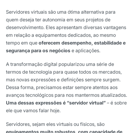
Servidores virtuais são uma ótima alternativa para
quem deseja ter autonomia em seus projetos de
desenvolvimento. Eles apresentam diversas vantagens
em relação a equipamentos dedicados, ao mesmo
tempo em que
oferecem desempenho, estabilidade e
segurança para os negócios
e aplicações.
A transformação digital popularizou uma série de
termos de tecnologia para quase todos os mercados,
mas novas expressões e definições sempre surgem.
Dessa forma, precisamos estar sempre atentos aos
avanços tecnológicos para nos mantermos atualizados.
Uma dessas expressões é “servidor virtual”
– é sobre
ele que vamos falar hoje.
Servidores, sejam eles virtuais ou físicos, são
equipamentos muito robustos, com capacidade de