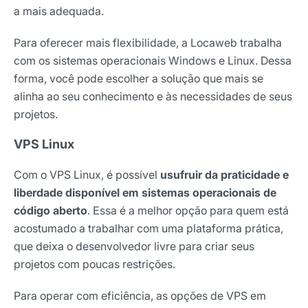
a mais adequada.
Para oferecer mais flexibilidade, a Locaweb trabalha
com os sistemas operacionais Windows e Linux. Dessa
forma, você pode escolher a solução que mais se
alinha ao seu conhecimento e às necessidades de seus
projetos.
VPS Linux
Com o VPS Linux, é possível
usufruir da praticidade e
liberdade disponível em sistemas operacionais de
código aberto
. Essa é a melhor opção para quem está
acostumado a trabalhar com uma plataforma prática,
que deixa o desenvolvedor livre para criar seus
projetos com poucas restrições.
Para operar com eficiência, as opções de VPS em