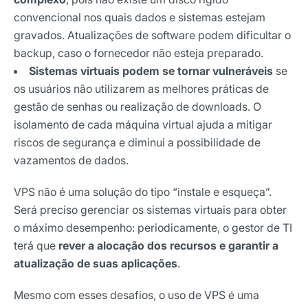
convencional nos quais dados e sistemas estejam
gravados. Atualizações de software podem dificultar o
backup, caso o fornecedor não esteja preparado.
Sistemas virtuais podem se tornar vulneráveis
se
os usuários não utilizarem as melhores práticas de
gestão de senhas ou realização de downloads. O
isolamento de cada máquina virtual ajuda a mitigar
riscos de segurança e diminui a possibilidade de
vazamentos de dados.
VPS não é uma solução do tipo “instale e esqueça”.
Será preciso gerenciar os sistemas virtuais para obter
o máximo desempenho: periodicamente, o gestor de TI
terá que
rever a alocação dos recursos e garantir a
atualização de suas aplicações
.
Mesmo com esses desafios, o uso de VPS é uma