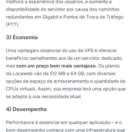
melhora a experiência dos usuários, e aumenta a
disponibilidade do servidor por causa dos caminhos
redundantes em Gigabit e Pontos de Troca de Tráfego
(PTT).
3) Economia
Uma vantagem essencial do uso de VPS é oferecer
benefícios semelhantes aos de um servidor dedicado,
mas
com um preço bem mais vantajoso
. Os planos
da Locaweb vão de 512 MB a 64 GB, com diversas
opções de espaço de armazenamento e quantidade de
CPUs virtuais. Assim, sua empresa terá uma opção que
se adapta à sua necessidade atual.
4) Desempenho
Performance é essencial em qualquer aplicação – e o
bom desempenho começa com uma infraestrutura que