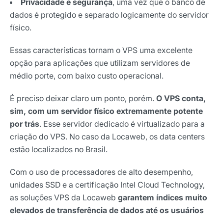
Privacidade e segurança
, uma vez que o banco de
dados é protegido e separado logicamente do servidor
físico.
Essas características tornam o VPS uma excelente
opção para aplicações que utilizam servidores de
médio porte, com baixo custo operacional.
É preciso deixar claro um ponto, porém.
O VPS conta,
sim, com um servidor físico extremamente potente
por trás
. Esse servidor dedicado é virtualizado para a
criação do VPS. No caso da Locaweb, os data centers
estão localizados no Brasil.
Com o uso de processadores de alto desempenho,
unidades SSD e a certificação Intel Cloud Technology,
as soluções VPS da Locaweb
garantem índices muito
elevados de transferência de dados até os usuários