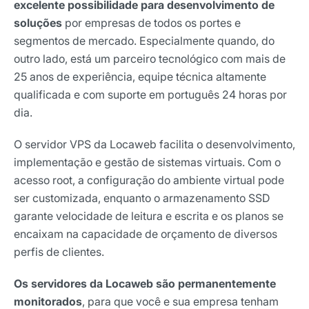
excelente possibilidade para desenvolvimento de
soluções
por empresas de todos os portes e
segmentos de mercado. Especialmente quando, do
outro lado, está um parceiro tecnológico com mais de
25 anos de experiência, equipe técnica altamente
qualificada e com suporte em português 24 horas por
dia.
O servidor VPS da Locaweb facilita o desenvolvimento,
implementação e gestão de sistemas virtuais. Com o
acesso root, a configuração do ambiente virtual pode
ser customizada, enquanto o armazenamento SSD
garante velocidade de leitura e escrita e os planos se
encaixam na capacidade de orçamento de diversos
perfis de clientes.
Os servidores da Locaweb são permanentemente
monitorados
, para que você e sua empresa tenham