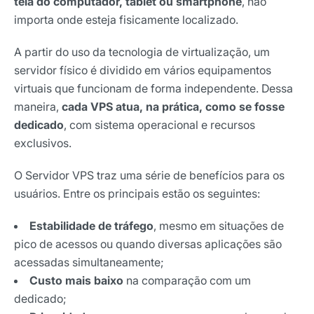
tela do computador, tablet ou smartphone
, não
importa onde esteja fisicamente localizado.
A partir do uso da tecnologia de virtualização, um
servidor físico é dividido em vários equipamentos
virtuais que funcionam de forma independente. Dessa
maneira,
cada VPS atua, na prática, como se fosse
dedicado
, com sistema operacional e recursos
exclusivos.
O Servidor VPS traz uma série de benefícios para os
usuários. Entre os principais estão os seguintes:
Estabilidade de tráfego
, mesmo em situações de
pico de acessos ou quando diversas aplicações são
acessadas simultaneamente;
Custo mais baixo
na comparação com um
dedicado;