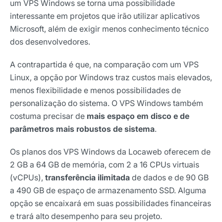
um VPS Windows se torna uma possibilidade
interessante em projetos que irão utilizar aplicativos
Microsoft, além de exigir menos conhecimento técnico
dos desenvolvedores.
A contrapartida é que, na comparação com um VPS
Linux, a opção por Windows traz custos mais elevados,
menos flexibilidade e menos possibilidades de
personalização do sistema. O VPS Windows também
costuma precisar de
mais espaço em disco e de
parâmetros mais robustos de sistema
.
Os planos dos VPS Windows da Locaweb oferecem de
2 GB a 64 GB de memória, com 2 a 16 CPUs virtuais
(vCPUs),
transferência ilimitada
de dados e de 90 GB
a 490 GB de espaço de armazenamento SSD. Alguma
opção se encaixará em suas possibilidades financeiras
e trará alto desempenho para seu projeto.