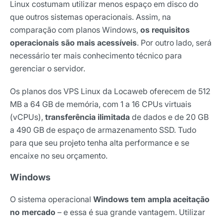
Linux costumam utilizar menos espaço em disco do
que outros sistemas operacionais. Assim, na
comparação com planos Windows,
os requisitos
operacionais são mais acessíveis
. Por outro lado, será
necessário ter mais conhecimento técnico para
gerenciar o servidor.
Os planos dos VPS Linux da Locaweb oferecem de 512
MB a 64 GB de memória, com 1 a 16 CPUs virtuais
(vCPUs),
transferência ilimitada
de dados e de 20 GB
a 490 GB de espaço de armazenamento SSD. Tudo
para que seu projeto tenha alta performance e se
encaixe no seu orçamento.
Windows
O sistema operacional
Windows tem ampla aceitação
no mercado
– e essa é sua grande vantagem. Utilizar