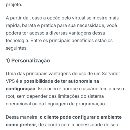
projeto.
A partir daí, caso a opção pelo virtual se mostre mais
rápida, barata e prática para sua necessidade, você
poderá ter acesso a diversas vantagens dessa
tecnologia. Entre os principais benefícios estão os
seguintes:
1) Personalização
Uma das principais vantagens do uso de um Servidor
VPS é a
possibilidade de ter autonomia na
configuração
. Isso ocorre porque o usuário tem acesso
root, sem depender das limitações do sistema
operacional ou da linguagem de programação.
Dessa maneira,
o cliente pode configurar o ambiente
como preferir
, de acordo com a necessidade de seu