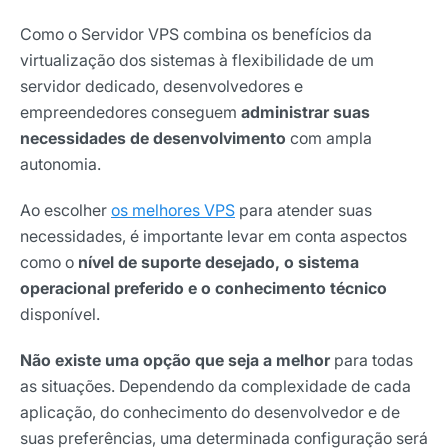
Como o Servidor VPS combina os benefícios da
virtualização dos sistemas à flexibilidade de um
servidor dedicado, desenvolvedores e
empreendedores conseguem
administrar suas
necessidades de desenvolvimento
com ampla
autonomia.
Ao escolher
os melhores VPS
para atender suas
necessidades, é importante levar em conta aspectos
como o
nível de suporte desejado, o sistema
operacional preferido e o conhecimento técnico
disponível.
Não existe uma opção que seja a melhor
para todas
as situações. Dependendo da complexidade de cada
aplicação, do conhecimento do desenvolvedor e de
suas preferências, uma determinada configuração será