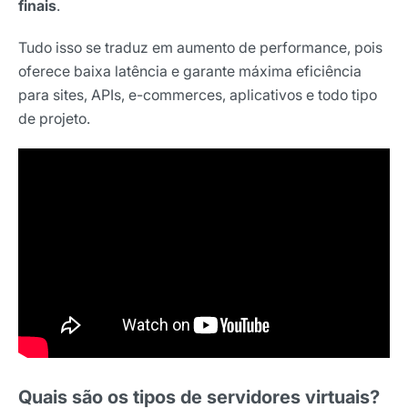
finais
.
Tudo isso se traduz em aumento de performance, pois
oferece baixa latência e garante máxima eficiência
para sites, APIs, e-commerces, aplicativos e todo tipo
de projeto.
Quais são os tipos de servidores virtuais?