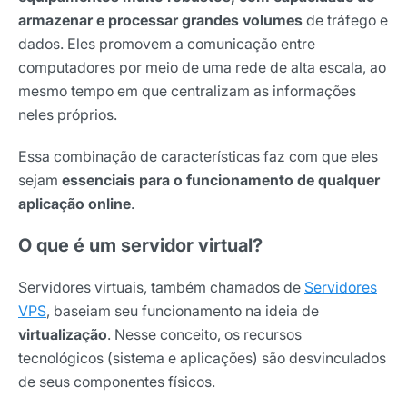
armazenar e processar grandes volumes
de tráfego e
dados. Eles promovem a comunicação entre
computadores por meio de uma rede de alta escala, ao
mesmo tempo em que centralizam as informações
neles próprios.
Essa combinação de características faz com que eles
sejam
essenciais para o funcionamento de qualquer
aplicação online
.
O que é um servidor virtual?
Servidores virtuais, também chamados de
Servidores
VPS
, baseiam seu funcionamento na ideia de
virtualização
. Nesse conceito, os recursos
tecnológicos (sistema e aplicações) são desvinculados
de seus componentes físicos.