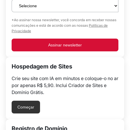
*Ao assinar nossa newsletter, você concorda em receber nossas
comunicações e está de acordo com as nossas
Políticas de
Privacidade
Assinar newsletter
Hospedagem de Sites
Crie seu site com IA em minutos e coloque-o no ar
por apenas R$ 5,90. Inclui Criador de Sites e
Domínio Grátis.
Começar
Registro de Domínio