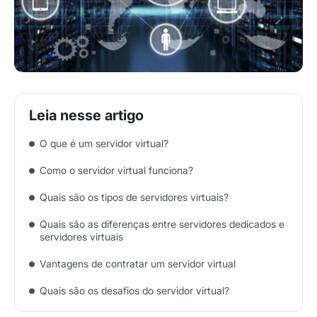
O que é um servidor virtual?
Como o servidor virtual funciona?
Quais são os tipos de servidores virtuais?
Quais são as diferenças entre servidores dedicados e
servidores virtuais
Vantagens de contratar um servidor virtual
Quais são os desafios do servidor virtual?