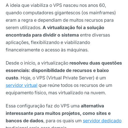
A ideia que viabiliza o VPS nasceu nos anos 60,
quando computadores gigantescos (os mainframes)
eram a regra e dependiam de muitos recursos para
serem utilizados.
A virtualização foi a solução
encontrada para dividir o sistema
entre diversas
aplicações, flexibilizando e viabilizando
financeiramente o acesso às máquinas.
Desde o início, a virtualização
resolveu duas questões
essenciais: disponibilidade de recursos e baixo
custo
. Hoje, o VPS (Virtual Private Server) é um
servidor virtual
que reúne todos os recursos de um
equipamento físico, mas virtualizado na nuvem.
Essa configuração faz do VPS uma
alternativa
interessante para muitos projetos, como sites e
bancos de dados
, para os quais um
servidor dedicado