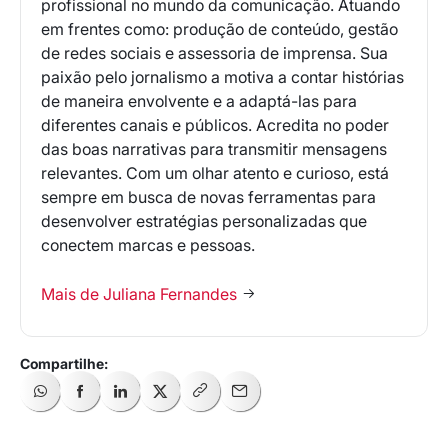
profissional no mundo da comunicação. Atuando
em frentes como: produção de conteúdo, gestão
de redes sociais e assessoria de imprensa. Sua
paixão pelo jornalismo a motiva a contar histórias
de maneira envolvente e a adaptá-las para
diferentes canais e públicos. Acredita no poder
das boas narrativas para transmitir mensagens
relevantes. Com um olhar atento e curioso, está
sempre em busca de novas ferramentas para
desenvolver estratégias personalizadas que
conectem marcas e pessoas.
Mais de Juliana Fernandes