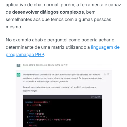
aplicativo de chat normal, porém, a ferramenta é capaz
de
desenvolver diálogos complexos
, bem
semelhantes aos que temos com algumas pessoas
mesmo.
No exemplo abaixo perguntei como poderia achar o
determinante de uma matriz utilizando a
linguagem de
programação PHP
.