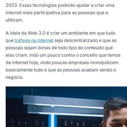
2023. Essas tecnologias poderão ajudar a criar uma
internet mais participativa para as pessoas que a
utilizam.
A ideia da Web 3.0 é criar um ambiente em que tudo
que
trafega na internet
seja descentralizado e que as
pessoas sejam donas de todo tipo de conteúdo que
elas criam. Indo um pouco contra o conceito que temos
de internet hoje, onde poucas empresas monopolizam
basicamente tudo e que as pessoas acabam sendo o
negócio.