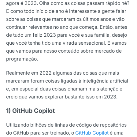
agora é 2023. Olha como as coisas passam rápido né?
E como todo início de ano é interessante a gente falar
sobre as coisas que marcaram os últimos anos e vão
continuar relevantes no ano que começa. Então, antes
de tudo um feliz 2023 para você e sua família, desejo
que você tenha tido uma virada sensacional. E vamos
que vamos para nosso conteúdo sobre mercado de
programação.
Realmente em 2022 algumas das coisas que mais
marcaram foram coisas ligadas à inteligência artificial
e, em especial duas coisas chamam mais atenção e
creio que vamos explorar bastante isso em 2023.
1) GitHub Copilot
Utilizando bilhões de linhas de código de repositórios
do GitHub para ser treinado, o
GitHub Copilot
é uma