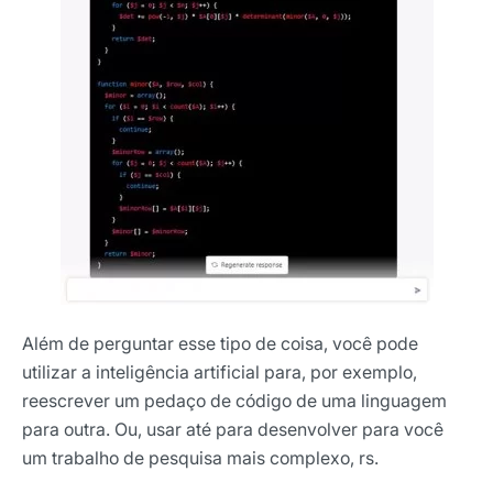
Além de perguntar esse tipo de coisa, você pode
utilizar a inteligência artificial para, por exemplo,
reescrever um pedaço de código de uma linguagem
para outra. Ou, usar até para desenvolver para você
um trabalho de pesquisa mais complexo, rs.