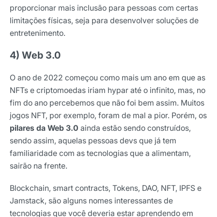
proporcionar mais inclusão para pessoas com certas
limitações físicas, seja para desenvolver soluções de
entretenimento.
4) Web 3.0
O ano de 2022 começou como mais um ano em que as
NFTs e criptomoedas iriam hypar até o infinito, mas, no
fim do ano percebemos que não foi bem assim. Muitos
jogos NFT, por exemplo, foram de mal a pior. Porém, os
pilares da Web 3.0
ainda estão sendo construídos,
sendo assim, aquelas pessoas devs que já tem
familiaridade com as tecnologias que a alimentam,
sairão na frente.
Blockchain, smart contracts, Tokens, DAO, NFT, IPFS e
Jamstack, são alguns nomes interessantes de
tecnologias que você deveria estar aprendendo em