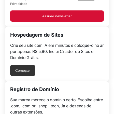
Privacidade
Assinar newsletter
Hospedagem de Sites
Crie seu site com IA em minutos e coloque-o no ar
por apenas R$ 5,90. Inclui Criador de Sites e
Domínio Grátis.
Começar
Registro de Domínio
Sua marca merece o domínio certo. Escolha entre
.com, .com.br, .shop, .tech, .ia e dezenas de
outras extensões.