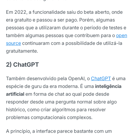
Em 2022, a funcionalidade saiu do beta aberto, onde
era gratuito e passou a ser pago. Porém, algumas
pessoas que a utilizaram durante o período de testes e
também algumas pessoas que contribuem para o
open
source
continuaram com a possibilidade de utilizá-la
gratuitamente.
2) ChatGPT
Também desenvolvido pela OpenAI, o
ChatGPT
é uma
espécie de guru da era moderna. É uma
inteligência
artificial
em forma de chat ao qual pode desde
responder desde uma pergunta normal sobre algo
histórico, como criar algoritmos para resolver
problemas computacionais complexos.
A princípio, a interface parece bastante com um