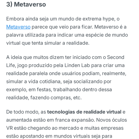
3) Metaverso
Embora ainda seja um mundo de extrema hype, o
Metaverso
parece que veio para ficar. Metaverso é a
palavra utilizada para indicar uma espécie de mundo
virtual que tenta simular a realidade.
A ideia que muitos dizem ter iniciado com o Second
Life, jogo produzido pela Linden Lab para criar uma
realidade paralela onde usuários podiam, realmente,
simular a vida cotidiana, seja socializando por
exemplo, em festas, trabalhando dentro dessa
realidade, fazendo compras, etc.
De todo modo, as
tecnologias de realidade virtual
e
aumentada estão em franca expansão. Novos óculos
VR estão chegando ao mercado e muitas empresas
estão apostando em mundos virtuais seja para