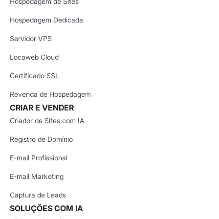
Hospedagem de Sites
Hospedagem Dedicada
Servidor VPS
Locaweb Cloud
Certificado SSL
Revenda de Hospedagem
CRIAR E VENDER
Criador de Sites com IA
Registro de Domínio
E-mail Profissional
E-mail Marketing
Captura de Leads
SOLUÇÕES COM IA