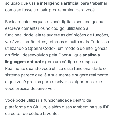
solução que usa a
inteligência artificial
para trabalhar
como se fosse um pair programming para você.
Basicamente, enquanto você digita o seu código, ou
escreve comentários no código, utilizando a
funcionalidade, ela te sugere as definições de funções,
variáveis, parâmetros, retornos e muito mais. Tudo isso
utilizando o OpenAI Codex, um modelo de inteligência
artificial, desenvolvido pela OpenAI, que
analisa a
linguagem natural
e gera um código de resposta.
Realmente quando você utiliza essa funcionalidade o
sistema parece que lê a sua mente e sugere realmente
o que você precisa para resolver os algoritmos que
você precisa desenvolver.
Você pode utilizar a funcionalidade dentro da
plataforma do GitHub, e além disso também na sua IDE
ou editor de código favorito.