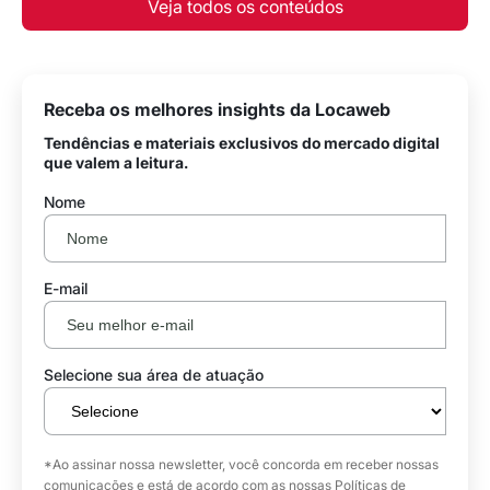
Veja todos os conteúdos
Receba os melhores insights da Locaweb
Tendências e materiais exclusivos do mercado digital
que valem a leitura.
Nome
E-mail
Selecione sua área de atuação
*Ao assinar nossa newsletter, você concorda em receber nossas
comunicações e está de acordo com as nossas
Políticas de