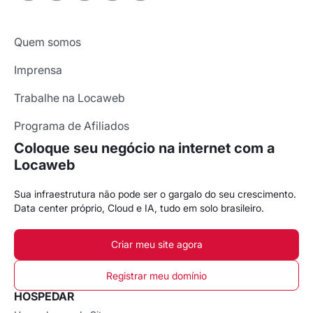
Quem somos
Imprensa
Trabalhe na Locaweb
Programa de Afiliados
Coloque seu negócio na internet com a
Locaweb
Sua infraestrutura não pode ser o gargalo do seu crescimento.
Data center próprio, Cloud e IA, tudo em solo brasileiro.
Criar meu site agora
Registrar meu domínio
HOSPEDAR