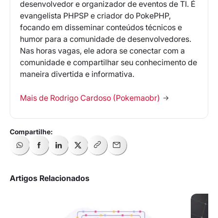
desenvolvedor e organizador de eventos de TI. É
evangelista PHPSP e criador do PokePHP,
focando em disseminar conteúdos técnicos e
humor para a comunidade de desenvolvedores.
Nas horas vagas, ele adora se conectar com a
comunidade e compartilhar seu conhecimento de
maneira divertida e informativa.
Mais de Rodrigo Cardoso (Pokemaobr)
Artigos Relacionados