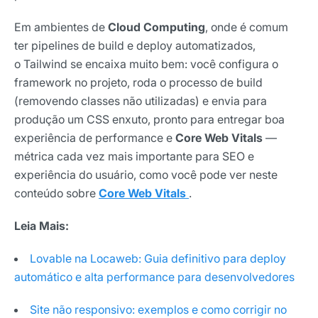
Em ambientes de
Cloud Computing
, onde é comum
ter pipelines de build e deploy automatizados,
o Tailwind se encaixa muito bem: você configura o
framework no projeto, roda o processo de build
(removendo classes não utilizadas) e envia para
produção um CSS enxuto, pronto para entregar boa
experiência de performance e
Core Web Vitals
—
métrica cada vez mais importante para SEO e
experiência do usuário, como você pode ver neste
conteúdo sobre
Core Web Vitals
.
Leia Mais:
Lovable na Locaweb: Guia definitivo para deploy
automático e alta performance para desenvolvedores
Site não responsivo: exemplos e como corrigir no