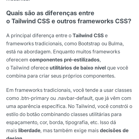
Quais são as diferenças entre
o Tailwind CSS e outros frameworks CSS?
A principal diferença entre o
Tailwind CSS
e
frameworks tradicionais, como Bootstrap ou Bulma,
está na abordagem. Enquanto muitos frameworks
oferecem
componentes pré-estilizados
,
o Tailwind oferece
utilitários de baixo nível
que você
combina para criar seus próprios componentes.
Em frameworks tradicionais, você tende a usar classes
como .btn-primary ou .navbar-default, que já vêm com
uma aparência específica. No Tailwind, você constrói o
estilo do botão combinando classes utilitárias para
espaçamento, cor, borda, tipografia, etc. Isso dá
mais
liberdade
, mas também exige mais
decisões de
design
.