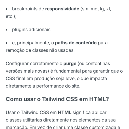
breakpoints de
responsividade
(sm, md, lg, xl,
etc.);
plugins adicionais;
e, principalmente, o
paths de conteúdo
para
remoção de classes não usadas.
Configurar corretamente o
purge
(ou content nas
versões mais novas) é fundamental para garantir que o
CSS final em produção seja leve, o que impacta
diretamente a performance do site.
Como usar o Tailwind CSS em HTML?
Usar o Tailwind CSS em
HTML
significa aplicar
classes utilitárias diretamente nos elementos da sua
marcação. Em vez de criar uma classe customizada e