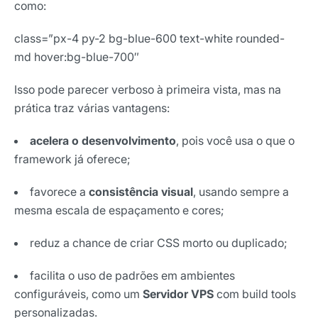
como:
class=”px-4 py-2 bg-blue-600 text-white rounded-
md hover:bg-blue-700″
Isso pode parecer verboso à primeira vista, mas na
prática traz várias vantagens:
acelera o desenvolvimento
, pois você usa o que o
framework já oferece;
favorece a
consistência visual
, usando sempre a
mesma escala de espaçamento e cores;
reduz a chance de criar CSS morto ou duplicado;
facilita o uso de padrões em ambientes
configuráveis, como um
Servidor VPS
com build tools
personalizadas.