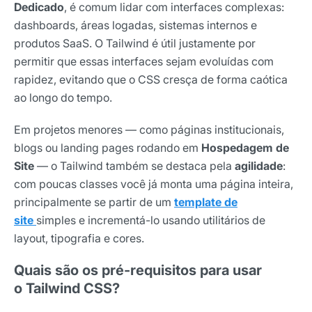
Dedicado
, é comum lidar com interfaces complexas:
dashboards, áreas logadas, sistemas internos e
produtos SaaS. O Tailwind é útil justamente por
permitir que essas interfaces sejam evoluídas com
rapidez, evitando que o CSS cresça de forma caótica
ao longo do tempo.
Em projetos menores — como páginas institucionais,
blogs ou landing pages rodando em
Hospedagem de
Site
— o Tailwind também se destaca pela
agilidade
:
com poucas classes você já monta uma página inteira,
principalmente se partir de um
template de
site
simples e incrementá-lo usando utilitários de
layout, tipografia e cores.
Quais são os pré-requisitos para usar
o Tailwind CSS?