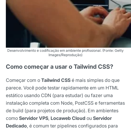
Desenvolvimento e codificação em ambiente profissional. (Fonte: Getty
Images/Reprodução)
Como começar a usar o Tailwind CSS?
Começar com o
Tailwind CSS
é mais simples do que
parece. Você pode testar rapidamente em um HTML
estático usando CDN (para estudar) ou fazer uma
instalação completa com Node, PostCSS e ferramentas
de build (para projetos de produção). Em ambientes
como
Servidor VPS
,
Locaweb Cloud
ou
Servidor
Dedicado
, é comum ter pipelines configurados para