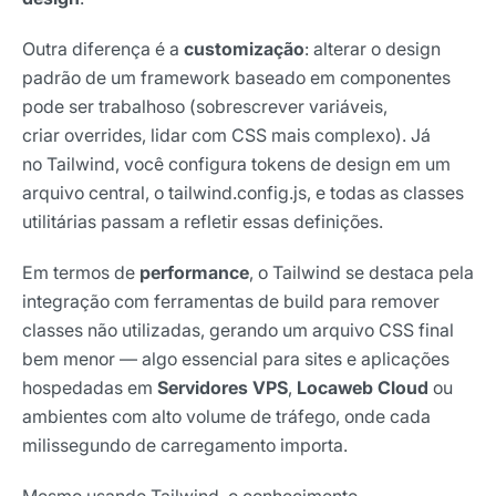
Outra diferença é a
customização
: alterar o design
padrão de um framework baseado em componentes
pode ser trabalhoso (sobrescrever variáveis,
criar overrides, lidar com CSS mais complexo). Já
no Tailwind, você configura tokens de design em um
arquivo central, o tailwind.config.js, e todas as classes
utilitárias passam a refletir essas definições.
Em termos de
performance
, o Tailwind se destaca pela
integração com ferramentas de build para remover
classes não utilizadas, gerando um arquivo CSS final
bem menor — algo essencial para sites e aplicações
hospedadas em
Servidores VPS
,
Locaweb Cloud
ou
ambientes com alto volume de tráfego, onde cada
milissegundo de carregamento importa.