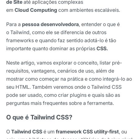
de Site
até aplicações complexas
em
Cloud Computing
com ambientes escaláveis.
Para a
pessoa desenvolvedora
, entender o que é
o Tailwind, como ele se diferencia de outros
frameworks e quando faz sentido adotá-lo é tão
importante quanto dominar as próprias
CSS.
Neste artigo, vamos explorar o conceito, listar pré-
requisitos, vantagens, cenários de uso, além de
mostrar como começar na prática e como integrá-lo ao
seu HTML. Também veremos onde o Tailwind CSS
pode ser usado, como criar plugins e quais são as
perguntas mais frequentes sobre a ferramenta.
O que é Tailwind CSS?
O
Tailwind CSS
é um
framework CSS utility-first
, ou