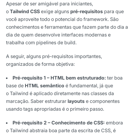
Apesar de ser amigável para iniciantes,
o
Tailwind CSS
exige alguns
pré-requisitos
para que
você aproveite todo o potencial do framework. São
conhecimentos e ferramentas que fazem parte do dia a
dia de quem desenvolve interfaces modernas e
trabalha com pipelines de build.
A seguir, alguns pré-requisitos importantes,
organizados de forma objetiva:
Pré-requisito 1 – HTML bem estruturado:
ter boa
base de
HTML semântico
é fundamental, já que
o Tailwind é aplicado diretamente nas classes da
marcação. Saber estruturar
layouts
e componentes
usando tags apropriadas é o primeiro passo.
Pré-requisito 2 – Conhecimento de CSS:
embora
o Tailwind abstraia boa parte da escrita de CSS, é