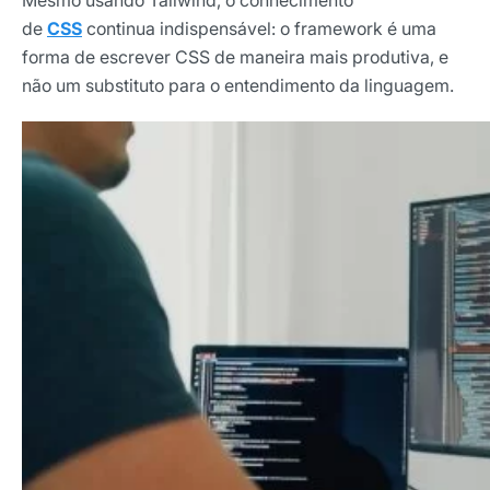
Mesmo usando Tailwind, o conhecimento
de
CSS
continua indispensável: o framework é uma
forma de escrever CSS de maneira mais produtiva, e
não um substituto para o entendimento da linguagem.