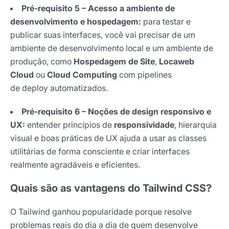
Pré-requisito 5 – Acesso a ambiente de
desenvolvimento e hospedagem:
para testar e
publicar suas interfaces, você vai precisar de um
ambiente de desenvolvimento local e um ambiente de
produção, como
Hospedagem de Site
,
Locaweb
Cloud
ou
Cloud Computing
com pipelines
de deploy automatizados.
Pré-requisito 6 – Noções de design responsivo e
UX:
entender princípios de
responsividade
, hierarquia
visual e boas práticas de UX ajuda a usar as classes
utilitárias de forma consciente e criar interfaces
realmente agradáveis e eficientes.
Quais são as vantagens do Tailwind CSS?
O Tailwind ganhou popularidade porque resolve
problemas reais do dia a dia de quem desenvolve