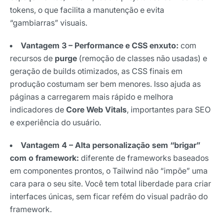
tokens, o que facilita a manutenção e evita
“gambiarras” visuais.
Vantagem 3 – Performance e CSS enxuto:
com
recursos de
purge
(remoção de classes não usadas) e
geração de builds otimizados, as CSS finais em
produção costumam ser bem menores. Isso ajuda as
páginas a carregarem mais rápido e melhora
indicadores de
Core Web Vitals
, importantes para SEO
e experiência do usuário.
Vantagem 4 – Alta personalização sem “brigar”
com o framework:
diferente de frameworks baseados
em componentes prontos, o Tailwind não “impõe” uma
cara para o seu site. Você tem total liberdade para criar
interfaces únicas, sem ficar refém do visual padrão do
framework.