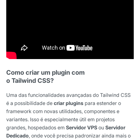
Como criar um plugin com
o Tailwind CSS?
Uma das funcionalidades avançadas do Tailwind CSS
é a possibilidade de
criar plugins
para estender o
framework com novas utilidades, componentes e
variantes. Isso é especialmente útil em projetos
grandes, hospedados em
Servidor VPS
ou
Servidor
Dedicado
, onde você precisa padronizar ainda mais o