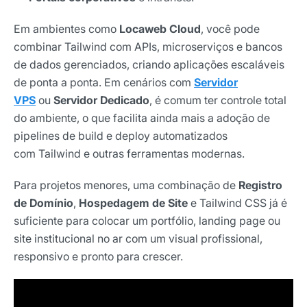
Em ambientes como
Locaweb Cloud
, você pode
combinar Tailwind com APIs, microserviços e bancos
de dados gerenciados, criando aplicações escaláveis
de ponta a ponta. Em cenários com
Servidor
VPS
ou
Servidor Dedicado
, é comum ter controle total
do ambiente, o que facilita ainda mais a adoção de
pipelines de build e deploy automatizados
com Tailwind e outras ferramentas modernas.
Para projetos menores, uma combinação de
Registro
de Domínio
,
Hospedagem de Site
e Tailwind CSS já é
suficiente para colocar um portfólio, landing page ou
site institucional no ar com um visual profissional,
responsivo e pronto para crescer.