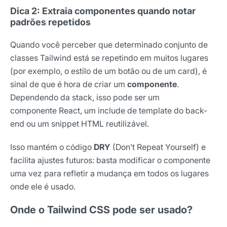
Dica 2: Extraia componentes quando notar
padrões repetidos
Quando você perceber que determinado conjunto de
classes Tailwind está se repetindo em muitos lugares
(por exemplo, o estilo de um botão ou de um card), é
sinal de que é hora de criar um
componente
.
Dependendo da stack, isso pode ser um
componente React, um include de template do back-
end ou um snippet HTML reutilizável.
Isso mantém o código
DRY
(Don’t Repeat Yourself) e
facilita ajustes futuros: basta modificar o componente
uma vez para refletir a mudança em todos os lugares
onde ele é usado.
Onde o Tailwind CSS pode ser usado?