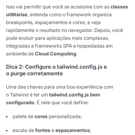
Isso vai permitir que você se acostume com as
classes
utilitárias
, entenda como o framework organiza
breakpoints, espaçamentos e cores, e veja
rapidamente o resultado no navegador. Depois, você
pode evoluir para aplicações mais complexas,
integradas a frameworks SPA e hospedadas em
ambiente de
Cloud Computing
.
Dica 2: Configure o tailwind.config.js e
o purge corretamente
Uma das chaves para uma boa experiência com
o Tailwind é ter um
tailwind.config.js
bem
configurado
. É nele que você define:
paleta de
cores
personalizada;
escala de
fontes
e
espaçamentos
;