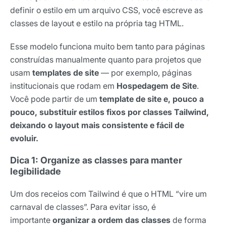
definir o estilo em um arquivo CSS, você escreve as
classes de layout e estilo na própria tag HTML.
Esse modelo funciona muito bem tanto para páginas
construídas manualmente quanto para projetos que
usam
templates de site
— por exemplo, páginas
institucionais que rodam em
Hospedagem de Site
.
Você pode partir de um
template de site
e, pouco a
pouco, substituir estilos fixos por classes Tailwind,
deixando o layout mais consistente e fácil de
evoluir.
Dica 1: Organize as classes para manter
legibilidade
Um dos receios com Tailwind é que o HTML “vire um
carnaval de classes”. Para evitar isso, é
importante
organizar a ordem das classes
de forma