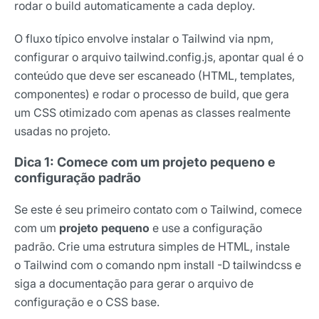
rodar o build automaticamente a cada deploy.
O fluxo típico envolve instalar o Tailwind via npm,
configurar o arquivo tailwind.config.js, apontar qual é o
conteúdo que deve ser escaneado (HTML, templates,
componentes) e rodar o processo de build, que gera
um CSS otimizado com apenas as classes realmente
usadas no projeto.
Dica 1: Comece com um projeto pequeno e
configuração padrão
Se este é seu primeiro contato com o Tailwind, comece
com um
projeto pequeno
e use a configuração
padrão. Crie uma estrutura simples de HTML, instale
o Tailwind com o comando npm install -D tailwindcss e
siga a documentação para gerar o arquivo de
configuração e o CSS base.