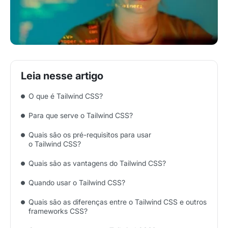
O que é Tailwind CSS?
Para que serve o Tailwind CSS?
Quais são os pré-requisitos para usar
o Tailwind CSS?
Quais são as vantagens do Tailwind CSS?
Quando usar o Tailwind CSS?
Quais são as diferenças entre o Tailwind CSS e outros
frameworks CSS?