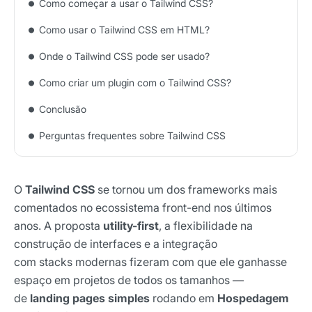
Como começar a usar o Tailwind CSS?
Como usar o Tailwind CSS em HTML?
Onde o Tailwind CSS pode ser usado?
Como criar um plugin com o Tailwind CSS?
Conclusão
Perguntas frequentes sobre Tailwind CSS
O
Tailwind CSS
se tornou um dos frameworks mais
comentados no ecossistema front-end nos últimos
anos. A proposta
utility-first
, a flexibilidade na
construção de interfaces e a integração
com stacks modernas fizeram com que ele ganhasse
espaço em projetos de todos os tamanhos —
de
landing pages simples
rodando em
Hospedagem