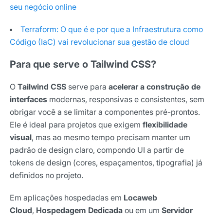
seu negócio online
Terraform: O que é e por que a Infraestrutura como
Código (IaC) vai revolucionar sua gestão de cloud
Para que serve o Tailwind CSS?
O
Tailwind CSS
serve para
acelerar a construção de
interfaces
modernas, responsivas e consistentes, sem
obrigar você a se limitar a componentes pré-prontos.
Ele é ideal para projetos que exigem
flexibilidade
visual
, mas ao mesmo tempo precisam manter um
padrão de design claro, compondo UI a partir de
tokens de design (cores, espaçamentos, tipografia) já
definidos no projeto.
Em aplicações hospedadas em
Locaweb
Cloud
,
Hospedagem Dedicada
ou em um
Servidor