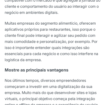
compatível com o mercado e que agregue a jornada do
cliente e comportamento do usuário ao interagir com o
negócio em ambientes digitais.
Muitas empresas do segmento alimentício, oferecem
aplicativos próprios para restaurantes, isso porque o
cliente final pode interagir e agilizar seu pedido com
mais comodidade e personalização, por exemplo. Por
isso é importante entender quais integrações são
essenciais para cada negócio e como isso interfere na
logística da empresa.
Mostre as principais vantagens
Nos últimos tempos, diversos empreendedores
começaram a investir em uma digitalização da sua
empresa. Muito mais do que desenvolver sites e lojas
virtuais, o principal objetivo começa pela integração
online e offline da empresa e a experiência do usuário