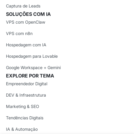
Captura de Leads
SOLUÇÕES COM IA
VPS com OpenClaw
VPS com n8n
Hospedagem com IA
Hospedagem para Lovable
Google Workspace + Gemini
EXPLORE POR TEMA
Empreendedor Digital
DEV & Infraestrutura
Marketing & SEO
Tendências Digitais
IA & Automação