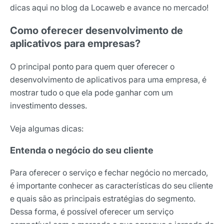
dicas aqui no blog da Locaweb e avance no mercado!
Como oferecer desenvolvimento de
aplicativos para empresas?
O principal ponto para quem quer oferecer o
desenvolvimento de aplicativos para uma empresa, é
mostrar tudo o que ela pode ganhar com um
investimento desses.
Veja algumas dicas:
Entenda o negócio do seu cliente
Para oferecer o serviço e fechar negócio no mercado,
é importante conhecer as características do seu cliente
e quais são as principais estratégias do segmento.
Dessa forma, é possível oferecer um serviço