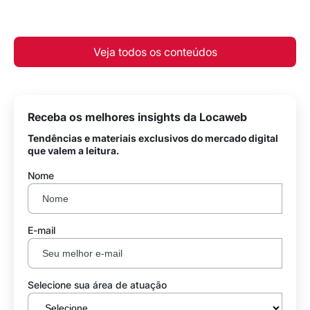
Veja todos os conteúdos
Receba os melhores insights da Locaweb
Tendências e materiais exclusivos do mercado digital
que valem a leitura.
Nome
E-mail
Selecione sua área de atuação