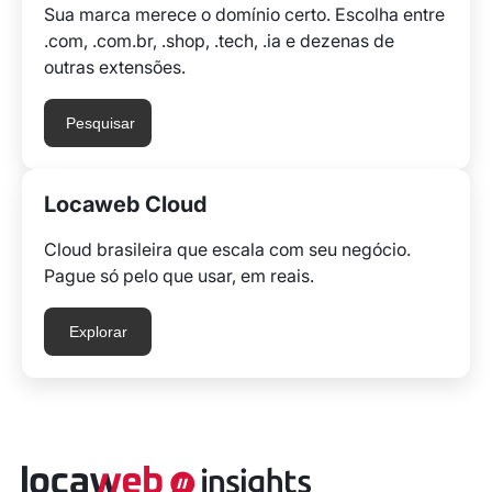
Sua marca merece o domínio certo. Escolha entre
.com, .com.br, .shop, .tech, .ia e dezenas de
outras extensões.
Pesquisar
Locaweb Cloud
Cloud brasileira que escala com seu negócio.
Pague só pelo que usar, em reais.
Explorar