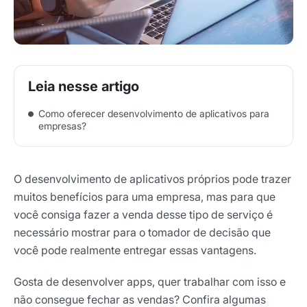
Como oferecer desenvolvimento de aplicativos para
empresas?
O desenvolvimento de aplicativos próprios pode trazer
muitos benefícios para uma empresa, mas para que
você consiga fazer a venda desse tipo de serviço é
necessário mostrar para o tomador de decisão que
você pode realmente entregar essas vantagens.
Gosta de desenvolver apps, quer trabalhar com isso e
não consegue fechar as vendas? Confira algumas