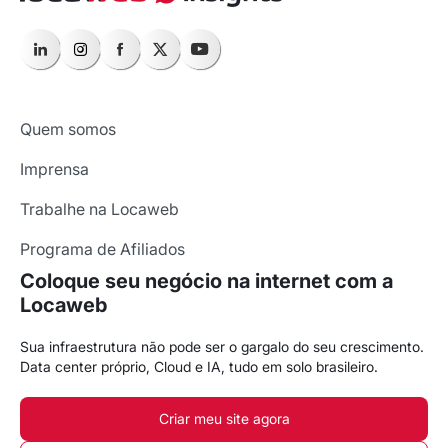
Quem somos
Imprensa
Trabalhe na Locaweb
Programa de Afiliados
Coloque seu negócio na internet com a
Locaweb
Sua infraestrutura não pode ser o gargalo do seu crescimento.
Data center próprio, Cloud e IA, tudo em solo brasileiro.
Criar meu site agora