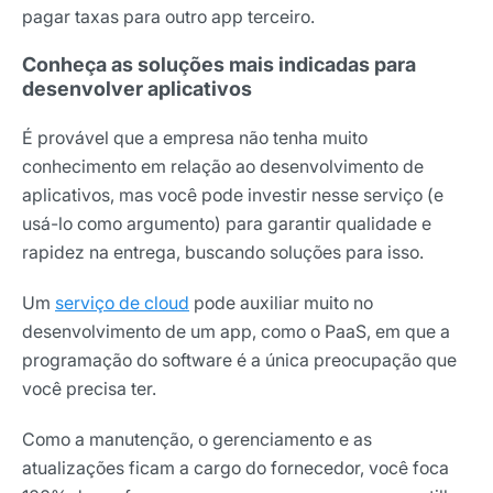
pagar taxas para outro app terceiro.
Conheça as soluções mais indicadas para
desenvolver aplicativos
É provável que a empresa não tenha muito
conhecimento em relação ao desenvolvimento de
aplicativos, mas você pode investir nesse serviço (e
usá-lo como argumento) para garantir qualidade e
rapidez na entrega, buscando soluções para isso.
Um
serviço de cloud
pode auxiliar muito no
desenvolvimento de um app, como o PaaS, em que a
programação do software é a única preocupação que
você precisa ter.
Como a manutenção, o gerenciamento e as
atualizações ficam a cargo do fornecedor, você foca