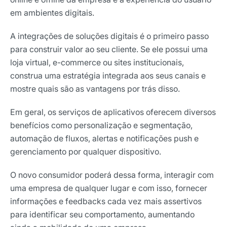
em ambientes digitais.
A integrações de soluções digitais é o primeiro passo
para construir valor ao seu cliente. Se ele possui uma
loja virtual, e-commerce ou sites institucionais,
construa uma estratégia integrada aos seus canais e
mostre quais são as vantagens por trás disso.
Em geral, os serviços de aplicativos oferecem diversos
benefícios como personalização e segmentação,
automação de fluxos, alertas e notificações push e
gerenciamento por qualquer dispositivo.
O novo consumidor poderá dessa forma, interagir com
uma empresa de qualquer lugar e com isso, fornecer
informações e feedbacks cada vez mais assertivos
para identificar seu comportamento, aumentando