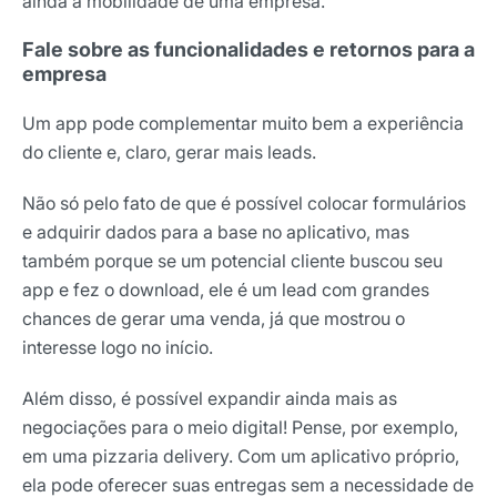
ainda a mobilidade de uma empresa.
Fale sobre as funcionalidades e retornos para a
empresa
Um app pode complementar muito bem a experiência
do cliente e, claro, gerar mais leads.
Não só pelo fato de que é possível colocar formulários
e adquirir dados para a base no aplicativo, mas
também porque se um potencial cliente buscou seu
app e fez o download, ele é um lead com grandes
chances de gerar uma venda, já que mostrou o
interesse logo no início.
Além disso, é possível expandir ainda mais as
negociações para o meio digital! Pense, por exemplo,
em uma pizzaria delivery. Com um aplicativo próprio,
ela pode oferecer suas entregas sem a necessidade de