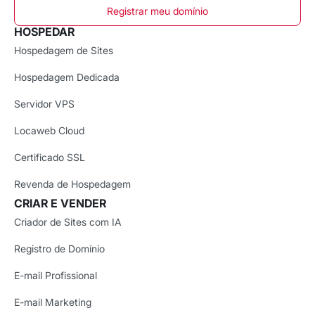
Registrar meu domínio
HOSPEDAR
Hospedagem de Sites
Hospedagem Dedicada
Servidor VPS
Locaweb Cloud
Certificado SSL
Revenda de Hospedagem
CRIAR E VENDER
Criador de Sites com IA
Registro de Domínio
E-mail Profissional
E-mail Marketing