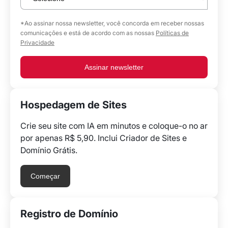
*Ao assinar nossa newsletter, você concorda em receber nossas
comunicações e está de acordo com as nossas
Políticas de
Privacidade
Assinar newsletter
Hospedagem de Sites
Crie seu site com IA em minutos e coloque-o no ar
por apenas R$ 5,90. Inclui Criador de Sites e
Domínio Grátis.
Começar
Registro de Domínio