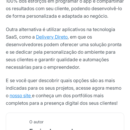
100% dos esforços em programar o app e compartilhar
os resultados com seu cliente, podendo desenvolvê-lo
de forma personalizada e adaptada ao negócio.
Outra alternativa é utilizar aplicativos na tecnologia
SaaS, como a
Delivery Direto
, em que os
desenvolvedores podem oferecer uma solução pronta
e se dedicar pela personalização do ambiente para
seus clientes e garantir qualidade e automações
necessárias para o empreendedor.
E se você quer descobrir quais opções são as mais
indicadas para os seus projetos, acesse agora mesmo
o
nosso site
e conheça um dos portfólios mais
completos para a presença digital dos seus clientes!
O autor