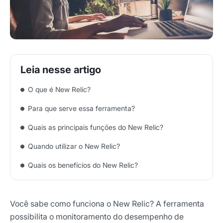
O que é New Relic?
Para que serve essa ferramenta?
Quais as principais funções do New Relic?
Quando utilizar o New Relic?
Quais os benefícios do New Relic?
Você sabe como funciona o New Relic? A ferramenta
possibilita o monitoramento do desempenho de