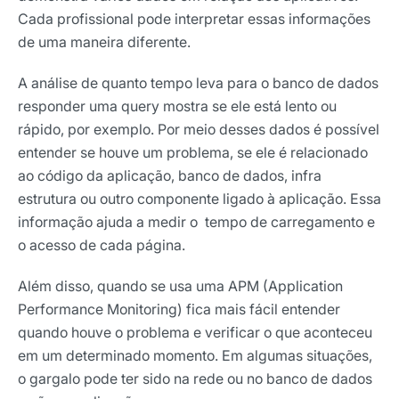
Cada profissional pode interpretar essas informações
de uma maneira diferente.
A análise de quanto tempo leva para o banco de dados
responder uma query mostra se ele está lento ou
rápido, por exemplo. Por meio desses dados é possível
entender se houve um problema, se ele é relacionado
ao código da aplicação, banco de dados, infra
estrutura ou outro componente ligado à aplicação. Essa
informação ajuda a medir o tempo de carregamento e
o acesso de cada página.
Além disso, quando se usa uma APM (
Application
Performance Monitoring
)
fica mais fácil entender
quando houve o problema e verificar o que aconteceu
em um determinado momento. Em algumas situações,
o gargalo pode ter sido na rede ou no banco de dados