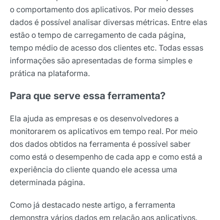
o comportamento dos aplicativos. Por meio desses
dados é possível analisar diversas métricas. Entre elas
estão o tempo de carregamento de cada página,
tempo médio de acesso dos clientes etc. Todas essas
informações são apresentadas de forma simples e
prática na plataforma.
Para que serve essa ferramenta?
Ela ajuda as empresas e os desenvolvedores a
monitorarem os aplicativos em tempo real. Por meio
dos dados obtidos na ferramenta é possível saber
como está o desempenho de cada app e como está a
experiência do cliente quando ele acessa uma
determinada página.
Como já destacado neste artigo, a ferramenta
demonstra vários dados em relação aos aplicativos.