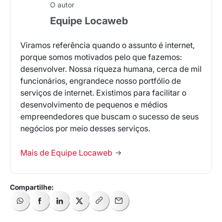
O autor
Equipe Locaweb
Viramos referência quando o assunto é internet,
porque somos motivados pelo que fazemos:
desenvolver. Nossa riqueza humana, cerca de mil
funcionários, engrandece nosso portfólio de
serviços de internet. Existimos para facilitar o
desenvolvimento de pequenos e médios
empreendedores que buscam o sucesso de seus
negócios por meio desses serviços.
Mais de Equipe Locaweb