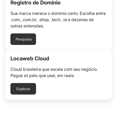
Registro de Domínio
Sua marca merece o domínio certo. Escolha entre
.com, .com.br, .shop, .tech, .ia e dezenas de
outras extensões.
Pesquisar
Locaweb Cloud
Cloud brasileira que escala com seu negócio.
Pague só pelo que usar, em reais.
Explorar