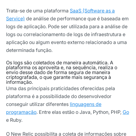
Trata-se de uma plataforma
SaaS (Software as a
Service)
de análise de performance que é baseada em
logs de aplicação. Pode ser utilizada para a
análise de
logs ou correlacionamento de logs
de infraestrutura e
aplicação ou algum evento externo relacionado a uma
determinada função.
Os logs são coletados de maneira automática. A
plataforma os aproveita e, na sequência, realiza o
envio desse dado de forma segura de maneira
criptografada, o que garante mais segurança à
informação.
Uma das principais praticidades oferecidas pela
plataforma é a possibilidade do desenvolvedor
conseguir utilizar diferentes
linguagens de
programação
. Entre elas estão o Java, Python, PHP,
Go
e Ruby.
O New Relic possibilita a coleta de informações sobre