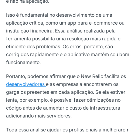
e não na aplicação.
Isso é fundamental no desenvolvimento de uma
aplicação crítica, como um app para e-commerce ou
instituição financeira. Essa análise realizada pela
ferramenta possibilita uma resolução mais rápida e
eficiente dos problemas. Os erros, portanto, são
corrigidos rapidamente e o aplicativo mantém seu bom
funcionamento.
Portanto, podemos afirmar que o New Relic facilita os
desenvolvedores
e as empresas a encontrarem os
gargalos presentes em cada aplicação. Se ela estiver
lenta, por exemplo, é possível fazer
otimizações no
código antes de aumentar o custo de infraestrutura
adicionando mais servidores
.
Toda essa análise ajudar os profissionais a melhorarem