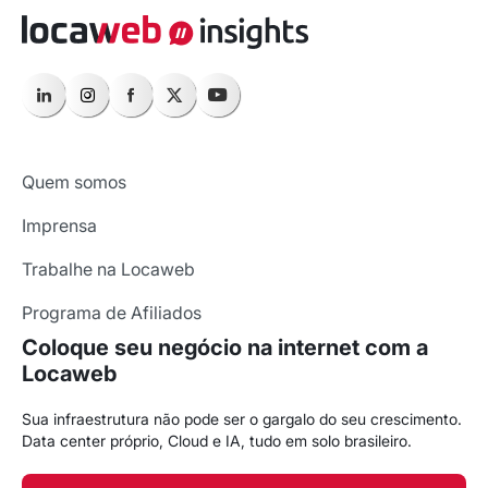
Quem somos
Imprensa
Trabalhe na Locaweb
Programa de Afiliados
Coloque seu negócio na internet com a
Locaweb
Sua infraestrutura não pode ser o gargalo do seu crescimento.
Data center próprio, Cloud e IA, tudo em solo brasileiro.