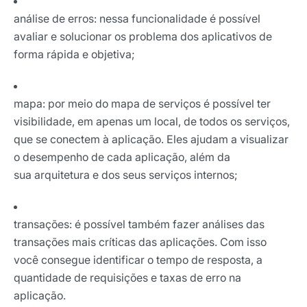
análise de erros: nessa funcionalidade
é possível
avaliar e solucionar os problema dos aplicativos de
forma rápida e objetiva
;
mapa:
por meio do mapa de serviços é possível ter
visibilidade, em apenas um local,
de todos os serviços,
que se conectem à aplicação.
Eles ajudam a visualizar
o desempenho de cada aplicação, além da
sua arquitetura e dos seus serviços internos;
transações: é possível também fazer análises das
transações mais críticas das aplicações. Com isso
você consegue identificar o tempo de resposta, a
quantidade de requisições e taxas de erro na
aplicação.