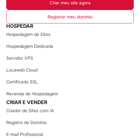
Criar meu site agora
Registrar meu domínio
HOSPEDAR
Hospedagem de Sites
Hospedagem Dedicada
Servidor VPS
Locaweb Cloud
Certificado SSL
Revenda de Hospedagem
CRIAR E VENDER
Criador de Sites com IA
Registro de Domínio
E-mail Profissional