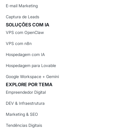
E-mail Marketing
Captura de Leads
SOLUÇÕES COM IA
VPS com OpenClaw
VPS com n8n
Hospedagem com IA
Hospedagem para Lovable
Google Workspace + Gemini
EXPLORE POR TEMA
Empreendedor Digital
DEV & Infraestrutura
Marketing & SEO
Tendências Digitais