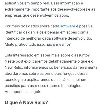
aplicativos em tempo real. Essa informação é
extremamente importante aos desenvolvedores e às
empresas que desenvolvem os apps.
Por meio dos dados sobre cada
software
é possível
identificar os gargalos e pensar em ações com a
intenção de melhorar cada software desenvolvido.
Muito prático tudo isso, não é mesmo?
Está interessado em saber mais sobre o assunto?
Neste post explicaremos detalhadamente o que é o
New Relic, informaremos os benefícios da ferramenta,
abordaremos sobre as principais funções dessa
tecnologia e explicaremos quais são as melhores
ocasiões para usar esse recurso tecnológico.
Acompanhe a seguir.
O que é New Relic?