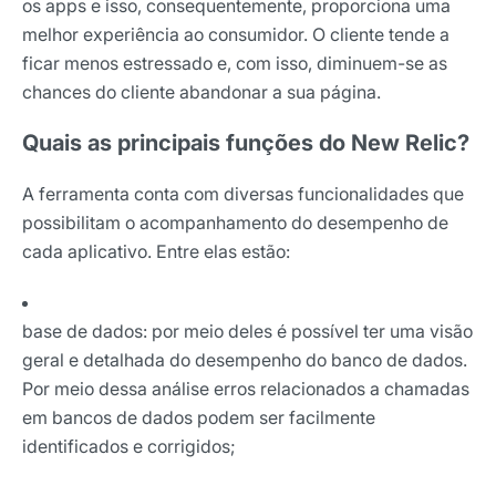
os apps e isso, consequentemente, proporciona uma
melhor experiência ao consumidor. O cliente tende a
ficar menos estressado e, com isso, diminuem-se as
chances do cliente abandonar a sua página.
Quais as principais funções do New Relic?
A ferramenta conta com diversas funcionalidades que
possibilitam o acompanhamento do desempenho de
cada aplicativo. Entre elas estão:
base de dados: por meio deles é possível ter uma visão
geral e detalhada do desempenho do banco de dados.
Por meio dessa análise erros relacionados a chamadas
em bancos de dados podem ser facilmente
identificados e corrigidos;