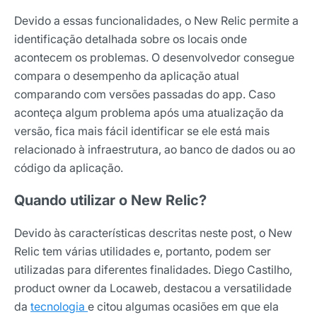
Devido a essas funcionalidades, o New Relic permite a
identificação detalhada sobre os locais onde
acontecem os problemas.
O desenvolvedor consegue
compara o desempenho da aplicação atual
comparando com versões passadas do app.
Caso
aconteça algum problema após uma atualização da
versão, fica mais fácil identificar se ele está mais
relacionado à
infraestrutura, ao banco de dados ou ao
código da aplicação.
Quando utilizar o New Relic?
Devido às características descritas neste post, o New
Relic tem várias utilidades e, portanto, podem ser
utilizadas para diferentes finalidades. Diego Castilho,
product owner da Locaweb, destacou a versatilidade
da
tecnologia
e citou algumas ocasiões em que ela