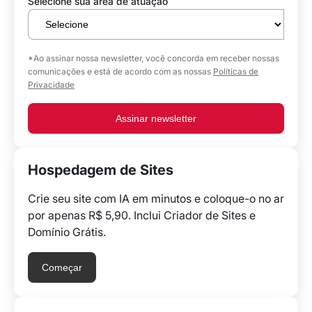
Selecione sua área de atuação
*Ao assinar nossa newsletter, você concorda em receber nossas
comunicações e está de acordo com as nossas
Políticas de
Privacidade
Assinar newsletter
Hospedagem de Sites
Crie seu site com IA em minutos e coloque-o no ar
por apenas R$ 5,90. Inclui Criador de Sites e
Domínio Grátis.
Começar