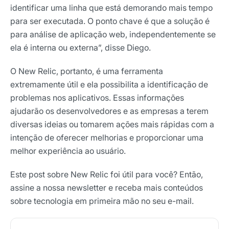
identificar uma linha que está demorando mais tempo
para ser executada
. O ponto chave é que a solução é
para análise de aplicação web,
independentemente se
ela é interna ou externa
”, disse Diego.
O New Relic, portanto, é uma ferramenta
extremamente útil e ela possibilita a identificação de
problemas nos aplicativos. Essas informações
ajudarão os desenvolvedores e as empresas a terem
diversas ideias ou tomarem ações mais rápidas com a
intenção de oferecer melhorias e proporcionar uma
melhor experiência ao usuário.
Este post sobre New Relic foi útil para você? Então,
assine a nossa newsletter e receba mais conteúdos
sobre tecnologia em primeira mão no seu e-mail.