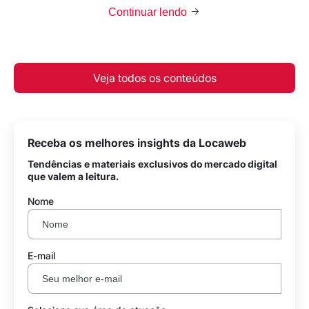
Continuar lendo
Veja todos os conteúdos
Receba os melhores insights da Locaweb
Tendências e materiais exclusivos do mercado digital
que valem a leitura.
Nome
E-mail