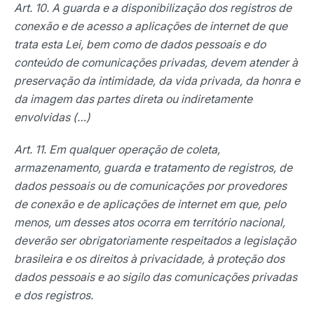
Art. 10. A guarda e a disponibilização dos registros de
conexão e de acesso a aplicações de internet de que
trata esta Lei, bem como de dados pessoais e do
conteúdo de comunicações privadas, devem atender à
preservação da intimidade, da vida privada, da honra e
da imagem das partes direta ou indiretamente
envolvidas (…)
Art. 11. Em qualquer operação de coleta,
armazenamento, guarda e tratamento de registros, de
dados pessoais ou de comunicações por provedores
de conexão e de aplicações de internet em que, pelo
menos, um desses atos ocorra em território nacional,
deverão ser obrigatoriamente respeitados a legislação
brasileira e os direitos à privacidade, à proteção dos
dados pessoais e ao sigilo das comunicações privadas
e dos registros.