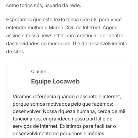
como todos nós, usuário da rede.
Esperamos que este texto tenha sido útil para você
entender melhor o Marco Civil da Internet. Agora,
assine a nossa newsletter para continuar por dentro
das novidades do mundo da TI e do desenvolvimento
de sites.
O autor
Equipe Locaweb
Viramos referência quando o assunto é internet,
porque somos motivados pelo que fazemos:
desenvolver. Nossa riqueza humana, cerca de mil
funcionários, engrandece nosso portfólio de
serviços de internet. Existimos para facilitar o
desenvolvimento de pequenos e médios