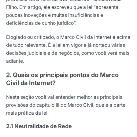
Filho. Em artigo, ele escreveu que a lei “apresenta
poucas inovações e muitas insuficiências e
deficiências de cunho jurídico”.
Elogiado ou criticado, o Marco Civil da Internet é acima
de tudo relevante. É a lei em vigor e já norteou várias
decisões judiciais e de negócios, como você verá mais
adiante.
2. Quais os principais pontos do Marco
Civil da Internet?
Nesta seção você vai entender melhor as principais
provisões do capítulo III do Marco Civil, que é a parte
mais prática da lei.
2.1 Neutralidade de Rede