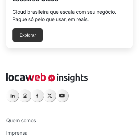
Cloud brasileira que escala com seu negócio.
Pague só pelo que usar, em reais.
Explorar
Quem somos
Imprensa