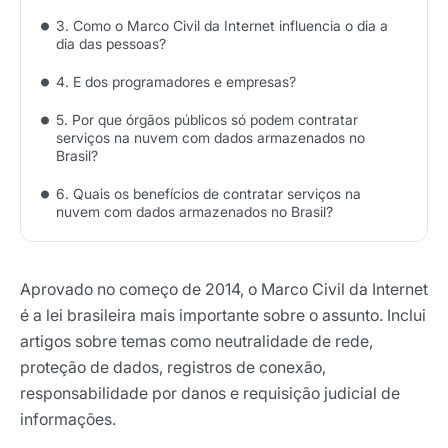
3. Como o Marco Civil da Internet influencia o dia a
dia das pessoas?
4. E dos programadores e empresas?
5. Por que órgãos públicos só podem contratar
serviços na nuvem com dados armazenados no
Brasil?
6. Quais os benefícios de contratar serviços na
nuvem com dados armazenados no Brasil?
Aprovado no começo de 2014, o Marco Civil da Internet
é a lei brasileira mais importante sobre o assunto. Inclui
artigos sobre temas como neutralidade de rede,
proteção de dados, registros de conexão,
responsabilidade por danos e requisição judicial de
informações.