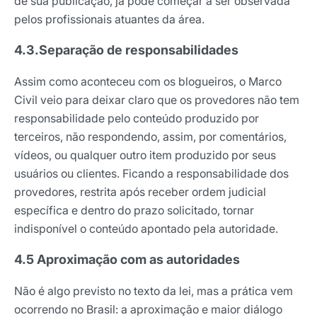
de sua publicação, já pode começar a ser observada
pelos profissionais atuantes da área.
4.3.Separação de responsabilidades
Assim como aconteceu com os blogueiros, o Marco
Civil veio para deixar claro que os provedores não tem
responsabilidade pelo conteúdo produzido por
terceiros, não respondendo, assim, por comentários,
vídeos, ou qualquer outro item produzido por seus
usuários ou clientes. Ficando a responsabilidade dos
provedores, restrita após receber ordem judicial
específica e dentro do prazo solicitado, tornar
indisponível o conteúdo apontado pela autoridade.
4.5 Aproximação com as autoridades
Não é algo previsto no texto da lei, mas a prática vem
ocorrendo no Brasil: a aproximação e maior diálogo