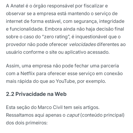
A Anatel é o órgão responsável por fiscalizar e
observar se a empresa está mantendo o serviço de
internet de forma estável, com segurança, integridade
e funcionalidade. Embora ainda não haja decisão final
sobre o caso do “zero rating”, é inquestionável que o
provedor não pode oferecer
velocidades
diferentes ao
usuário conforme o site ou aplicativo acessado.
Assim, uma empresa não pode fechar uma parceria
com a Netflix para oferecer esse serviço em conexão
mais rápida do que ao YouTube, por exemplo.
2.2 Privacidade na Web
Esta seção do Marco Civil tem seis artigos.
Ressaltamos aqui apenas o
caput
(conteúdo principal)
dos dois primeiros: