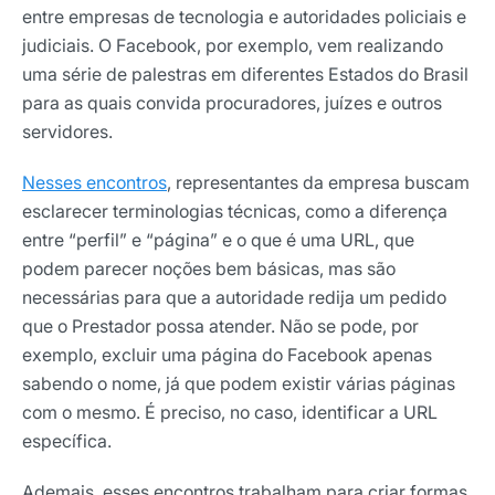
entre empresas de tecnologia e autoridades policiais e
judiciais. O Facebook, por exemplo, vem realizando
uma série de palestras em diferentes Estados do Brasil
para as quais convida procuradores, juízes e outros
servidores.
Nesses encontros
, representantes da empresa buscam
esclarecer terminologias técnicas, como a diferença
entre “perfil” e “página” e o que é uma URL, que
podem parecer noções bem básicas, mas são
necessárias para que a autoridade redija um pedido
que o Prestador possa atender. Não se pode, por
exemplo, excluir uma página do Facebook apenas
sabendo o nome, já que podem existir várias páginas
com o mesmo. É preciso, no caso, identificar a URL
específica.
Ademais, esses encontros trabalham para criar formas