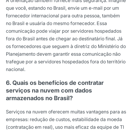
A orientação também fornece mais segurança. Imagine
que você, estando no Brasil, envie um e-mail por um
fornecedor internacional para outra pessoa, também
no Brasil e usuária do mesmo fornecedor. Essa
comunicação pode viajar por servidores hospedados
fora do Brasil antes de chegar ao destinatário final. Já
os fornecedores que seguem à diretriz do Ministério do
Planejamento devem garantir essa comunicação não
trafegue por a servidores hospedados fora do território
nacional.
6. Quais os benefícios de contratar
serviços na nuvem com dados
armazenados no Brasil?
Serviços na nuvem oferecem muitas vantagens para as
empresas: redução de custos, estabilidade da moeda
(contratação em real), uso mais eficaz da equipe de TI