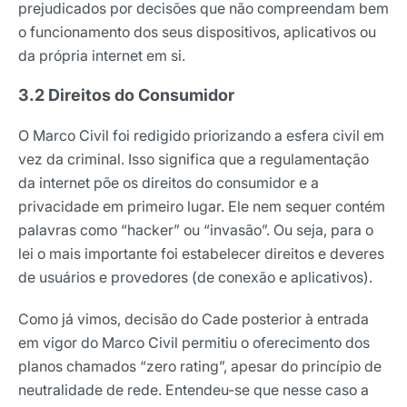
prejudicados por decisões que não compreendam bem
o funcionamento dos seus dispositivos, aplicativos ou
da própria internet em si.
3.2 Direitos do Consumidor
O Marco Civil foi redigido priorizando a esfera civil em
vez da criminal. Isso significa que a regulamentação
da internet põe os direitos do consumidor e a
privacidade em primeiro lugar. Ele nem sequer contém
palavras como “hacker” ou “invasão”. Ou seja, para o
lei o mais importante foi estabelecer direitos e deveres
de usuários e provedores (de conexão e aplicativos).
Como já vimos, decisão do Cade posterior à entrada
em vigor do Marco Civil permitiu o oferecimento dos
planos chamados “zero rating”, apesar do princípio de
neutralidade de rede. Entendeu-se que nesse caso a