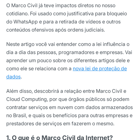
O Marco Civil já teve impactos diretos no nosso
cotidiano. Foi usado como justificativa para bloqueio
do WhatsApp e para a retirada de vídeos e outros
conteúdos ofensivos após ordens judiciais.
Neste artigo você vai entender como a lei influência o
dia a dia das pessoas, programadores e empresas. Vai
aprender um pouco sobre os diferentes artigos dele e
como ele se relaciona com a
nova lei de proteção de
dados
.
Além disso, descobrirá a relação entre Marco Civil e
Cloud Computing, por que órgãos públicos só podem
contratar serviços em nuvem com dados armazenados
no Brasil, e quais os benefícios para outras empresas e
prestadores de serviços em fazerem o mesmo.
1. O que é o Marco Civil da Internet?