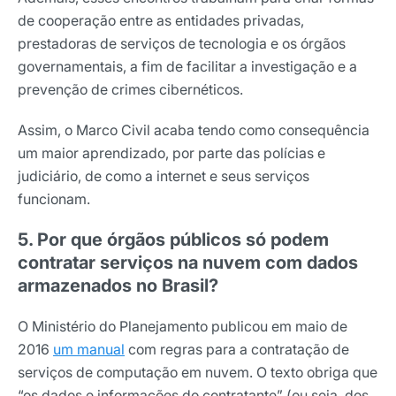
de cooperação entre as entidades privadas,
prestadoras de serviços de tecnologia e os órgãos
governamentais, a fim de facilitar a investigação e a
prevenção de crimes cibernéticos.
Assim, o Marco Civil acaba tendo como consequência
um maior aprendizado, por parte das polícias e
judiciário, de como a internet e seus serviços
funcionam.
5. Por que órgãos públicos só podem
contratar serviços na nuvem com dados
armazenados no Brasil?
O Ministério do Planejamento publicou em maio de
2016
um manual
com regras para a contratação de
serviços de computação em nuvem. O texto obriga que
“os dados e informações do contratante” (ou seja, dos