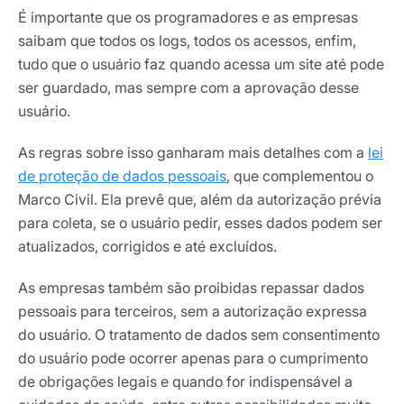
É importante que os programadores e as empresas
saibam que todos os logs, todos os acessos, enfim,
tudo que o usuário faz quando acessa um site até pode
ser guardado, mas sempre com a aprovação desse
usuário.
As regras sobre isso ganharam mais detalhes com a
lei
de proteção de dados pessoais
, que complementou o
Marco Civil. Ela prevê que, além da autorização prévia
para coleta, se o usuário pedir, esses dados podem ser
atualizados, corrigidos e até excluídos.
As empresas também são proibidas repassar dados
pessoais para terceiros, sem a autorização expressa
do usuário. O tratamento de dados sem consentimento
do usuário pode ocorrer apenas para o cumprimento
de obrigações legais e quando for indispensável a