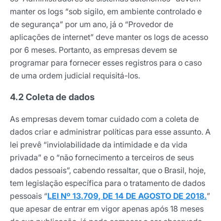
manter os logs “sob sigilo, em ambiente controlado e
de segurança” por um ano, já o “Provedor de
aplicações de internet” deve manter os logs de acesso
por 6 meses. Portanto, as empresas devem se
programar para fornecer esses registros para o caso
de uma ordem judicial requisitá-los.
4.2 Coleta de dados
As empresas devem tomar cuidado com a coleta de
dados criar e administrar políticas para esse assunto. A
lei prevê “inviolabilidade da intimidade e da vida
privada” e o “não fornecimento a terceiros de seus
dados pessoais”, cabendo ressaltar, que o Brasil, hoje,
tem legislação específica para o tratamento de dados
pessoais “
LEI Nº 13.709, DE 14 DE AGOSTO DE 2018.
”
que apesar de entrar em vigor apenas após 18 meses