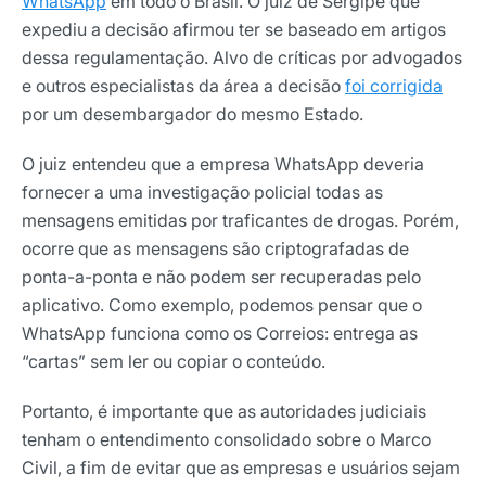
WhatsApp
em todo o Brasil. O juiz de Sergipe que
expediu a decisão afirmou ter se baseado em artigos
dessa regulamentação. Alvo de críticas por advogados
e outros especialistas da área a decisão
foi corrigida
por um desembargador do mesmo Estado.
O juiz entendeu que a empresa WhatsApp deveria
fornecer a uma investigação policial todas as
mensagens emitidas por traficantes de drogas. Porém,
ocorre que as mensagens são criptografadas de
ponta-a-ponta e não podem ser recuperadas pelo
aplicativo. Como exemplo, podemos pensar que o
WhatsApp funciona como os Correios: entrega as
“cartas” sem ler ou copiar o conteúdo.
Portanto, é importante que as autoridades judiciais
tenham o entendimento consolidado sobre o Marco
Civil, a fim de evitar que as empresas e usuários sejam