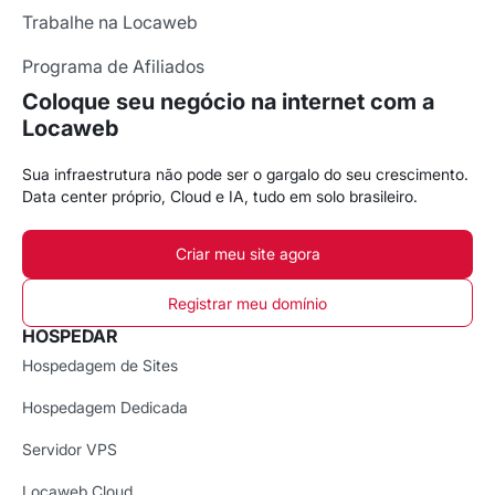
Trabalhe na Locaweb
Programa de Afiliados
Coloque seu negócio na internet com a
Locaweb
Sua infraestrutura não pode ser o gargalo do seu crescimento.
Data center próprio, Cloud e IA, tudo em solo brasileiro.
Criar meu site agora
Registrar meu domínio
HOSPEDAR
Hospedagem de Sites
Hospedagem Dedicada
Servidor VPS
Locaweb Cloud