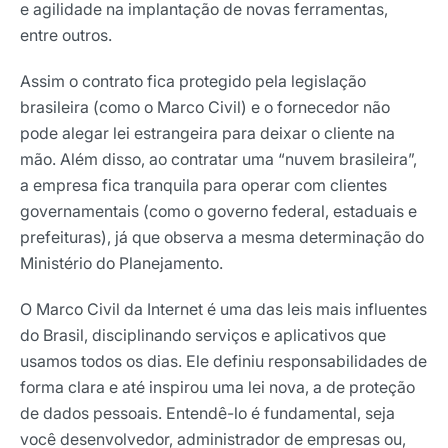
e agilidade na implantação de novas ferramentas,
entre outros.
Assim o contrato fica protegido pela legislação
brasileira (como o Marco Civil) e o fornecedor não
pode alegar lei estrangeira para deixar o cliente na
mão. Além disso, ao contratar uma “nuvem brasileira”,
a empresa fica tranquila para operar com clientes
governamentais (como o governo federal, estaduais e
prefeituras), já que observa a mesma determinação do
Ministério do Planejamento.
O Marco Civil da Internet é uma das leis mais influentes
do Brasil, disciplinando serviços e aplicativos que
usamos todos os dias. Ele definiu responsabilidades de
forma clara e até inspirou uma lei nova, a de proteção
de dados pessoais. Entendê-lo é fundamental, seja
você desenvolvedor, administrador de empresas ou,