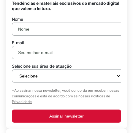
Tendências e materiais exclusivos do mercado digital
que valem a leitura.
Nome
E-mail
Selecione sua área de atuação
*Ao assinar nossa newsletter, você concorda em receber nossas
comunicações e está de acordo com as nossas
Políticas de
Privacidade
Assinar newsletter