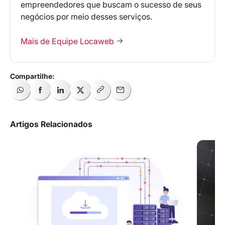
empreendedores que buscam o sucesso de seus
negócios por meio desses serviços.
Mais de Equipe Locaweb
Artigos Relacionados