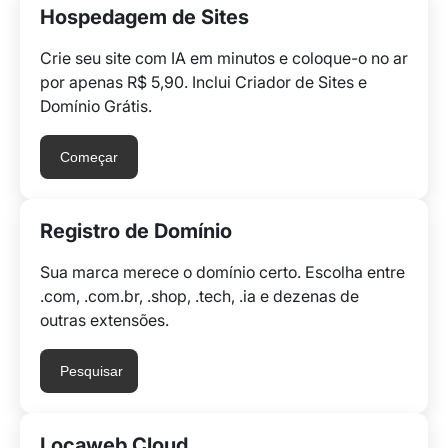
Hospedagem de Sites
Crie seu site com IA em minutos e coloque-o no ar
por apenas R$ 5,90. Inclui Criador de Sites e
Domínio Grátis.
Começar
Registro de Domínio
Sua marca merece o domínio certo. Escolha entre
.com, .com.br, .shop, .tech, .ia e dezenas de
outras extensões.
Pesquisar
Locaweb Cloud