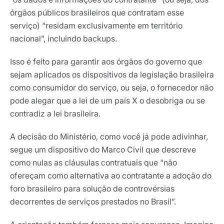
órgãos públicos brasileiros que contratam esse
serviço) “residam exclusivamente em território
nacional”, incluindo backups.
Isso é feito para garantir aos órgãos do governo que
sejam aplicados os dispositivos da legislação brasileira
como consumidor do serviço, ou seja, o fornecedor não
pode alegar que a lei de um país X o desobriga ou se
contradiz a lei brasileira.
A decisão do Ministério, como você já pode adivinhar,
segue um dispositivo do Marco Civil que descreve
como nulas as cláusulas contratuais que “não
ofereçam como alternativa ao contratante a adoção do
foro brasileiro para solução de controvérsias
decorrentes de serviços prestados no Brasil”.