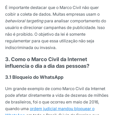
É importante destacar que o Marco Civil não quer
coibir a coleta de dados. Muitas empresas usam o
behavioral targeting
para analisar comportamento do
usuário e direcionar campanhas de publicidade. Isso
não é proibido. O objetivo da lei é somente
regulamentar para que essa utilização não seja
indiscriminada ou invasiva.
3. Como o Marco Civil da Internet
influencia o dia a dia das pessoas?
3.1 Bloqueio do WhatsApp
Um grande exemplo de como Marco Civil da Internet
pode afetar diretamente a vida de dezenas de milhões
de brasileiros, foi o que ocorreu em maio de 2016,
quando uma
ordem judicial mandou bloquear o