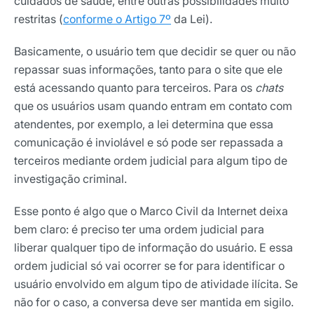
cuidados de saúde, entre outras possibilidades muito
restritas (
conforme o Artigo 7º
da Lei).
Basicamente, o usuário tem que decidir se quer ou não
repassar suas informações, tanto para o site que ele
está acessando quanto para terceiros. Para os
chats
que os usuários usam quando entram em contato com
atendentes, por exemplo, a lei determina que essa
comunicação é inviolável e só pode ser repassada a
terceiros mediante ordem judicial para algum tipo de
investigação criminal.
Esse ponto é algo que o Marco Civil da Internet deixa
bem claro: é preciso ter uma ordem judicial para
liberar qualquer tipo de informação do usuário. E essa
ordem judicial só vai ocorrer se for para identificar o
usuário envolvido em algum tipo de atividade ilícita. Se
não for o caso, a conversa deve ser mantida em sigilo.