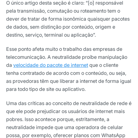
O único artigo desta seção é claro: “[o] responsável
pela transmissão, comutação ou roteamento tem o
dever de tratar de forma isonômica quaisquer pacotes
de dados, sem distinção por conteúdo, origem e
destino, serviço, terminal ou aplicação”.
Esse ponto afeta muito o trabalho das empresas de
telecomunicação. A neutralidade proíbe manipulação
da
velocidade do pacote de internet
que o cliente
tenha contratado de acordo com o conteúdo, ou seja,
as provedoras têm que liberar a internet de forma igual
para todo tipo de site ou aplicativo.
Uma das críticas ao conceito de neutralidade de rede é
que ele pode prejudicar os usuários de internet mais
pobres. Isso acontece porque, estritamente, a
neutralidade impede que uma operadora de celular
possa, por exemplo, oferecer planos com WhatsApp