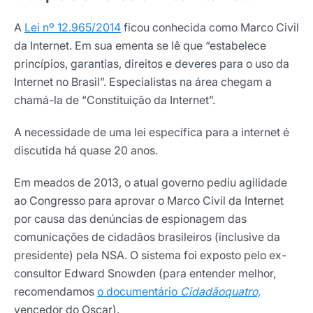
A
Lei nº 12.965/2014
ficou conhecida como Marco Civil
da Internet. Em sua ementa se lê que “estabelece
princípios, garantias, direitos e deveres para o uso da
Internet no Brasil”. Especialistas na área chegam a
chamá-la de “Constituição da Internet”.
A necessidade de uma lei específica para a internet é
discutida há quase 20 anos.
Em meados de 2013, o atual governo pediu agilidade
ao Congresso para aprovar o Marco Civil da Internet
por causa das denúncias de espionagem das
comunicações de cidadãos brasileiros (inclusive da
presidente) pela NSA. O sistema foi exposto pelo ex-
consultor Edward Snowden (para entender melhor,
recomendamos
o documentário
Cidadãoquatro,
vencedor do Oscar).