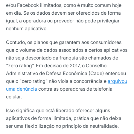
e/ou Facebook ilimitados, como é muito comum hoje
em dia. Se os dados devem ser oferecidos de forma
igual, a operadora ou provedor não pode privilegiar
nenhum aplicativo.
Contudo, os planos que garantem aos consumidores
que o volume de dados associados a certos aplicativos
não seja descontado da franquia são chamados de
“zero rating”. Em decisão de 2017, o Conselho
Administrativo de Defesa Econômica (Cade) entendeu
que o “zero rating” não viola a concorrência e
arquivou
uma denúncia
contra as operadoras de telefonia
celular.
Isso significa que está liberado oferecer alguns
aplicativos de forma ilimitada, prática que não deixa
ser uma flexibilização no princípio da neutralidade.