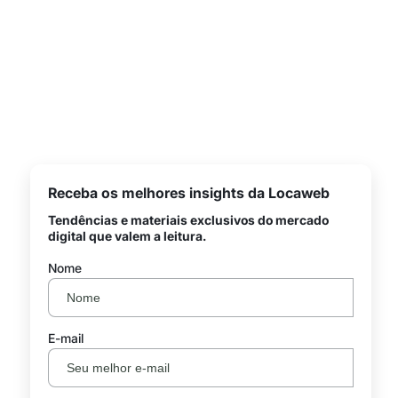
Receba os melhores insights da Locaweb
Tendências e materiais exclusivos do mercado
digital que valem a leitura.
Nome
E-mail