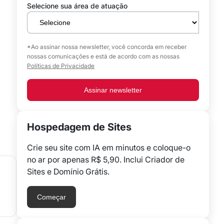
Selecione sua área de atuação
*Ao assinar nossa newsletter, você concorda em receber
nossas comunicações e está de acordo com as nossas
Políticas de Privacidade
Assinar newsletter
Hospedagem de Sites
Crie seu site com IA em minutos e coloque-o
no ar por apenas R$ 5,90. Inclui Criador de
Sites e Domínio Grátis.
Começar