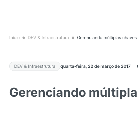
Início
DEV & Infraestrutura
Gerenciando múltiplas chaves
DEV & Infraestrutura
quarta-feira, 22 de março de 2017
Gerenciando múltipla