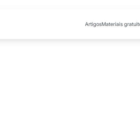
Artigos
Materiais gratuit