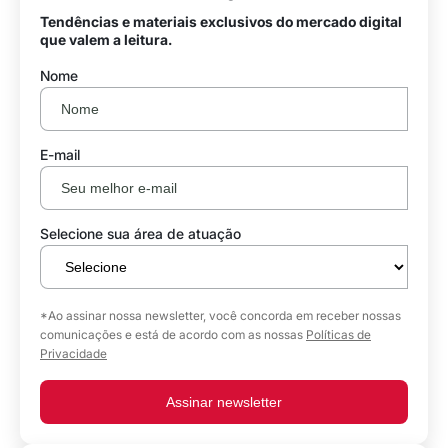
Tendências e materiais exclusivos do mercado digital
que valem a leitura.
Nome
E-mail
Selecione sua área de atuação
*Ao assinar nossa newsletter, você concorda em receber nossas
comunicações e está de acordo com as nossas
Políticas de
Privacidade
Assinar newsletter