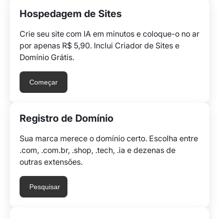
Hospedagem de Sites
Crie seu site com IA em minutos e coloque-o no ar
por apenas R$ 5,90. Inclui Criador de Sites e
Domínio Grátis.
Começar
Registro de Domínio
Sua marca merece o domínio certo. Escolha entre
.com, .com.br, .shop, .tech, .ia e dezenas de
outras extensões.
Pesquisar