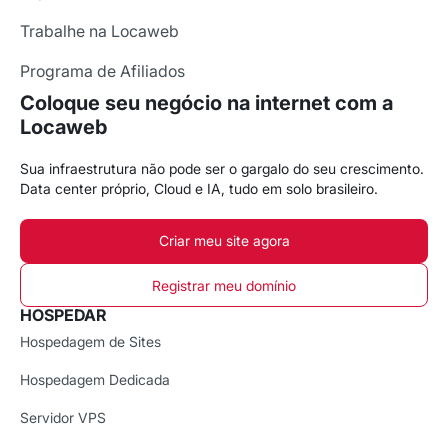
Trabalhe na Locaweb
Programa de Afiliados
Coloque seu negócio na internet com a
Locaweb
Sua infraestrutura não pode ser o gargalo do seu crescimento.
Data center próprio, Cloud e IA, tudo em solo brasileiro.
Criar meu site agora
Registrar meu domínio
HOSPEDAR
Hospedagem de Sites
Hospedagem Dedicada
Servidor VPS