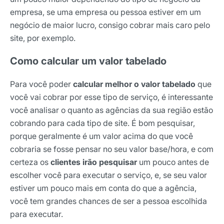
empresa, se uma empresa ou pessoa estiver em um
negócio de maior lucro, consigo cobrar mais caro pelo
site, por exemplo.
Como calcular um valor tabelado
Para você poder
calcular melhor o valor tabelado
que
você vai cobrar por esse tipo de serviço, é interessante
você analisar o quanto as agências da sua região estão
cobrando para cada tipo de site. É bom pesquisar,
porque geralmente é um valor acima do que você
cobraria se fosse pensar no seu valor base/hora, e com
certeza os
clientes irão pesquisar
um pouco antes de
escolher você para executar o serviço, e, se seu valor
estiver um pouco mais em conta do que a agência,
você tem grandes chances de ser a pessoa escolhida
para executar.