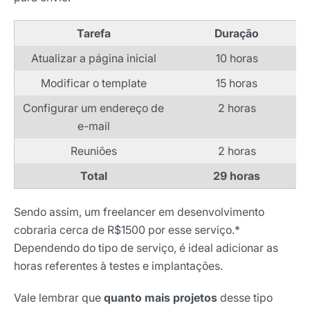
Tarefa
Duração
Atualizar a página inicial
10 horas
Modificar o template
15 horas
Configurar um endereço de
2 horas
e-mail
Reuniões
2 horas
Total
29 horas
Sendo assim, um freelancer em desenvolvimento
cobraria cerca de R$1500 por esse serviço.
*
Dependendo do tipo de serviço, é ideal adicionar as
horas referentes à testes e implantações.
Vale lembrar que
quanto mais projetos
desse tipo