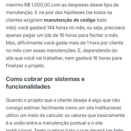
máximo R$ 1.000,00 com as despesas desse tipo de
manutenção. E na pior das hipóteses (se todos os
clientes exigirem
manutenção de código
todo
mês) você gastará 144 horas no mês, ou seja, precisará
apenas pegar um job de 16 horas para fechar o mês.
Mas, dificilmente você gasta mais de 1 hora por cliente
no mês com essas manutenções. E, dependendo do
site que você vai trabalhar, nem gastará 16 horas para
finalizar o projeto.
Como cobrar por sistemas e
funcionalidades
Quando o projeto que o cliente deseja é algo que não
consigo estimar facilmente como um site institucional,
utilizo um meio de calcular os valores que basicamente
é a união entre a manutenção pontual e o site
institucional. Tento quebrar tudo o que deverá ser feito