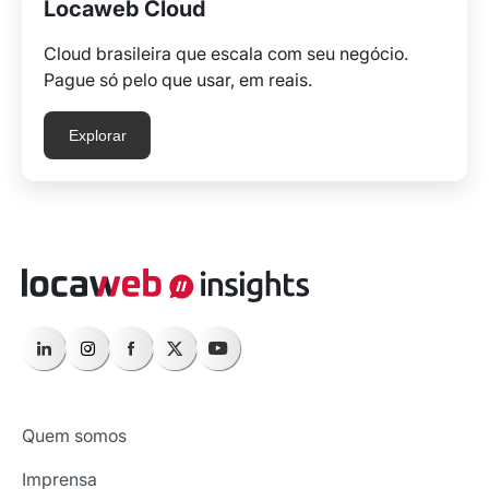
Locaweb Cloud
Cloud brasileira que escala com seu negócio.
Pague só pelo que usar, em reais.
Explorar
Quem somos
Imprensa