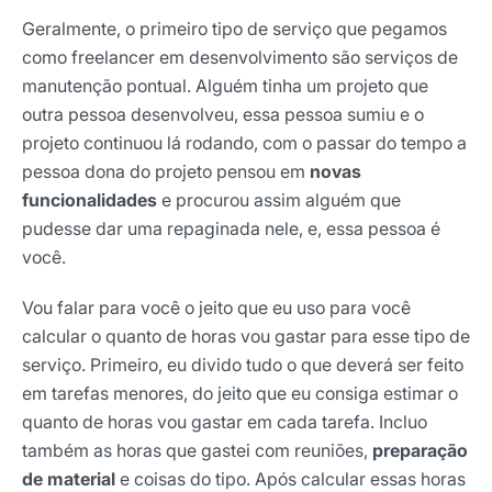
Geralmente, o primeiro tipo de serviço que pegamos
como freelancer em desenvolvimento são serviços de
manutenção pontual. Alguém tinha um projeto que
outra pessoa desenvolveu, essa pessoa sumiu e o
projeto continuou lá rodando, com o passar do tempo a
pessoa dona do projeto pensou em
novas
funcionalidades
e procurou assim alguém que
pudesse dar uma repaginada nele, e, essa pessoa é
você.
Vou falar para você o jeito que eu uso para você
calcular o quanto de horas vou gastar para esse tipo de
serviço. Primeiro, eu divido tudo o que deverá ser feito
em tarefas menores, do jeito que eu consiga estimar o
quanto de horas vou gastar em cada tarefa. Incluo
também as horas que gastei com reuniões,
preparação
de material
e coisas do tipo. Após calcular essas horas