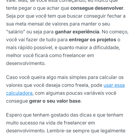
tente pegar o que achar que
consegue desenvolver
.
Seja por que você tem que buscar conseguir fechar a
sua meta mensal de valores para manter o seu
“salário” ou seja para
ganhar experiência
. No começo,
você vai fazer de tudo para
entregar os projetos
o
mais rápido possível, e quanto maior a dificuldade,
melhor você ficará como freelancer em
desenvolvimento.
Caso você queira algo mais simples para calcular os
valores que você deseja como freela, pode
usar essa
calculadora
, com algumas poucas variáveis você
consegue
gerar o seu valor base
.
Espero que tenham gostado das dicas e que tenham
muito sucesso na vida de freelancer em
desenvolvimento. Lembre-se sempre que legalmente