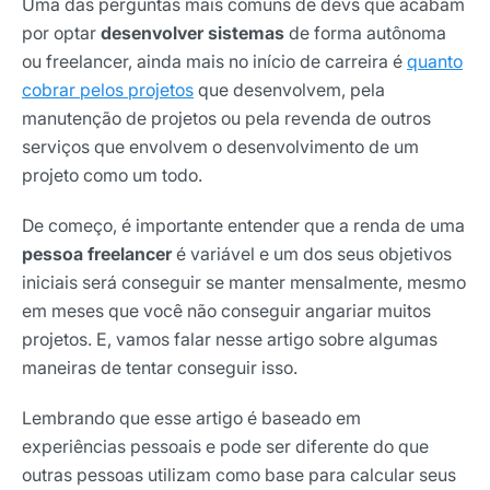
Uma das perguntas mais comuns de devs que acabam
por optar
desenvolver sistemas
de forma autônoma
ou freelancer, ainda mais no início de carreira é
quanto
cobrar pelos projetos
que desenvolvem, pela
manutenção de projetos ou pela revenda de outros
serviços que envolvem o desenvolvimento de um
projeto como um todo.
De começo, é importante entender que a renda de uma
pessoa freelancer
é variável e um dos seus objetivos
iniciais será conseguir se manter mensalmente, mesmo
em meses que você não conseguir angariar muitos
projetos. E, vamos falar nesse artigo sobre algumas
maneiras de tentar conseguir isso.
Lembrando que esse artigo é baseado em
experiências pessoais e pode ser diferente do que
outras pessoas utilizam como base para calcular seus