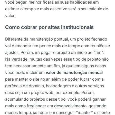
você pegar, melhor ficará as suas habilidades em
estimar o tempo e mais assertivo será o seu cálculo de
valor.
Como cobrar por sites institucionais
Diferente da manutenção pontual, um projeto fechado
vai demandar um pouco mais de tempo com reuniões e
ajustes. Porém, irá pegar o projeto de início ao “fim”.
Na verdade, muitas das vezes esse tipo de projeto não
tem necessariamente um fim, já que em alguns casos
você pode incluir um
valor de manutenção mensal
para manter o site no ar, além de poder lucrar com a
gerência de domínio, hospedagem e outros serviços
caso seja um projeto web, por exemplo. Porém,
acumulando projetos desse tipo, você poderá ganhar
mais como freelancer em desenvolvimento, gastando
menos tempo, se focar em conseguir “manter” o cliente