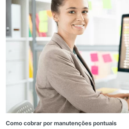
Como cobrar por manutenções pontuais