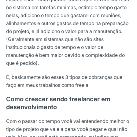
no sistema em tarefas mínimas, estimo o tempo gasto
nelas, adiciono o tempo que gastarei com reuniões,
alinhamentos e outros gastos de tempo na preparação
do projeto, e já adiciono o valor para a manutenção.
(Geralmente em sistemas que não são sites
institucionais o gasto de tempo e o valor de
manutenção é bem maior devido a complexidade do
que é pedido).
E, basicamente são esses 3 tipos de cobranças que
faço em meus trabalhos como freela.
Como crescer sendo freelancer em
desenvolvimento
Com o passar do tempo você vai entendendo melhor o
tipo de projeto que vale a pena você pegar e qual não
vale. Mas, se você está começando, eu indico que