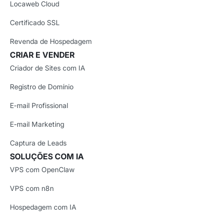
Locaweb Cloud
Certificado SSL
Revenda de Hospedagem
CRIAR E VENDER
Criador de Sites com IA
Registro de Domínio
E-mail Profissional
E-mail Marketing
Captura de Leads
SOLUÇÕES COM IA
VPS com OpenClaw
VPS com n8n
Hospedagem com IA