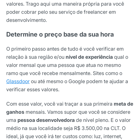
valores. Trago aqui uma maneira própria para você
poder cobrar pelo seu serviço de freelancer em
desenvolvimento.
Determine o preço base da sua hora
O primeiro passo antes de tudo é você verificar em
relação à sua região e/ou
nível de experiência
qual o
valor mensal que uma pessoa que atua no mesmo
ramo que você recebe mensalmente. Sites como o
Glassdoor
ou até mesmo o Google podem te ajudar a
verificar esses valores.
Com esse valor, você vai traçar a sua primeira
meta de
ganhos
mensais. Vamos supor que você se considere
uma
pessoa desenvolvedora
de nível pleno. E o valor
médio na sua localidade seja R$ 3.500,00 na CLT. O
ideal, já que você irá ter custos como: luz, internet,