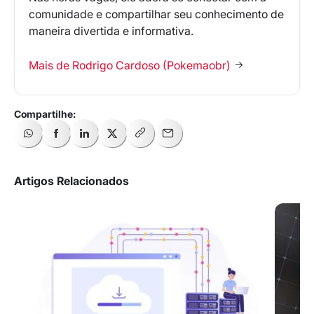
comunidade e compartilhar seu conhecimento de
maneira divertida e informativa.
Mais de Rodrigo Cardoso (Pokemaobr)
Artigos Relacionados