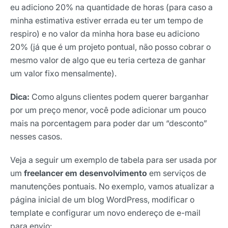
eu adiciono 20% na quantidade de horas (para caso a
minha estimativa estiver errada eu ter um tempo de
respiro) e no valor da minha hora base eu adiciono
20% (já que é um projeto pontual, não posso cobrar o
mesmo valor de algo que eu teria certeza de ganhar
um valor fixo mensalmente).
Dica:
Como alguns clientes podem querer barganhar
por um preço menor, você pode adicionar um pouco
mais na porcentagem para poder dar um “desconto”
nesses casos.
Veja a seguir um exemplo de tabela para ser usada por
um
freelancer em desenvolvimento
em serviços de
manutenções pontuais. No exemplo, vamos atualizar a
página inicial de um blog WordPress, modificar o
template e configurar um novo endereço de e-mail
para envio: