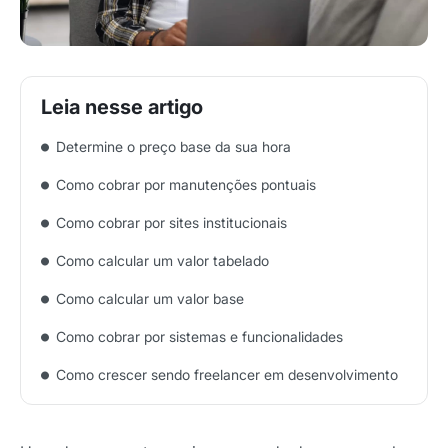
Determine o preço base da sua hora
Como cobrar por manutenções pontuais
Como cobrar por sites institucionais
Como calcular um valor tabelado
Como calcular um valor base
Como cobrar por sistemas e funcionalidades
Como crescer sendo freelancer em desenvolvimento