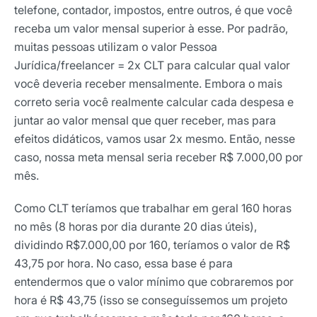
telefone, contador, impostos, entre outros, é que você
receba um valor mensal superior à esse. Por padrão,
muitas pessoas utilizam o valor Pessoa
Jurídica/freelancer = 2x CLT para calcular qual valor
você deveria receber mensalmente. Embora o mais
correto seria você realmente calcular cada despesa e
juntar ao valor mensal que quer receber, mas para
efeitos didáticos, vamos usar 2x mesmo. Então, nesse
caso, nossa meta mensal seria receber R$ 7.000,00 por
mês.
Como CLT teríamos que trabalhar em geral 160 horas
no mês (8 horas por dia durante 20 dias úteis),
dividindo R$7.000,00 por 160, teríamos o valor de R$
43,75 por hora. No caso, essa base é para
entendermos que o valor mínimo que cobraremos por
hora é R$ 43,75 (isso se conseguíssemos um projeto