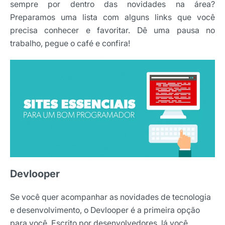
sempre por dentro das novidades na área?
Preparamos uma lista com alguns links que você
precisa conhecer e favoritar. Dê uma pausa no
trabalho, pegue o café e confira!
Devlooper
Se você quer acompanhar as novidades de tecnologia
e desenvolvimento, o Devlooper é a primeira opção
para você. Escrito por desenvolvedores, lá você