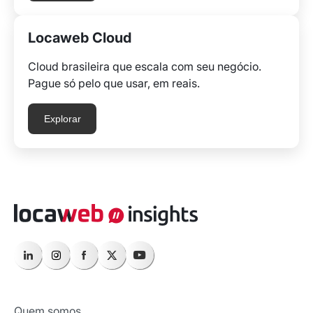
Locaweb Cloud
Cloud brasileira que escala com seu negócio.
Pague só pelo que usar, em reais.
Explorar
Quem somos