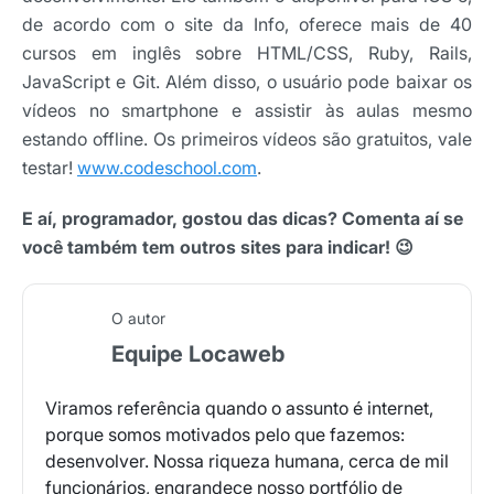
de acordo com o site da Info, oferece mais de 40
cursos em inglês sobre HTML/CSS, Ruby, Rails,
JavaScript e Git. Além disso, o usuário pode baixar os
vídeos no smartphone e assistir às aulas mesmo
estando offline. Os primeiros vídeos são gratuitos, vale
testar!
www.codeschool.com
.
E aí, programador, gostou das dicas? Comenta aí se
você também tem outros sites para indicar! 😉
O autor
Equipe Locaweb
Viramos referência quando o assunto é internet,
porque somos motivados pelo que fazemos:
desenvolver. Nossa riqueza humana, cerca de mil
funcionários, engrandece nosso portfólio de