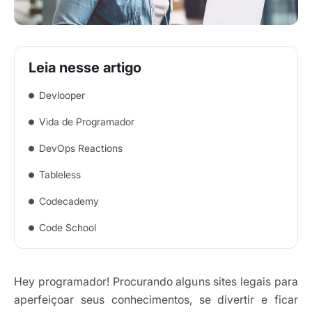
Devlooper
Vida de Programador
DevOps Reactions
Tableless
Codecademy
Code School
Hey programador! Procurando alguns sites legais para
aperfeiçoar seus conhecimentos, se divertir e ficar