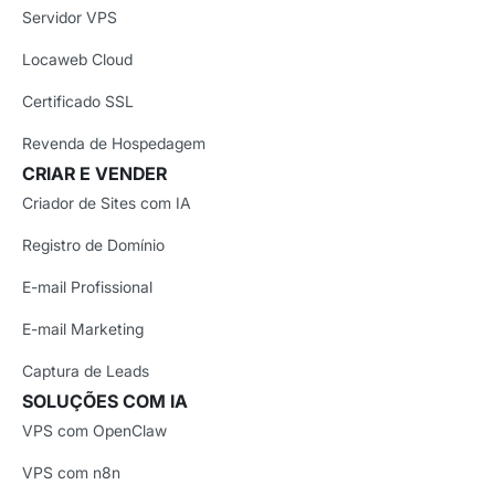
Servidor VPS
Locaweb Cloud
Certificado SSL
Revenda de Hospedagem
CRIAR E VENDER
Criador de Sites com IA
Registro de Domínio
E-mail Profissional
E-mail Marketing
Captura de Leads
SOLUÇÕES COM IA
VPS com OpenClaw
VPS com n8n