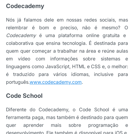
Codecademy
Nós já falamos dele em nossas redes sociais, mas
relembrar é bom e preciso, não é mesmo? O
Codecademy
é uma plataforma online gratuita e
colaborativa que ensina tecnologia. É destinada para
quem quer começar a trabalhar na área e reúne aulas
em vídeo com informações sobre sistemas e
linguagens como JavaScript, HTML e CSS e, o melhor:
é traduzido para vários idiomas, inclusive para
português.
www.codecademy.com
.
Code School
Diferente do Codecademy, o Code School é uma
ferramenta paga, mas também é destinado para quem
quer aprender mais sobre programação e
desenvolvimento. Ele também é disponível para iOS e,