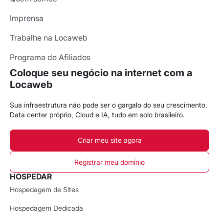
Imprensa
Trabalhe na Locaweb
Programa de Afiliados
Coloque seu negócio na internet com a
Locaweb
Sua infraestrutura não pode ser o gargalo do seu crescimento.
Data center próprio, Cloud e IA, tudo em solo brasileiro.
Criar meu site agora
Registrar meu domínio
HOSPEDAR
Hospedagem de Sites
Hospedagem Dedicada