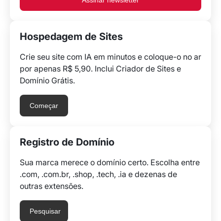
Assinar newsletter
Hospedagem de Sites
Crie seu site com IA em minutos e coloque-o no ar
por apenas R$ 5,90. Inclui Criador de Sites e
Domínio Grátis.
Começar
Registro de Domínio
Sua marca merece o domínio certo. Escolha entre
.com, .com.br, .shop, .tech, .ia e dezenas de
outras extensões.
Pesquisar