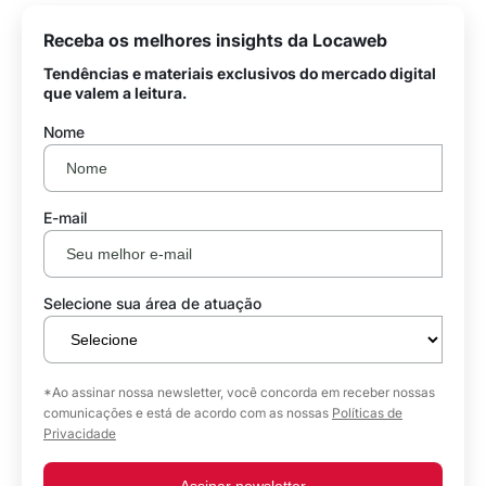
Receba os melhores insights da Locaweb
Tendências e materiais exclusivos do mercado digital
que valem a leitura.
Nome
E-mail
Selecione sua área de atuação
*Ao assinar nossa newsletter, você concorda em receber nossas
comunicações e está de acordo com as nossas
Políticas de
Privacidade