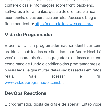
confere dicas e informações sobre front, back-end,
softwares e ferramentas, gestão de clientes, e ainda
acompanha dicas para sua carreira. Acesse o blog e
fique por dentro:
https:/mentoria.locaweb.com.br/
Vida de Programador
É bem difícil um programador não se identificar com
as tirinhas publicadas no site criado por André Noel. Lá
você encontra histórias engraçadas e curiosas que têm
como pano de fundo o cotidiano dos programadores e,
o mais legal, é que muitas delas são baseadas em fatos
reais. Vale acessar e rir:
www.vidadeprogramador.com.br
.
DevOps Reactions
É programador, gosta de gifs e de zoeira? Então você