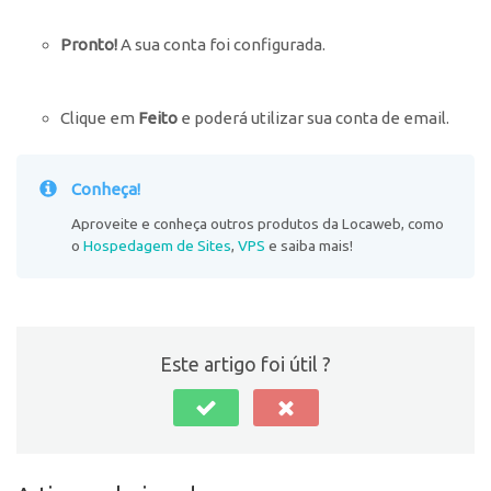
Pronto!
A sua conta foi configurada.
Clique em
Feito
e poderá utilizar sua conta de email.
Conheça!
Aproveite e conheça outros produtos da Locaweb, como
o
Hospedagem de Sites
,
VPS
e saiba mais!
Este artigo foi útil ?