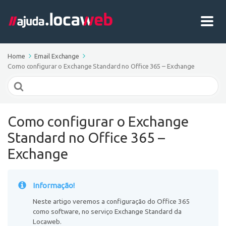
Home
Email Exchange
Como configurar o Exchange Standard no Office 365 – Exchange
Search
For
Como configurar o Exchange
Standard no Office 365 –
Exchange
Informação!
Neste artigo veremos a configuração do Office 365
como software, no serviço Exchange Standard da
Locaweb.