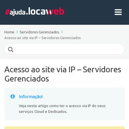
Home
Servidores Gerenciados
Acesso ao site via IP – Servidores Gerenciados
Search
For
Acesso ao site via IP – Servidores
Gerenciados
Informação!
Veja neste artigo como ter o acesso via IP do seus
serviços Cloud e Dedicados.