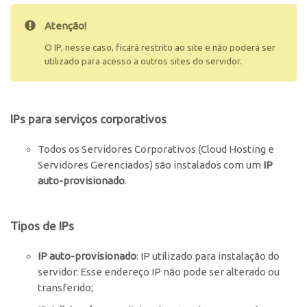
Atenção!
O IP, nesse caso, ficará restrito ao site e não poderá ser
utilizado para acesso a outros sites do servidor.
IPs para serviços corporativos
Todos os Servidores Corporativos (Cloud Hosting e
Servidores Gerenciados) são instalados com um
IP
auto-provisionado
.
Tipos de IPs
IP auto-provisionado
: IP utilizado para instalação do
servidor. Esse endereço IP não pode ser alterado ou
transferido;