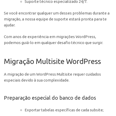
Suporte técnico especializado 24/7.
Se você encontrar qualquer um desses problemas durante a
migração, a nossa equipe de suporte estará pronta para te
ajudar.
Com anos de experiência em migrações WordPress,
podemos guiá-lo em qualquer desafio técnico que surgir.
Migração Multisite WordPress
A migração de um WordPress Multisite requer cuidados
especiais devido à sua complexidade.
Preparação especial do banco de dados
Exportar tabelas específicas de cada subsite;