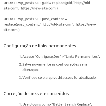
UPDATE wp_posts SET guid = replace(guid, ‘http://old-
site.com’, ‘https://new-site.com’);
UPDATE wp_posts SET post_content =
replace(post_content, ‘http://old-site.com’, ‘https://new-
site.com’);
Configuração de links permanentes
Acesse “Configurações” > “Links Permanentes”;
Salve novamente as configurações sem
alteração;
Verifique se o arquivo .htaccess foi atualizado.
Correção de links em conteúdos
Use plugins como “Better Search Replace”;