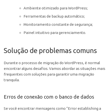
Ambiente otimizado para WordPress;
Ferramentas de backup automático;
Monitoramento constante de segurança;
Painel intuitivo para gerenciamento.
Solução de problemas comuns
Durante o processo de migração do WordPress, é normal
encontrar alguns desafios. Vamos abordar as situações mais
frequentes com soluções para garantir uma migração
tranquila.
Erros de conexão com o banco de dados
Se você encontrar mensagens como “Error establishing a