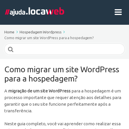
Home
Hospedagem Wordpress
Como migrar um site WordPress para a hospedagem?
Search
For
Como migrar um site WordPress
para a hospedagem?
A
migração de um site WordPress
para a hospedagem é um
processo importante que requer atenção aos detalhes para
garantir que o seu site funcione perfeitamente após a
transferência.
Neste guia completo, você vai aprender como realizar essa