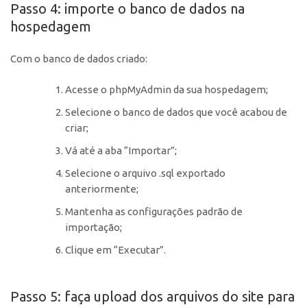
Passo 4: importe o banco de dados na
hospedagem
Com o banco de dados criado:
Acesse o phpMyAdmin da sua hospedagem;
Selecione o banco de dados que você acabou de
criar;
Vá até a aba “Importar”;
Selecione o arquivo .sql exportado
anteriormente;
Mantenha as configurações padrão de
importação;
Clique em “Executar”.
Passo 5: faça upload dos arquivos do site para