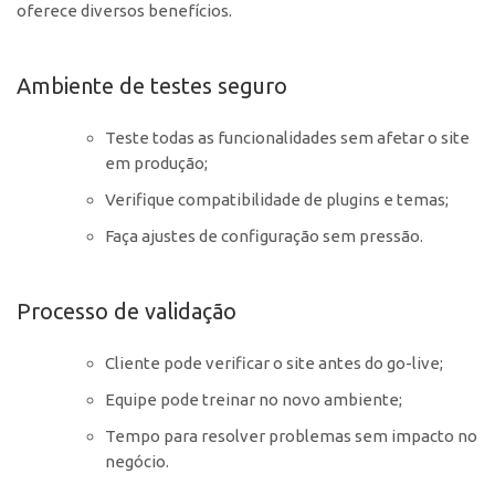
oferece diversos benefícios.
Ambiente de testes seguro
Teste todas as funcionalidades sem afetar o site
em produção;
Verifique compatibilidade de plugins e temas;
Faça ajustes de configuração sem pressão.
Processo de validação
Cliente pode verificar o site antes do go-live;
Equipe pode treinar no novo ambiente;
Tempo para resolver problemas sem impacto no
negócio.