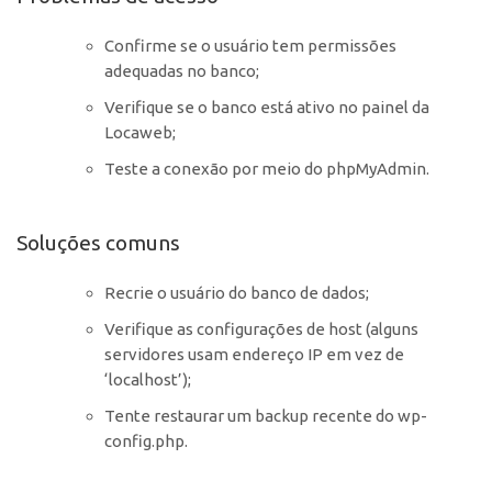
Confirme se o usuário tem permissões
adequadas no banco;
Verifique se o banco está ativo no painel da
Locaweb;
Teste a conexão por meio do phpMyAdmin.
Soluções comuns
Recrie o usuário do banco de dados;
Verifique as configurações de host (alguns
servidores usam endereço IP em vez de
‘localhost’);
Tente restaurar um backup recente do wp-
config.php.