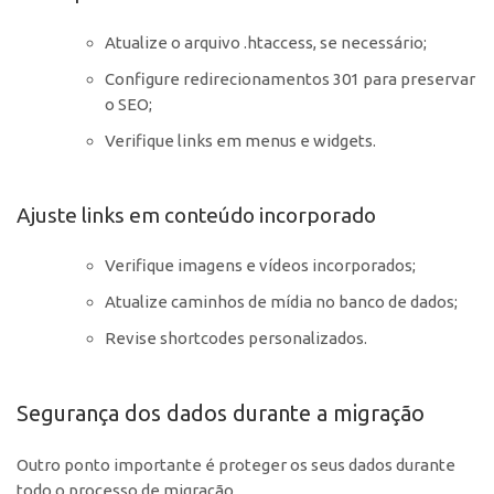
Atualize o arquivo .htaccess, se necessário;
Configure redirecionamentos 301 para preservar
o SEO;
Verifique links em menus e widgets.
Ajuste links em conteúdo incorporado
Verifique imagens e vídeos incorporados;
Atualize caminhos de mídia no banco de dados;
Revise shortcodes personalizados.
Segurança dos dados durante a migração
Outro ponto importante é proteger os seus dados durante
todo o processo de migração.