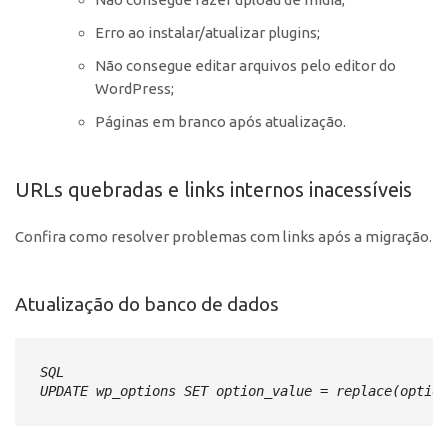
Erro ao instalar/atualizar plugins;
Não consegue editar arquivos pelo editor do
WordPress;
Páginas em branco após atualização.
URLs quebradas e links internos inacessíveis
Confira como resolver problemas com links após a migração.
Atualização do banco de dados
SQL
UPDATE wp_options SET option_value = replace(option