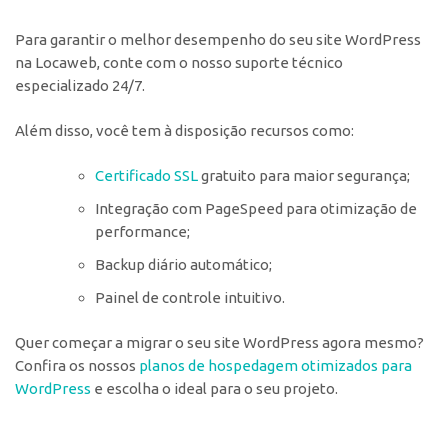
Para garantir o melhor desempenho do seu site WordPress
na Locaweb, conte com o nosso suporte técnico
especializado 24/7.
Além disso, você tem à disposição recursos como:
Certificado SSL
gratuito para maior segurança;
Integração com PageSpeed para otimização de
performance;
Backup diário automático;
Painel de controle intuitivo.
Quer começar a migrar o seu site WordPress agora mesmo?
Confira os nossos
planos de hospedagem otimizados para
WordPress
e escolha o ideal para o seu projeto.