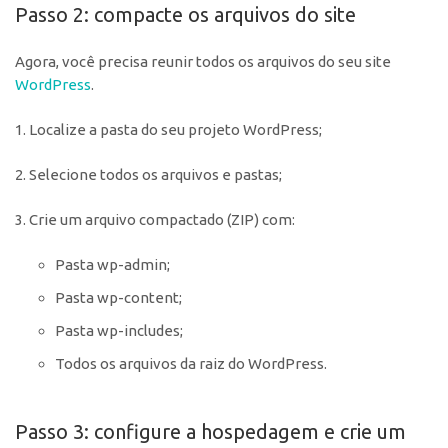
Passo 2: compacte os arquivos do site
Agora, você precisa reunir todos os arquivos do seu site
WordPress
.
1. Localize a pasta do seu projeto WordPress;
2. Selecione todos os arquivos e pastas;
3. Crie um arquivo compactado (ZIP) com:
Pasta wp-admin;
Pasta wp-content;
Pasta wp-includes;
Todos os arquivos da raiz do WordPress.
Passo 3: configure a hospedagem e crie um