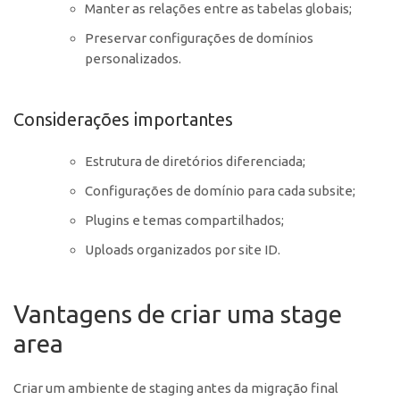
Manter as relações entre as tabelas globais;
Preservar configurações de domínios
personalizados.
Considerações importantes
Estrutura de diretórios diferenciada;
Configurações de domínio para cada subsite;
Plugins e temas compartilhados;
Uploads organizados por site ID.
Vantagens de criar uma stage
area
Criar um ambiente de staging antes da migração final