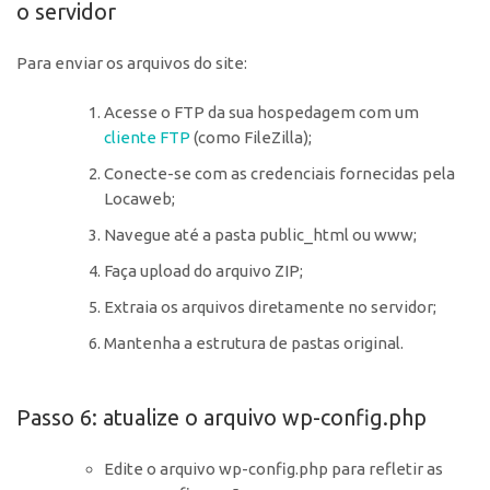
o servidor
Para enviar os arquivos do site:
Acesse o FTP da sua hospedagem com um
cliente FTP
(como FileZilla);
Conecte-se com as credenciais fornecidas pela
Locaweb;
Navegue até a pasta public_html ou www;
Faça upload do arquivo ZIP;
Extraia os arquivos diretamente no servidor;
Mantenha a estrutura de pastas original.
Passo 6: atualize o arquivo wp-config.php
Edite o arquivo wp-config.php para refletir as