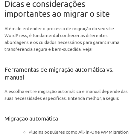
Dicas e considerações
importantes ao migrar o site
Além de entender o processo de migração do seu site
WordPress, é fundamental conhecer as diferentes
abordagens e os cuidados necessários para garantir uma
transferência segura e bem-sucedida. Veja!
Ferramentas de migração automática vs.
manual
A escolha entre migração automática e manual depende das
suas necessidades específicas. Entenda melhor, a seguir.
Migração automática
Plugins populares como All-in-One WP Migration