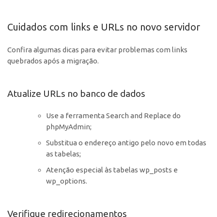
Cuidados com links e URLs no novo servidor
Confira algumas dicas para evitar problemas com links
quebrados após a migração.
Atualize URLs no banco de dados
Use a ferramenta Search and Replace do
phpMyAdmin;
Substitua o endereço antigo pelo novo em todas
as tabelas;
Atenção especial às tabelas wp_posts e
wp_options.
Verifique redirecionamentos