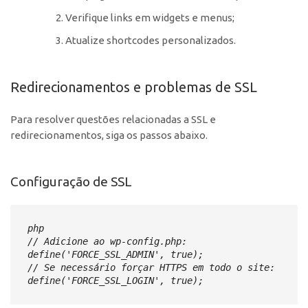
Verifique links em widgets e menus;
Atualize shortcodes personalizados.
Redirecionamentos e problemas de SSL
Para resolver questões relacionadas a SSL e
redirecionamentos, siga os passos abaixo.
Configuração de SSL
php

// Adicione ao wp-config.php:

define('FORCE_SSL_ADMIN', true);

// Se necessário forçar HTTPS em todo o site:

define('FORCE_SSL_LOGIN', true);