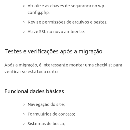
Atualize as chaves de segurança no wp-
config.php;
Revise permissões de arquivos e pastas;
Ative SSL no novo ambiente.
Testes e verificações após a migração
Após a migração, é interessante montar uma checklist para
verificar se está tudo certo.
Funcionalidades básicas
Navegação do site;
Formulários de contato;
Sistemas de busca;