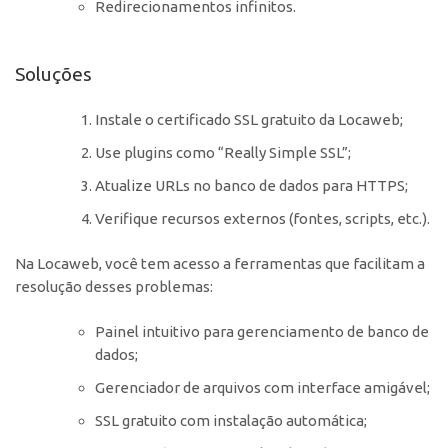
Redirecionamentos infinitos.
Soluções
Instale o certificado SSL gratuito da Locaweb;
Use plugins como “Really Simple SSL”;
Atualize URLs no banco de dados para HTTPS;
Verifique recursos externos (fontes, scripts, etc.).
Na Locaweb, você tem acesso a ferramentas que facilitam a
resolução desses problemas:
Painel intuitivo para gerenciamento de banco de
dados;
Gerenciador de arquivos com interface amigável;
SSL gratuito com instalação automática;