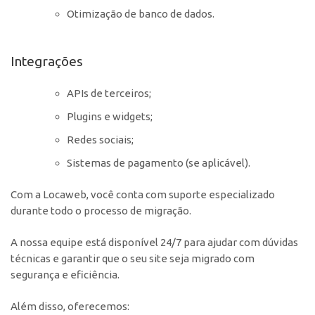
Otimização de banco de dados.
Integrações
APIs de terceiros;
Plugins e widgets;
Redes sociais;
Sistemas de pagamento (se aplicável).
Com a Locaweb, você conta com suporte especializado
durante todo o processo de migração.
A nossa equipe está disponível 24/7 para ajudar com dúvidas
técnicas e garantir que o seu site seja migrado com
segurança e eficiência.
Além disso, oferecemos: