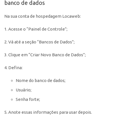
banco de dados
Na sua conta de hospedagem Locaweb:
1. Acesse o “Painel de Controle”;
2. Vá até a seção “Bancos de Dados”;
3. Clique em “Criar Novo Banco de Dados”;
4. Defina:
Nome do banco de dados;
Usuário;
Senha forte;
5. Anote essas informações para usar depois.