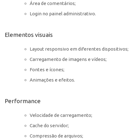
Área de comentários;
Login no painel administrativo.
Elementos visuais
Layout responsivo em diferentes dispositivos;
Carregamento de imagens e vídeos;
Fontes e ícones;
Animações e efeitos.
Performance
Velocidade de carregamento;
Cache do servidor;
Compressão de arquivos;