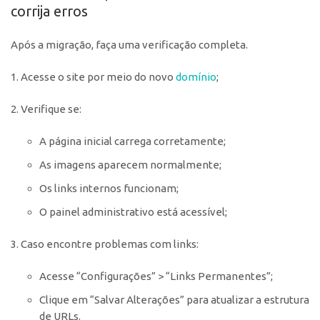
corrija erros
Após a migração, faça uma verificação completa.
1. Acesse o site por meio do novo
domínio
;
2. Verifique se:
A página inicial carrega corretamente;
As imagens aparecem normalmente;
Os links internos funcionam;
O painel administrativo está acessível;
3. Caso encontre problemas com links:
Acesse “Configurações” > “Links Permanentes”;
Clique em “Salvar Alterações” para atualizar a estrutura
de URLs.