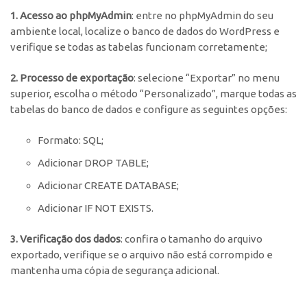
1. Acesso ao phpMyAdmin
: entre no phpMyAdmin do seu
ambiente local, localize o banco de dados do WordPress e
verifique se todas as tabelas funcionam corretamente;
2. Processo de exportação
: selecione “Exportar” no menu
superior, escolha o método “Personalizado”, marque todas as
tabelas do banco de dados e configure as seguintes opções:
Formato: SQL;
Adicionar DROP TABLE;
Adicionar CREATE DATABASE;
Adicionar IF NOT EXISTS.
3. Verificação dos dados
: confira o tamanho do arquivo
exportado, verifique se o arquivo não está corrompido e
mantenha uma cópia de segurança adicional.