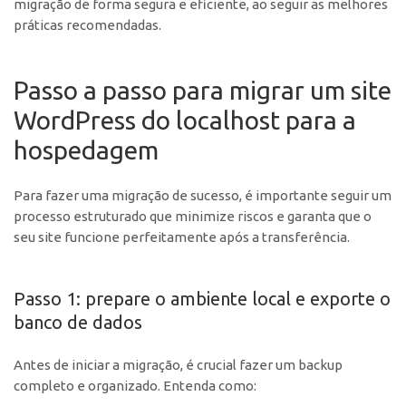
migração de forma segura e eficiente, ao seguir as melhores
práticas recomendadas.
Passo a passo para migrar um site
WordPress do localhost para a
hospedagem
Para fazer uma migração de sucesso, é importante seguir um
processo estruturado que minimize riscos e garanta que o
seu site funcione perfeitamente após a transferência.
Passo 1: prepare o ambiente local e exporte o
banco de dados
Antes de iniciar a migração, é crucial fazer um backup
completo e organizado. Entenda como: