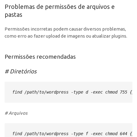
Problemas de permissões de arquivos e
pastas
Permissões incorretas podem causar diversos problemas,
como erro ao fazer upload de imagens ou atualizar plugins.
Permissões recomendadas
# Diretórios
find /path/to/wordpress -type d -exec chmod 755 {} 
# Arquivos
find /path/to/wordpress -type f -exec chmod 644 {} 