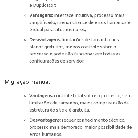
e Duplicator;
Vantagens:
interface intuitiva, processo mais
simplificado, menor chance de erros humanos e
é ideal para sites menores;
Desvantagens:
limitações de tamanho nos
planos gratuitos, menos controle sobre o
processo e pode não funcionar em todas as
configurações de servidor.
Migração manual
Vantagens:
controle total sobre o processo, sem
limitações de tamanho, maior compreensão da
estrutura do site e é gratuita.
Desvantagens:
requer conhecimento técnico,
processo mais demorado, maior possibilidade de
erros humanos.