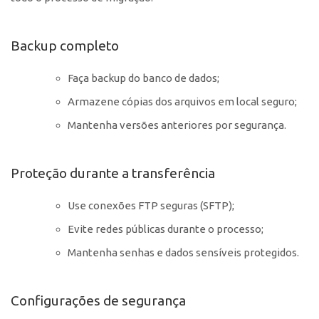
Backup completo
Faça backup do banco de dados;
Armazene cópias dos arquivos em local seguro;
Mantenha versões anteriores por segurança.
Proteção durante a transferência
Use conexões FTP seguras (SFTP);
Evite redes públicas durante o processo;
Mantenha senhas e dados sensíveis protegidos.
Configurações de segurança