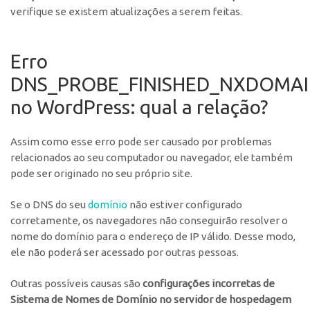
verifique se existem atualizações a serem feitas.
Erro
DNS_PROBE_FINISHED_NXDOMA
no WordPress: qual a relação?
Assim como esse erro pode ser causado por problemas
relacionados ao seu computador ou navegador, ele também
pode ser originado no seu próprio site.
Se o DNS do seu
domínio
não estiver configurado
corretamente, os navegadores não conseguirão resolver o
nome do domínio para o endereço de IP válido. Desse modo,
ele não poderá ser acessado por outras pessoas.
Outras possíveis causas são
configurações incorretas de
Sistema de Nomes de Domínio no servidor de hospedagem