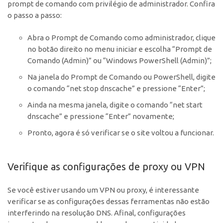
prompt de comando com privilégio de administrador. Confira
o passo a passo:
Abra o Prompt de Comando como administrador, clique
no botão direito no menu iniciar e escolha “Prompt de
Comando (Admin)” ou “Windows PowerShell (Admin)”;
Na janela do Prompt de Comando ou PowerShell, digite
o comando “net stop dnscache” e pressione “Enter”;
Ainda na mesma janela, digite o comando “net start
dnscache” e pressione “Enter” novamente;
Pronto, agora é só verificar se o site voltou a funcionar.
Verifique as configurações de proxy ou VPN
Se você estiver usando um VPN ou proxy, é interessante
verificar se as configurações dessas ferramentas não estão
interferindo na resolução DNS. Afinal, configurações