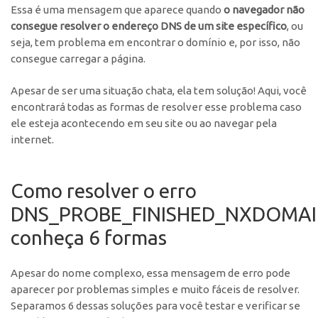
Essa é uma mensagem que aparece quando
o navegador não
consegue resolver o endereço DNS de um site específico
, ou
seja, tem problema em encontrar o domínio e, por isso, não
consegue carregar a página.
Apesar de ser uma situação chata, ela tem solução! Aqui, você
encontrará todas as formas de resolver esse problema caso
ele esteja acontecendo em seu site ou ao navegar pela
internet.
Como resolver o erro
DNS_PROBE_FINISHED_NXDOMAI
conheça 6 formas
Apesar do nome complexo, essa mensagem de erro pode
aparecer por problemas simples e muito fáceis de resolver.
Separamos 6 dessas soluções para você testar e verificar se