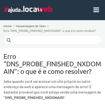
Home
Hospedagem de Sites
Erro “DNS_PROBE_FINISHED_NXDOMAIN”: o que é e como resolver?
Search
For
Erro
“DNS_PROBE_FINISHED_NXDOM
AIN”: o que é e como resolver?
Sabe quando você vai acessar um site próprio ou outro
endereço da web e aparece uma mensagem de erro? É
bastante provável que você esteja vendo uma mensagem de
“
DNS_PROBE_FINISHED_NXDOMAIN
”.