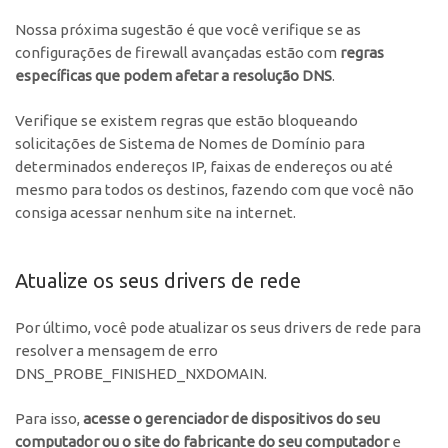
Nossa próxima sugestão é que você verifique se as
configurações de firewall avançadas estão com
regras
específicas que podem afetar a resolução DNS
.
Verifique se existem regras que estão bloqueando
solicitações de Sistema de Nomes de Domínio para
determinados endereços IP, faixas de endereços ou até
mesmo para todos os destinos, fazendo com que você não
consiga acessar nenhum site na internet.
Atualize os seus drivers de rede
Por último, você pode atualizar os seus drivers de rede para
resolver a mensagem de erro
DNS_PROBE_FINISHED_NXDOMAIN.
Para isso,
acesse o gerenciador de dispositivos do seu
computador ou o site do fabricante do seu computador
e