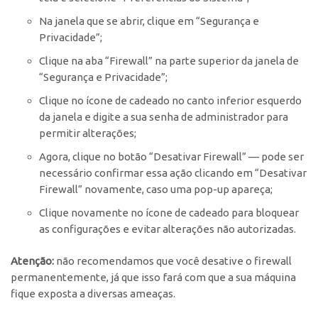
Na janela que se abrir, clique em “Segurança e
Privacidade”;
Clique na aba “Firewall” na parte superior da janela de
“Segurança e Privacidade”;
Clique no ícone de cadeado no canto inferior esquerdo
da janela e digite a sua senha de administrador para
permitir alterações;
Agora, clique no botão “Desativar Firewall” — pode ser
necessário confirmar essa ação clicando em “Desativar
Firewall” novamente, caso uma pop-up apareça;
Clique novamente no ícone de cadeado para bloquear
as configurações e evitar alterações não autorizadas.
Atenção:
não recomendamos que você desative o firewall
permanentemente, já que isso fará com que a sua máquina
fique exposta a diversas ameaças.