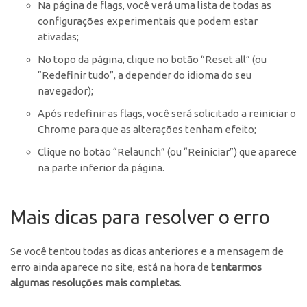
Na página de flags, você verá uma lista de todas as
configurações experimentais que podem estar
ativadas;
No topo da página, clique no botão “Reset all” (ou
“Redefinir tudo”, a depender do idioma do seu
navegador);
Após redefinir as flags, você será solicitado a reiniciar o
Chrome para que as alterações tenham efeito;
Clique no botão “Relaunch” (ou “Reiniciar”) que aparece
na parte inferior da página.
Mais dicas para resolver o erro
Se você tentou todas as dicas anteriores e a mensagem de
erro ainda aparece no site, está na hora de
tentarmos
algumas resoluções mais completas
.