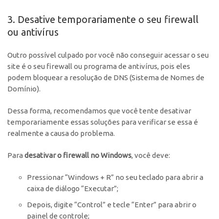
3. Desative temporariamente o seu firewall
ou antivírus
Outro possível culpado por você não conseguir acessar o seu
site é o seu firewall ou programa de antivírus, pois eles
podem bloquear a resolução de DNS (Sistema de Nomes de
Domínio).
Dessa forma, recomendamos que você tente desativar
temporariamente essas soluções para verificar se essa é
realmente a causa do problema.
Para
desativar o firewall no Windows
, você deve:
Pressionar “Windows + R” no seu teclado para abrir a
caixa de diálogo “Executar”;
Depois, digite “Control” e tecle “Enter” para abrir o
painel de controle;