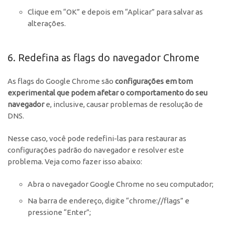
Clique em “OK” e depois em “Aplicar” para salvar as
alterações.
6. Redefina as flags do navegador Chrome
As flags do Google Chrome são
configurações em tom
experimental que podem afetar o comportamento do seu
navegador
e, inclusive, causar problemas de resolução de
DNS.
Nesse caso, você pode redefini-las para restaurar as
configurações padrão do navegador e resolver este
problema. Veja como fazer isso abaixo:
Abra o navegador Google Chrome no seu computador;
Na barra de endereço, digite “chrome://flags” e
pressione “Enter”;