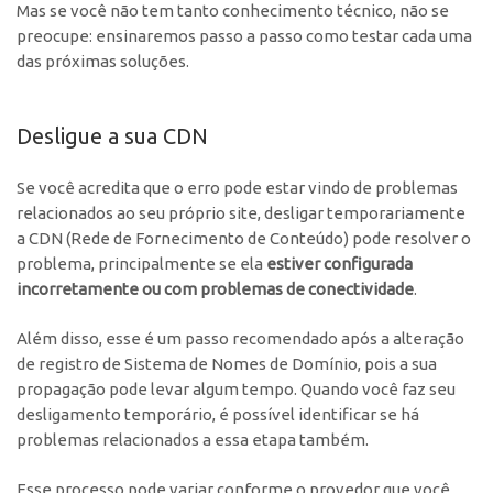
Mas se você não tem tanto conhecimento técnico, não se
preocupe: ensinaremos passo a passo como testar cada uma
das próximas soluções.
Desligue a sua CDN
Se você acredita que o erro pode estar vindo de problemas
relacionados ao seu próprio site, desligar temporariamente
a CDN (Rede de Fornecimento de Conteúdo) pode resolver o
problema, principalmente se ela
estiver configurada
incorretamente ou com problemas de conectividade
.
Além disso, esse é um passo recomendado após a alteração
de registro de Sistema de Nomes de Domínio, pois a sua
propagação pode levar algum tempo. Quando você faz seu
desligamento temporário, é possível identificar se há
problemas relacionados a essa etapa também.
Esse processo pode variar conforme o provedor que você