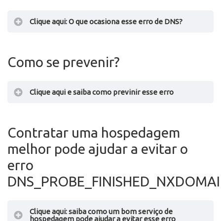
endereço IP associado ao domínio específico da
Clique aqui: O que ocasiona esse erro de DNS?
página
Como se prevenir?
Clique aqui e saiba como previnir esse erro
Contratar uma hospedagem
melhor pode ajudar a evitar o
erro
DNS_PROBE_FINISHED_NXDOMAI
Clique aqui: saiba como um bom serviço de
hospedagem pode ajudar a evitar esse erro