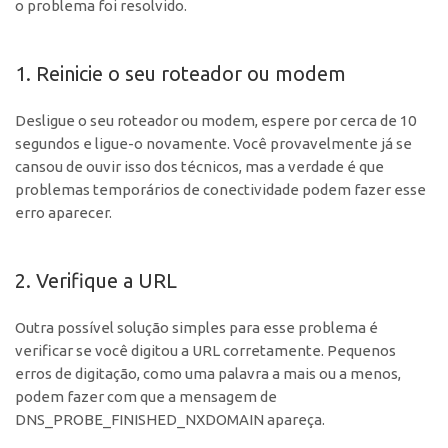
o problema foi resolvido.
1. Reinicie o seu roteador ou modem
Desligue o seu roteador ou modem, espere por cerca de 10
segundos e ligue-o novamente. Você provavelmente já se
cansou de ouvir isso dos técnicos, mas a verdade é que
problemas temporários de conectividade podem fazer esse
erro aparecer.
2. Verifique a URL
Outra possível solução simples para esse problema é
verificar se você digitou a URL corretamente. Pequenos
erros de digitação, como uma palavra a mais ou a menos,
podem fazer com que a mensagem de
DNS_PROBE_FINISHED_NXDOMAIN apareça.