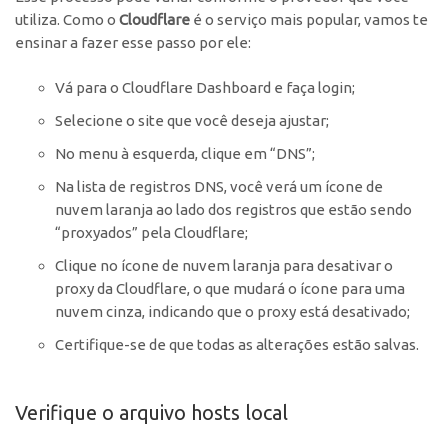
utiliza. Como o
Cloudflare
é o serviço mais popular, vamos te
ensinar a fazer esse passo por ele:
Vá para o Cloudflare Dashboard e faça login;
Selecione o site que você deseja ajustar;
No menu à esquerda, clique em “DNS”;
Na lista de registros DNS, você verá um ícone de
nuvem laranja ao lado dos registros que estão sendo
“proxyados” pela Cloudflare;
Clique no ícone de nuvem laranja para desativar o
proxy da Cloudflare, o que mudará o ícone para uma
nuvem cinza, indicando que o proxy está desativado;
Certifique-se de que todas as alterações estão salvas.
Verifique o arquivo hosts local