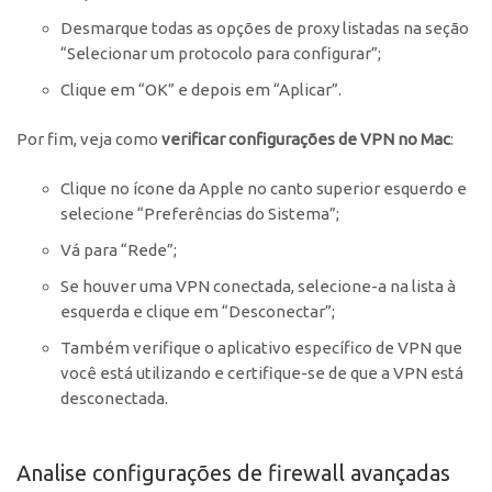
Desmarque todas as opções de proxy listadas na seção
“Selecionar um protocolo para configurar”;
Clique em “OK” e depois em “Aplicar”.
Por fim, veja como
verificar configurações de VPN no Mac
:
Clique no ícone da Apple no canto superior esquerdo e
selecione “Preferências do Sistema”;
Vá para “Rede”;
Se houver uma VPN conectada, selecione-a na lista à
esquerda e clique em “Desconectar”;
Também verifique o aplicativo específico de VPN que
você está utilizando e certifique-se de que a VPN está
desconectada.
Analise configurações de firewall avançadas