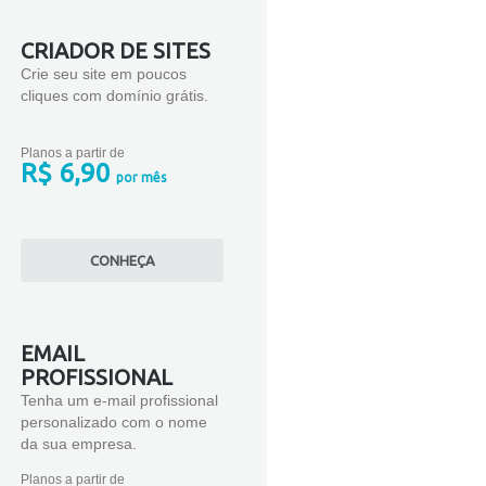
CRIADOR DE SITES
Crie seu site em poucos
cliques com domínio grátis.
Planos a partir de
R$ 6,90
por mês
CONHEÇA
EMAIL
PROFISSIONAL
Tenha um e-mail profissional
personalizado com o nome
da sua empresa.
Planos a partir de