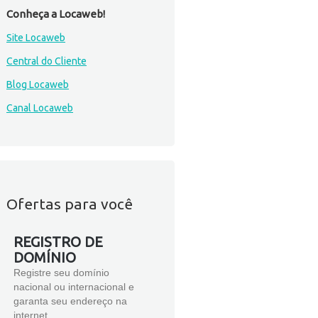
Conheça a Locaweb!
Site Locaweb
Central do Cliente
Blog Locaweb
Canal Locaweb
Ofertas para você
REGISTRO DE
DOMÍNIO
Registre seu domínio
nacional ou internacional e
garanta seu endereço na
internet.