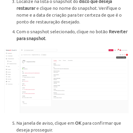
Localize na lista o snapshot do
disco que deseja
restaurar
e clique no nome do snapshot. Verifique o
nome e a data de criação para ter certeza de que é o
ponto de restauração desejado.
Com o snapshot selecionado, clique no botão
Reverter
para snapshot
.
Na janela de aviso, clique em
OK
para confirmar que
deseja prosseguir.