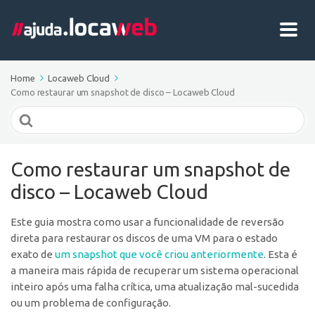
Home
Locaweb Cloud
Como restaurar um snapshot de disco – Locaweb Cloud
Search
For
Como restaurar um snapshot de
disco – Locaweb Cloud
Este guia mostra como usar a funcionalidade de reversão
direta para restaurar os discos de uma VM para o estado
exato de
um snapshot que você criou anteriormente
. Esta é
a maneira mais rápida de recuperar um sistema operacional
inteiro após uma falha crítica, uma atualização mal-sucedida
ou um problema de configuração.