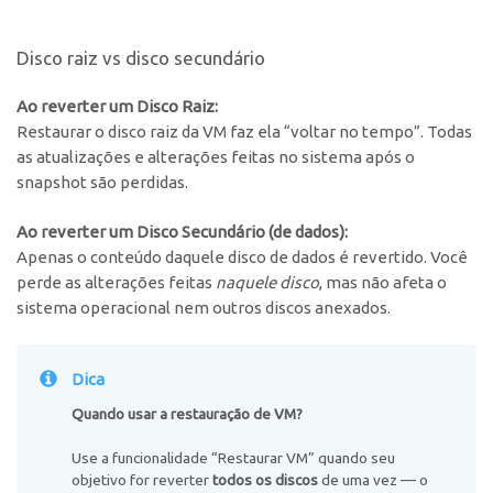
Disco raiz vs disco secundário
Ao reverter um Disco Raiz:
Restaurar
o disco raiz da VM faz ela “voltar no tempo”. Todas
as atualizações e alterações feitas no sistema após o
snapshot são perdidas.
Ao reverter um Disco Secundário (de dados):
Apenas o conteúdo daquele disco de dados é revertido. Você
perde as alterações feitas
naquele disco
, mas não afeta o
sistema operacional nem outros discos anexados.
Dica
Quando usar a restauração de VM?
Use a funcionalidade “Restaurar VM” quando seu
objetivo for reverter
todos os discos
de uma vez — o