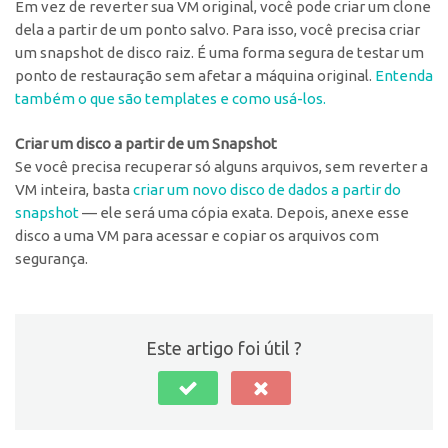
Em vez de reverter sua VM original, você pode criar um clone
dela a partir de um ponto salvo. Para isso, você precisa criar
um snapshot de disco raiz. É uma forma segura de testar um
ponto de restauração sem afetar a máquina original.
Entenda
também o que são templates e como usá-los.
Criar um disco a partir de um Snapshot
Se você precisa recuperar só alguns arquivos, sem reverter a
VM inteira, basta
criar um novo disco de dados a partir do
snapshot
— ele será uma cópia exata. Depois, anexe esse
disco a uma VM para acessar e copiar os arquivos com
segurança.
Este artigo foi útil ?