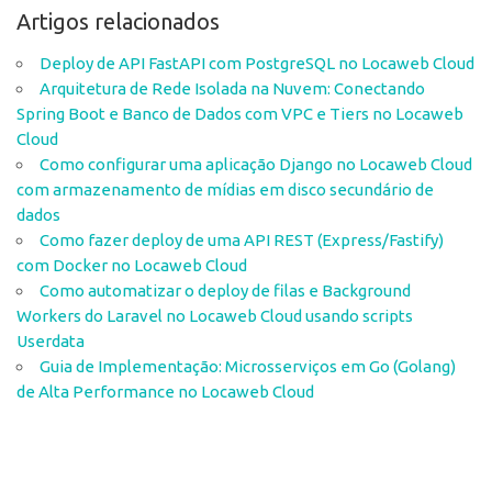
Artigos relacionados
Deploy de API FastAPI com PostgreSQL no Locaweb Cloud
Arquitetura de Rede Isolada na Nuvem: Conectando
Spring Boot e Banco de Dados com VPC e Tiers no Locaweb
Cloud
Como configurar uma aplicação Django no Locaweb Cloud
com armazenamento de mídias em disco secundário de
dados
Como fazer deploy de uma API REST (Express/Fastify)
com Docker no Locaweb Cloud
Como automatizar o deploy de filas e Background
Workers do Laravel no Locaweb Cloud usando scripts
Userdata
Guia de Implementação: Microsserviços em Go (Golang)
de Alta Performance no Locaweb Cloud