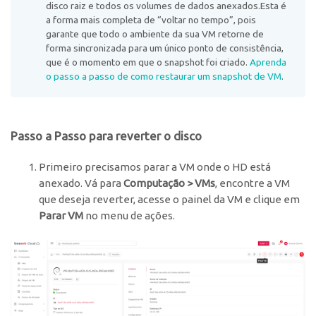
disco raiz e todos os volumes de dados anexados.
Esta é
a forma mais completa de “voltar no tempo”, pois
garante que todo o ambiente da sua VM retorne de
forma sincronizada para um único ponto de consistência,
que é o momento em que o snapshot foi criado.
Aprenda
o passo a passo de como restaurar um snapshot de VM
.
Passo a Passo para reverter o disco
Primeiro precisamos parar a VM onde o HD está
anexado. Vá para
Computação > VMs
, encontre a VM
que deseja reverter, acesse o painel da VM e clique em
Parar VM
no menu de ações.