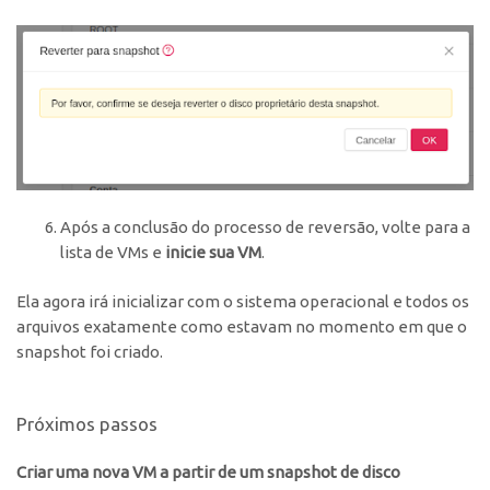
Após a conclusão do processo de reversão, volte para a
lista de VMs e
inicie sua VM
.
Ela agora irá inicializar com o sistema operacional e todos os
arquivos exatamente como estavam no momento em que o
snapshot foi criado.
Próximos passos
Criar uma nova VM a partir de um snapshot de disco