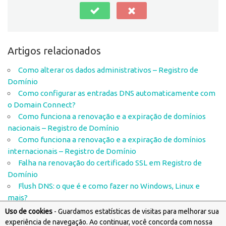
Artigos relacionados
Como alterar os dados administrativos – Registro de
Domínio
Como configurar as entradas DNS automaticamente com
o Domain Connect?
Como funciona a renovação e a expiração de domínios
nacionais – Registro de Domínio
Como funciona a renovação e a expiração de domínios
internacionais – Registro de Domínio
Falha na renovação do certificado SSL em Registro de
Domínio
Flush DNS: o que é e como fazer no Windows, Linux e
mais?
Uso de cookies
- Guardamos estatísticas de visitas para melhorar sua
experiência de navegação. Ao continuar, você concorda com nossa