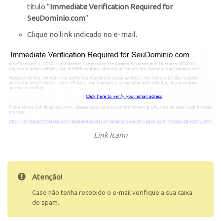
título “
Immediate Verification Required for
SeuDominio.com
“.
Clique no link indicado no e-mail.
Link Icann
Atenção!
Caso não tenha recebido o e-mail verifique a sua caixa
de spam.