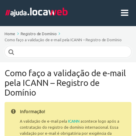
Home
Registro de Domínio
Como faço a validação de e-mail pela ICANN – Registro de Domínio
Search
For
Como faço a validação de e-mail
pela ICANN – Registro de
Domínio
Informação!
A validação de e-mail pela
ICANN
acontece logo após a
contratação do registro de domínio internacional. Essa
validação por e-mail é obrigatória por exigência da