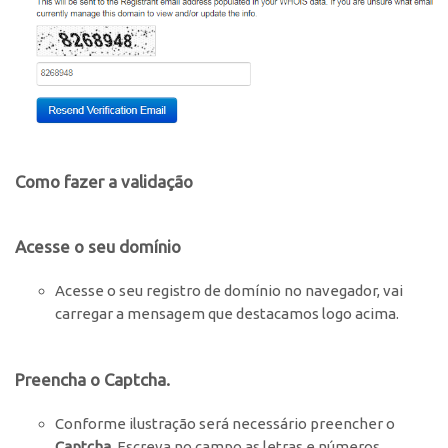
Como fazer a validação
Acesse o seu domínio
Acesse o seu registro de domínio no navegador, vai
carregar a mensagem que destacamos logo acima.
Preencha o Captcha.
Conforme ilustração será necessário preencher o
Captcha
. Escreva no campo as letras e números