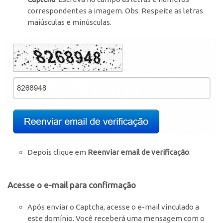
correspondentes a imagem. Obs: Respeite as letras
maiúsculas e minúsculas.
Depois clique em
Reenviar email de verificação
.
Acesse o e-mail para confirmação
Após enviar o Captcha, acesse o e-mail vinculado a
este domínio. Você receberá uma mensagem com o