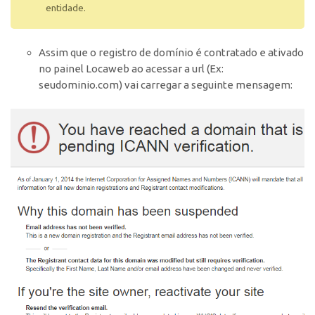
entidade.
Assim que o registro de domínio é contratado e ativado
no painel Locaweb ao acessar a url (Ex:
seudominio.com) vai carregar a seguinte mensagem: