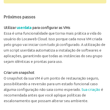
Próximos passos
Utilizar
userdata
para configurar as VMs
Essa
é uma funcionalidade que torna mais prática a vida do
usuário do Locaweb Cloud. Isso porque cada nova VM criada
pelo grupo vai iniciar com tudo já configurado. A utilização de
um script userdata automatiza a instalação de softwares e
aplicações, garantindo que todas as instâncias do seu grupo
sejam idênticas e prontas para uso.
Criar um snapshot
O snapshot
da sua VM é um ponto de restauração seguro,
possibilitando a reversão para um estado funcional caso
alguma configuração não saia como esperado.
Sua criação
é
recomendada antes que você aplique políticas de
escalonamento que possam alterar seu ambiente.