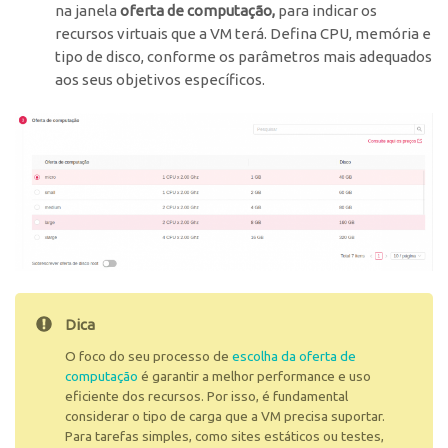
na janela
oferta de computação,
para indicar os
recursos virtuais que a VM terá. Defina CPU, memória e
tipo de disco, conforme os parâmetros mais adequados
aos seus objetivos específicos.
Dica
O foco do seu processo de
escolha da oferta de
computação
é garantir a melhor performance e uso
eficiente dos recursos. Por isso, é fundamental
considerar o tipo de carga que a VM precisa suportar.
Para tarefas simples, como sites estáticos ou testes,