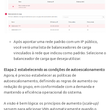
Após apontar uma rede padrão com um IP público,
você verá uma lista de balanceadores de carga
vinculados à rede que indicou como padrão. Selecione o
balanceador de carga que deseja utilizar.
Etapa 2: estabelecendo as condições de autoescalonamento
Agora, é preciso estabelecer as políticas de
autoescalonamento, definindo as regras de aumento ou
redução do grupo, em conformidade com a demanda e
mantendo a eficiência operacional do sistema.
A visão é bem lógica: os princípios de aumento (
scale-up)
servem para adicionar VMs automaticamente quando o