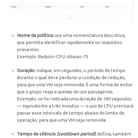
Nome da política:
use uma nomenclatura descritiva,
que permita identificar rapidamente os requisitos
presentes.
Exemplo: Reduzir-CPU-Abaixo-75
Duração
: indique, em segundos, o período de tempo
durante o qual deve perdurar a condição de redução,
para que uma VM seja removida. É uma forma de evitar
que o grupo reaja a quedas de uso passageiras.
Exemplo: se for indicada uma duração de 180 segundos
— equivalente a três minutos — o uso de CPU precisará
passar esse intervalo de tempo abaixo do limite de
operação, para que uma VM seja removida.
Tempo de silêncio
(cooldown period)
:
defina, também