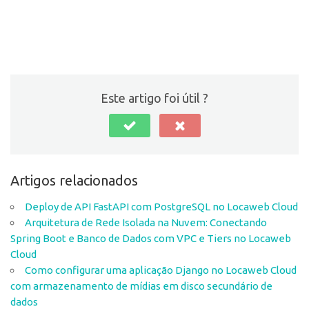
Este artigo foi útil ?
Artigos relacionados
Deploy de API FastAPI com PostgreSQL no Locaweb Cloud
Arquitetura de Rede Isolada na Nuvem: Conectando
Spring Boot e Banco de Dados com VPC e Tiers no Locaweb
Cloud
Como configurar uma aplicação Django no Locaweb Cloud
com armazenamento de mídias em disco secundário de
dados