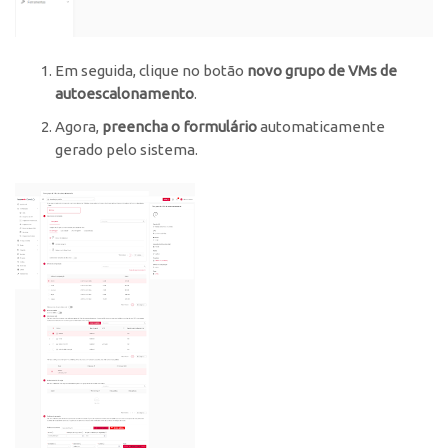
Em seguida, clique no botão
novo grupo de VMs de
autoescalonamento
.
Agora,
preencha o formulário
automaticamente
gerado pelo sistema.