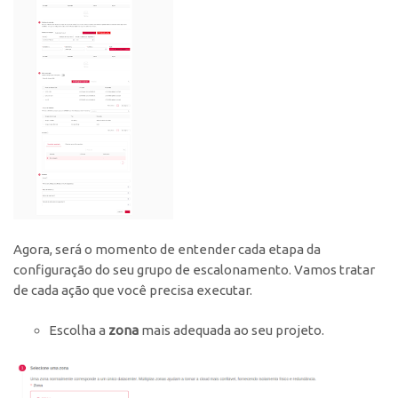
Agora, será o momento de entender cada etapa da
configuração do seu grupo de escalonamento. Vamos tratar
de cada ação que você precisa executar.
Escolha a
zona
mais adequada ao seu projeto.