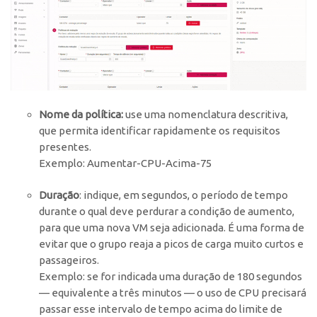
Nome da política:
use uma nomenclatura descritiva,
que permita identificar rapidamente os requisitos
presentes.
Exemplo: Aumentar-CPU-Acima-75
Duração
: indique, em segundos, o período de tempo
durante o qual deve perdurar a condição de aumento,
para que uma nova VM seja adicionada. É uma forma de
evitar que o grupo reaja a picos de carga muito curtos e
passageiros.
Exemplo: se for indicada uma duração de 180 segundos
— equivalente a três minutos — o uso de CPU precisará
passar esse intervalo de tempo acima do limite de