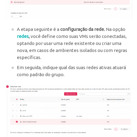
A etapa seguinte é a
configuração da rede.
Na opção
redes
,
você define como suas VMs serão conectadas,
optando por usar uma rede existente ou criar uma
nova, em casos de ambientes isolados ou com regras
específicas.
Em seguida, indique qual das suas redes ativas atuará
como padrão do grupo.