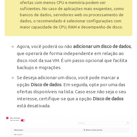
ofertas com menos CPU e memória podem ser
suficientes. No caso de aplicações mais exigentes, como
bancos de dados, servidores web ou processamento de
dados, o recomendado é selecionar configurações com
maior capacidade de CPU, RAM e desempenho de disco.
Agora, você poderá ou não
adicionar um disco de dados
,
que operará de forma independente em relação ao
disco root da sua VM. É um passo opcional que facilita
backups e migrações.
Se deseja adicionar um disco, você pode marcar a
opção
Disco de dados
. Em seguida, opte por uma das
ofertas disponíveis na lista. Caso esse não seja o seu
interesse, certifique-se que a opção
Disco de dados
está desativada.