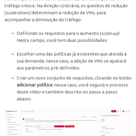
tráfego cresce. Na direção contrária, os quesitos de redução
(
scale-down)
determinam a redução de VMs, para
acompanhar a diminuição do tráfego.
Definindo os requisitos para o aumento (
scale-up
)
Neste campo, você tem duas possibilidades:
Escolher uma das políticas já existentes que atenda à
sua demanda: nesse caso, a adição de VMs se ajustará
aos parâmetros pré-definidos.
Criar um novo conjunto de requisitos, clicando no botão
adicionar política
: nesse caso, você seguirá o processo
deste vídeo
e também descrito no passo a passo
abaixo.