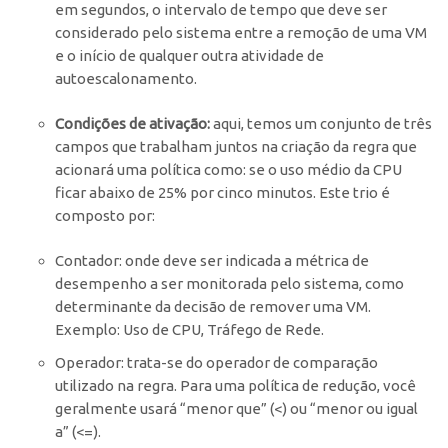
em segundos, o intervalo de tempo que deve ser
considerado pelo sistema entre a remoção de uma VM
e o início de qualquer outra atividade de
autoescalonamento.
Condições de ativação:
aqui, temos um conjunto de três
campos que trabalham juntos na criação da regra que
acionará uma política como: se o uso médio da CPU
ficar abaixo de 25% por cinco minutos. Este trio é
composto por:
Contador
: onde deve ser indicada a métrica de
desempenho a ser monitorada pelo sistema, como
determinante da decisão de remover uma VM.
Exemplo: Uso de CPU, Tráfego de Rede.
Operador:
trata-se do operador de comparação
utilizado na regra. Para uma política de redução, você
geralmente usará “menor que” (
<
) ou “menor ou igual
a” (
<=
).