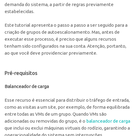
demanda do sistema, a partir de regras previamente
estabelecidas.
Este tutorial apresenta o passo a passo a ser seguido para a
criação de grupos de autoescalonamento. Mas, antes de
executar esse processo, é preciso que alguns recursos
tenham sido configurados na sua conta. Atenção, portanto,
ao que você deve providenciar previamente.
Pré-requisitos
Balanceador de carga
Esse recurso é essencial para distribuir o tráfego de entrada,
como as visitas a um site, por exemplo, de forma equilibrada
entre todas as VMs de um grupo. Quando VMs são
adicionadas ou removidas do grupo, é o
balanceador de carga
que inclui ou exclui máquinas virtuais do rodízio, garantindo a
operacionalidade do sistema sem interrupções.