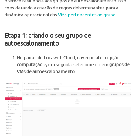
oferece resiliência aos grupos de autoescalonamento. Isso
considerando a criação de regras determinantes para a
dinâmica operacional das
VMs pertencentes ao grupo
.
Etapa 1: criando o seu grupo de
autoescalonamento
No painel do Locaweb Cloud, navegue até a opção
computação
e
,
em seguida, selecione o item
grupos de
VMs de autoescalonamento
.