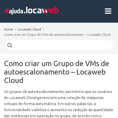
Home
Locaweb Cloud
Como criar um Grupo de VMs de autoescalonamento – Locaweb Cloud
Search
For
Como criar um Grupo de VMs de
autoescalonamento – Locaweb
Cloud
Os grupos de autoescalonamento permitem que os usuários
do Locaweb Cloud gerenciem uma coleção de máquinas
virtuais de forma automática. Em outras palavras, a
funcionalidade viabiliza o aumento ou redução da quantidade
das instâncias em operação no grupo, de acordo com a