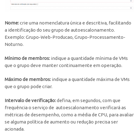
Nome:
crie uma nomenclatura única e descritiva, facilitando
a identificação do seu grupo de autoescalonamento.
Exemplo:
Grupo-Web-Producao
,
Grupo-Processamento-
Noturno
.
Mínimo de membros:
indique a quantidade mínima de VMs
que o grupo deve manter continuamente em operação.
Máximo de membros:
indique a quantidade máxima de VMs
que o grupo pode criar.
Intervalo de verificação:
defina, em segundos, com que
frequência o serviço de autoescalonamento verificará as
métricas de desempenho, como a média de CPU, para avaliar
se alguma política de aumento ou redução precisa ser
acionada.