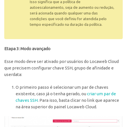
Isso significa que a política de
autoescalonamento, seja de aumento ou redução,
será acionada quando qualquer uma das
condições que você definiu for atendida pelo
tempo especificado na duração da política.
Etapa 3: Modo avançado
Esse modo deve ser ativado por usuários do Locaweb Cloud
que precisem configurar chave SSH, grupo de afinidade e
userdata:
O primeiro passo é selecionar um par de chaves
existente, caso já o tenha gerado, ou
criar um par de
chaves SSH
. Para isso, basta clicar no link que aparece
na área superior do painel Locaweb Cloud.