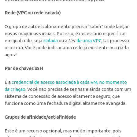
Rede (VPC ou rede isolada)
O grupo de autoescalonamento precisa “saber” onde lançar
novas máquinas virtuais. Por isso, é necessário especificar
em qual rede, seja
isolada
ou a
tier
de uma VPC
, tal processo
ocorrerá. Você pode indicar uma rede já existente ou criá-la
agora!
Par de chaves SSH
É a
credencial de acesso associada à cada VM, no momento
da criação
. Você não precisa de senhas e ainda conta com um
sistema de concessão de acesso altamente seguro, que
funciona como uma fechadura digital altamente avançada.
Grupos de afinidade/antiafinidade
Este é um recurso opcional, mas muito importante, pois