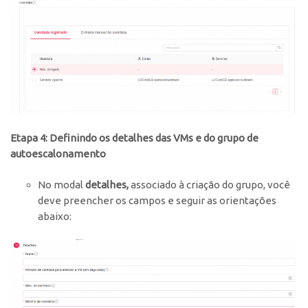
Etapa 4: Definindo os detalhes das VMs e do grupo de
autoescalonamento
No modal
detalhes,
associado à criação do grupo, você
deve preencher os campos e seguir as orientações
abaixo: