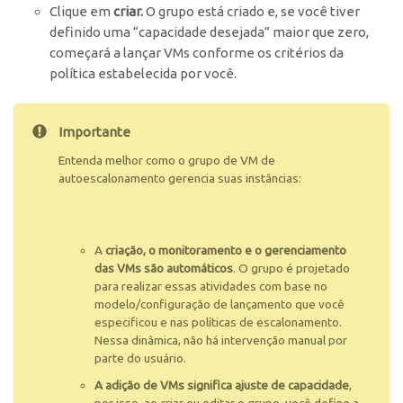
Clique em
criar.
O grupo está criado e, se você tiver
definido uma “capacidade desejada” maior que zero,
começará a lançar VMs conforme os critérios da
política estabelecida por você.
Importante
Entenda melhor como o grupo de VM de
autoescalonamento gerencia suas instâncias:
A
criação, o monitoramento e o gerenciamento
das VMs são automáticos
. O grupo é projetado
para realizar essas atividades com base no
modelo/configuração de lançamento que você
especificou e nas políticas de escalonamento.
Nessa dinâmica, não há intervenção manual por
parte do usuário.
A adição de VMs significa ajuste de capacidade
,