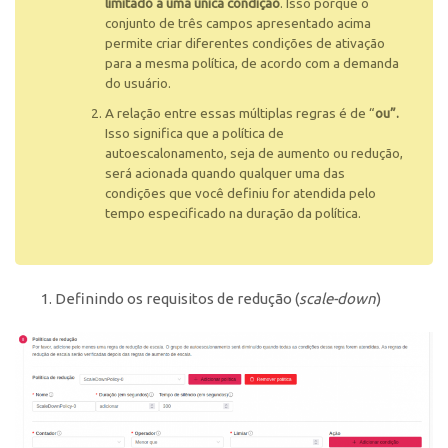
limitado a uma única condição
. Isso porque o
conjunto de três campos apresentado acima
permite criar diferentes condições de ativação
para a mesma política, de acordo com a demanda
do usuário.
A relação entre essas múltiplas regras é de “
ou”.
Isso significa que a política de
autoescalonamento, seja de aumento ou redução,
será acionada quando qualquer uma das
condições que você definiu for atendida pelo
tempo especificado na duração da política.
Definindo os requisitos de redução (
scale-down
)