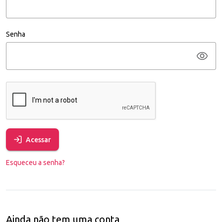
Senha
Acessar
Esqueceu a senha?
Ainda não tem uma conta