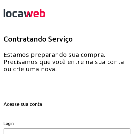
Contratando Serviço
Estamos preparando sua compra.
Precisamos que você entre na sua conta
ou crie uma nova.
Acesse sua conta
Login