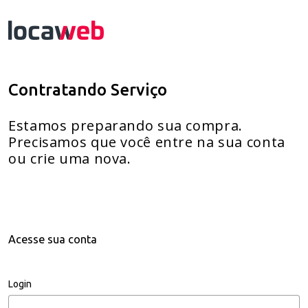
Contratando Serviço
Estamos preparando sua compra.
Precisamos que você entre na sua conta
ou crie uma nova.
Acesse sua conta
Login