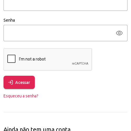
Senha
Acessar
Esqueceu a senha?
Ainda não tem uma conta