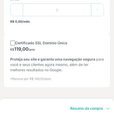
R$ 0,00/mês
Certificado SSL Domínio Único
119,00
R$
/ano
Proteja seu site e garanta uma navegação segura
para
você e seus clientes agora mesmo, além de ter
melhores resultados no Google.
*Renove por R$ 149,00/ano.
Resumo da compra