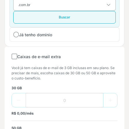
Buscar
Já tenho domínio
Caixas de e-mail extra
Você já tem caixas de e-mail de 3 GB inclusas em seu plano. Se
precisar de mais, escolha caixas de 30 GB ou 50 GB e aproveite
o custo-benefício.
30 GB
R$ 0,00/mês
50 GB