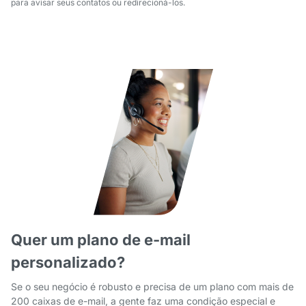
para avisar seus contatos ou redirecioná-los.
Quer um plano de e-mail
personalizado?
Se o seu negócio é robusto e precisa de um plano com mais de
200 caixas de e-mail, a gente faz uma condição especial e