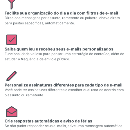
Facilite sua organização do dia a dia com filtros de e-mail
Direcione mensagens por assunto, remetente ou palavra-chave direto
para pastas específicas, automaticamente.
Saiba quem leu e recebeu seus e-mails personalizados
Funcionalidade valiosa para pensar uma estratégia de conteúdo, além de
estudar a frequência de envio e público.
Personalize assinaturas diferentes para cada tipo de e-mail
Você pode ter assinaturas diferentes e escolher qual usar de acordo com
o assunto ou remetente.
Crie respostas automáticas e aviso de férias
Se não puder responder seus e-mails, ative uma mensagem automática