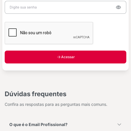
Acessar
Dúvidas frequentes
Confira as respostas para as perguntas mais comuns.
O que é o Email Profissional?