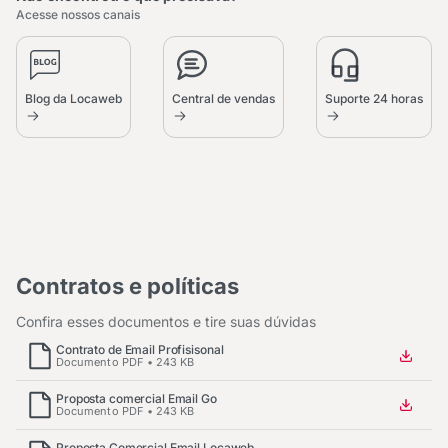
Acesse nossos canais
Blog da Locaweb
Central de vendas
Suporte 24 horas
Contratos e políticas
Confira esses documentos e tire suas dúvidas
Contrato de Email Profisisonal
Documento PDF • 243 KB
Proposta comercial Email Go
Documento PDF • 243 KB
Proposta Comercial Email Locaweb