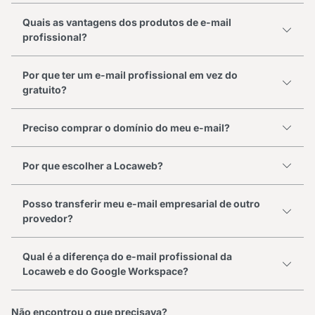
Quais as vantagens dos produtos de e-mail
profissional?
Por que ter um e-mail profissional em vez do
gratuito?
Preciso comprar o domínio do meu e-mail?
Por que escolher a Locaweb?
Posso transferir meu e-mail empresarial de outro
provedor?
Qual é a diferença do e-mail profissional da
Locaweb e do Google Workspace?
Não encontrou o que precisava?