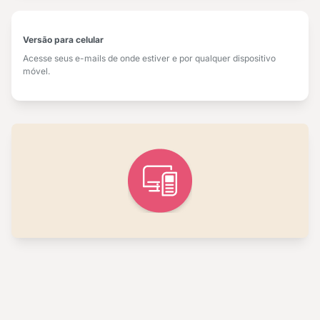
Versão para celular
Acesse seus e-mails de onde estiver e por qualquer dispositivo
móvel.