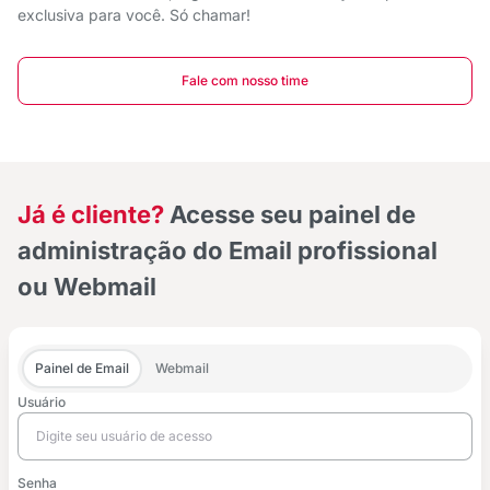
exclusiva para você. Só chamar!
Fale com nosso time
Já é cliente?
Acesse seu painel de
administração do Email profissional
ou Webmail
Painel de Email
Webmail
Usuário
Senha