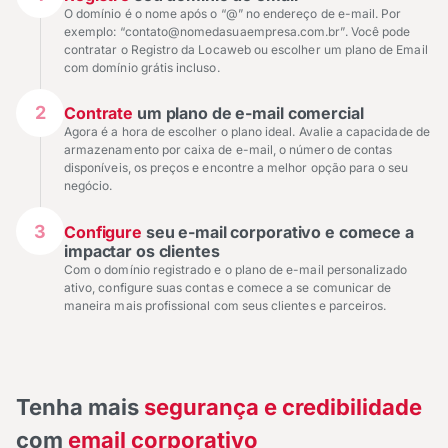
O domínio é o nome após o “@” no endereço de e-mail. Por
exemplo: “contato@nomedasuaempresa.com.br”. Você pode
contratar o Registro da Locaweb ou escolher um plano de Email
com domínio grátis incluso.
2
Contrate
um plano de e-mail comercial
Agora é a hora de escolher o plano ideal. Avalie a capacidade de
armazenamento por caixa de e-mail, o número de contas
disponíveis, os preços e encontre a melhor opção para o seu
negócio.
3
Configure
seu e-mail corporativo e comece a
impactar os clientes
Com o domínio registrado e o plano de e-mail personalizado
ativo, configure suas contas e comece a se comunicar de
maneira mais profissional com seus clientes e parceiros.
Tenha mais
segurança e credibilidade
com
email corporativo