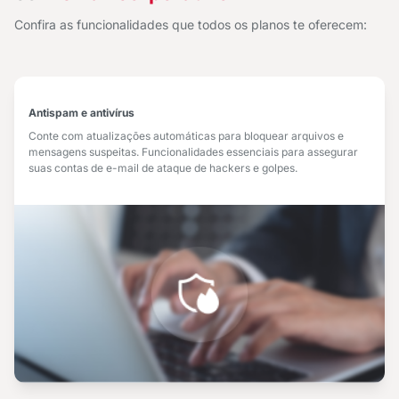
Confira as funcionalidades que todos os planos te oferecem:
Antispam e antivírus
Conte com atualizações automáticas para bloquear arquivos e
mensagens suspeitas. Funcionalidades essenciais para assegurar
suas contas de e-mail de ataque de hackers e golpes.