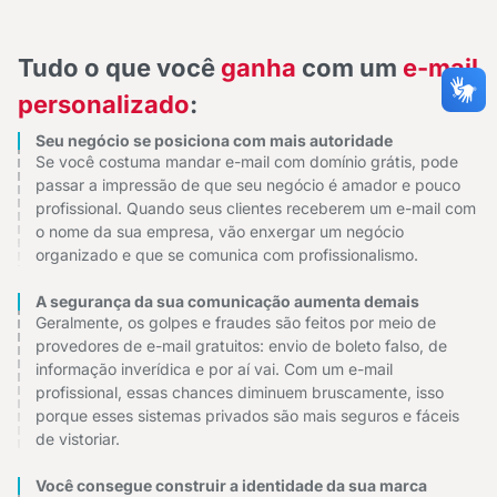
Tudo o que você
ganha
com um
e-mail
personalizado
:
Seu negócio se posiciona com mais autoridade
Se você costuma mandar e-mail com domínio grátis, pode
passar a impressão de que seu negócio é amador e pouco
profissional. Quando seus clientes receberem um e-mail com
o nome da sua empresa, vão enxergar um negócio
organizado e que se comunica com profissionalismo.
A segurança da sua comunicação aumenta demais
Geralmente, os golpes e fraudes são feitos por meio de
provedores de e-mail gratuitos: envio de boleto falso, de
informação inverídica e por aí vai. Com um e-mail
profissional, essas chances diminuem bruscamente, isso
porque esses sistemas privados são mais seguros e fáceis
de vistoriar.
Você consegue construir a identidade da sua marca