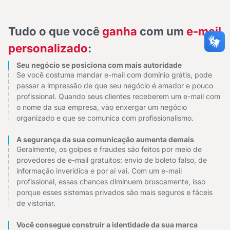
Tudo o que você
ganha
com um
e-mail
personalizado
:
Seu negócio se posiciona com mais autoridade
Se você costuma mandar e-mail com domínio grátis, pode
passar a impressão de que seu negócio é amador e pouco
profissional. Quando seus clientes receberem um e-mail com
o nome da sua empresa, vão enxergar um negócio
organizado e que se comunica com profissionalismo.
A segurança da sua comunicação aumenta demais
Geralmente, os golpes e fraudes são feitos por meio de
provedores de e-mail gratuitos: envio de boleto falso, de
informação inverídica e por aí vai. Com um e-mail
profissional, essas chances diminuem bruscamente, isso
porque esses sistemas privados são mais seguros e fáceis
de vistoriar.
Você consegue construir a identidade da sua marca