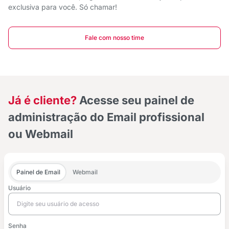
exclusiva para você. Só chamar!
Fale com nosso time
Já é cliente?
Acesse seu painel de
administração do Email profissional
ou Webmail
Painel de Email
Webmail
Usuário
Senha