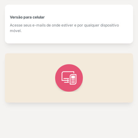
Versão para celular
Acesse seus e-mails de onde estiver e por qualquer dispositivo
móvel.