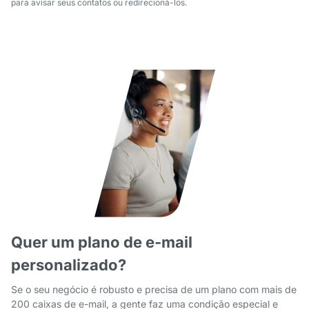
para avisar seus contatos ou redirecioná-los.
Quer um plano de e-mail
personalizado?
Se o seu negócio é robusto e precisa de um plano com mais de
200 caixas de e-mail, a gente faz uma condição especial e