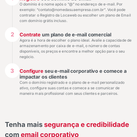
O domínio é o nome após o “@” no endereço de e-mail. Por
exemplo: “contato@nomedasuaempresa.com.br”. Você pode
contratar o Registro da Locaweb ou escolher um plano de Email
com domínio grátis incluso.
2
Contrate
um plano de e-mail comercial
Agora é a hora de escolher o plano ideal. Avalie a capacidade de
armazenamento por caixa de e-mail, o número de contas
disponíveis, os preços e encontre a melhor opção para o seu
negócio.
3
Configure
seu e-mail corporativo e comece a
impactar os clientes
Com o domínio registrado e o plano de e-mail personalizado
ativo, configure suas contas e comece a se comunicar de
maneira mais profissional com seus clientes e parceiros.
Tenha mais
segurança e credibilidade
com
email corporativo