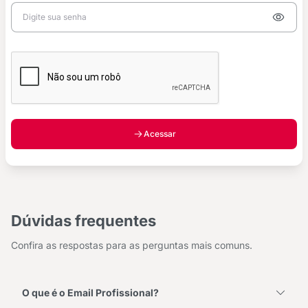
Acessar
Dúvidas frequentes
Confira as respostas para as perguntas mais comuns.
O que é o Email Profissional?