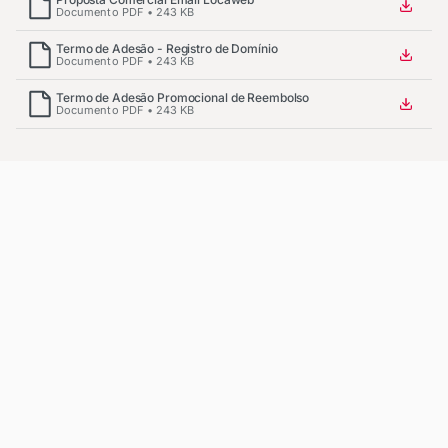
Documento PDF • 243 KB
Termo de Adesão - Registro de Domínio
Documento PDF • 243 KB
Termo de Adesão Promocional de Reembolso
Documento PDF • 243 KB