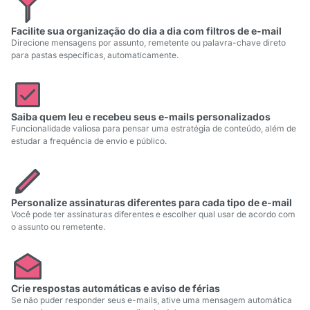
Facilite sua organização do dia a dia com filtros de e-mail
Direcione mensagens por assunto, remetente ou palavra-chave direto
para pastas específicas, automaticamente.
Saiba quem leu e recebeu seus e-mails personalizados
Funcionalidade valiosa para pensar uma estratégia de conteúdo, além de
estudar a frequência de envio e público.
Personalize assinaturas diferentes para cada tipo de e-mail
Você pode ter assinaturas diferentes e escolher qual usar de acordo com
o assunto ou remetente.
Crie respostas automáticas e aviso de férias
Se não puder responder seus e-mails, ative uma mensagem automática