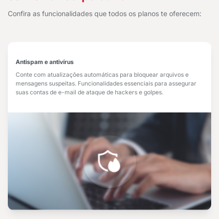
Confira as funcionalidades que todos os planos te oferecem:
Antispam e antivírus
Conte com atualizações automáticas para bloquear arquivos e
mensagens suspeitas. Funcionalidades essenciais para assegurar
suas contas de e-mail de ataque de hackers e golpes.