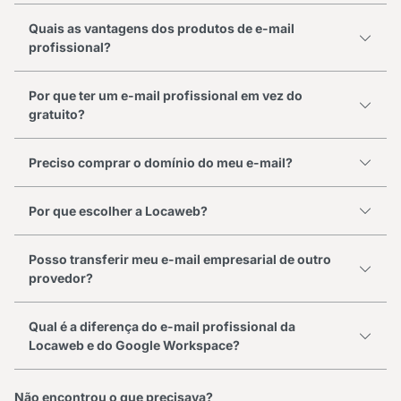
Quais as vantagens dos produtos de e-mail
profissional?
Por que ter um e-mail profissional em vez do
gratuito?
Preciso comprar o domínio do meu e-mail?
Por que escolher a Locaweb?
Posso transferir meu e-mail empresarial de outro
provedor?
Qual é a diferença do e-mail profissional da
Locaweb e do Google Workspace?
Não encontrou o que precisava?