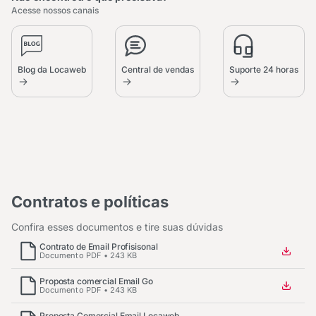
Acesse nossos canais
Blog da Locaweb
Central de vendas
Suporte 24 horas
Contratos e políticas
Confira esses documentos e tire suas dúvidas
Contrato de Email Profisisonal
Documento PDF • 243 KB
Proposta comercial Email Go
Documento PDF • 243 KB
Proposta Comercial Email Locaweb