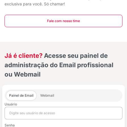
exclusiva para você. Só chamar!
Fale com nosso time
Já é cliente?
Acesse seu painel de
administração do Email profissional
ou Webmail
Painel de Email
Webmail
Usuário
Senha