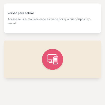
Versão para celular
Acesse seus e-mails de onde estiver e por qualquer dispositivo
móvel.