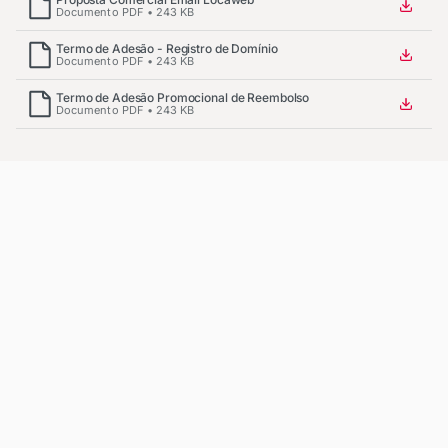
Documento PDF • 243 KB
Termo de Adesão - Registro de Domínio
Documento PDF • 243 KB
Termo de Adesão Promocional de Reembolso
Documento PDF • 243 KB