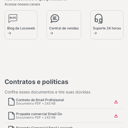
Acesse nossos canais
Blog da Locaweb
Central de vendas
Suporte 24 horas
Contratos e políticas
Confira esses documentos e tire suas dúvidas
Contrato de Email Profisisonal
Documento PDF • 243 KB
Proposta comercial Email Go
Documento PDF • 243 KB
Proposta Comercial Email Locaweb