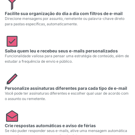
Facilite sua organização do dia a dia com filtros de e-mail
Direcione mensagens por assunto, remetente ou palavra-chave direto
para pastas específicas, automaticamente.
Saiba quem leu e recebeu seus e-mails personalizados
Funcionalidade valiosa para pensar uma estratégia de conteúdo, além de
estudar a frequência de envio e público.
Personalize assinaturas diferentes para cada tipo de e-mail
Você pode ter assinaturas diferentes e escolher qual usar de acordo com
o assunto ou remetente.
Crie respostas automáticas e aviso de férias
Se não puder responder seus e-mails, ative uma mensagem automática