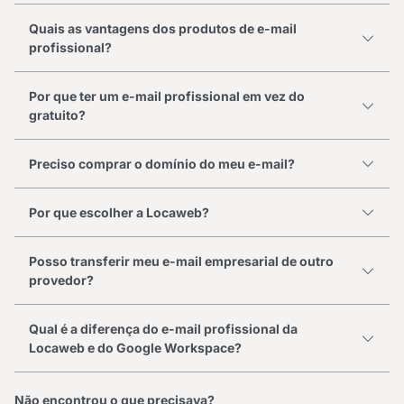
Quais as vantagens dos produtos de e-mail
profissional?
Por que ter um e-mail profissional em vez do
gratuito?
Preciso comprar o domínio do meu e-mail?
Por que escolher a Locaweb?
Posso transferir meu e-mail empresarial de outro
provedor?
Qual é a diferença do e-mail profissional da
Locaweb e do Google Workspace?
Não encontrou o que precisava?