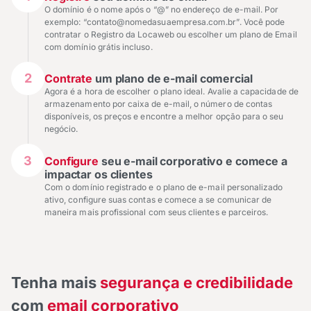
O domínio é o nome após o “@” no endereço de e-mail. Por
exemplo: “contato@nomedasuaempresa.com.br”. Você pode
contratar o Registro da Locaweb ou escolher um plano de Email
com domínio grátis incluso.
2
Contrate
um plano de e-mail comercial
Agora é a hora de escolher o plano ideal. Avalie a capacidade de
armazenamento por caixa de e-mail, o número de contas
disponíveis, os preços e encontre a melhor opção para o seu
negócio.
3
Configure
seu e-mail corporativo e comece a
impactar os clientes
Com o domínio registrado e o plano de e-mail personalizado
ativo, configure suas contas e comece a se comunicar de
maneira mais profissional com seus clientes e parceiros.
Tenha mais
segurança e credibilidade
com
email corporativo