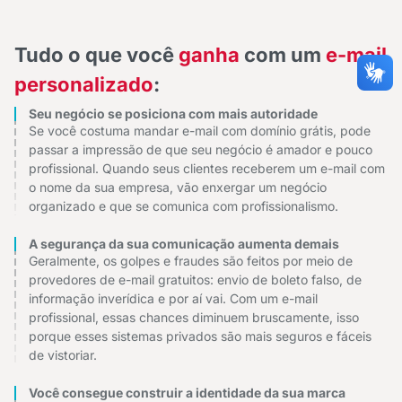
Tudo o que você
ganha
com um
e-mail
personalizado
:
Seu negócio se posiciona com mais autoridade
Se você costuma mandar e-mail com domínio grátis, pode
passar a impressão de que seu negócio é amador e pouco
profissional. Quando seus clientes receberem um e-mail com
o nome da sua empresa, vão enxergar um negócio
organizado e que se comunica com profissionalismo.
A segurança da sua comunicação aumenta demais
Geralmente, os golpes e fraudes são feitos por meio de
provedores de e-mail gratuitos: envio de boleto falso, de
informação inverídica e por aí vai. Com um e-mail
profissional, essas chances diminuem bruscamente, isso
porque esses sistemas privados são mais seguros e fáceis
de vistoriar.
Você consegue construir a identidade da sua marca