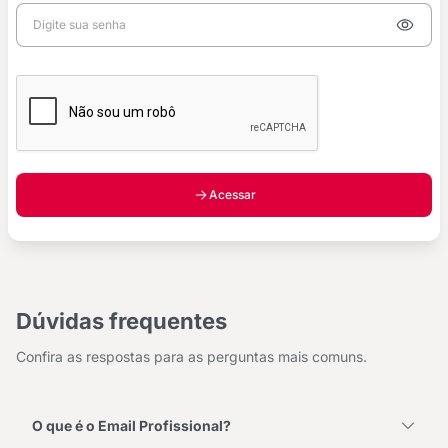
Acessar
Dúvidas frequentes
Confira as respostas para as perguntas mais comuns.
O que é o Email Profissional?