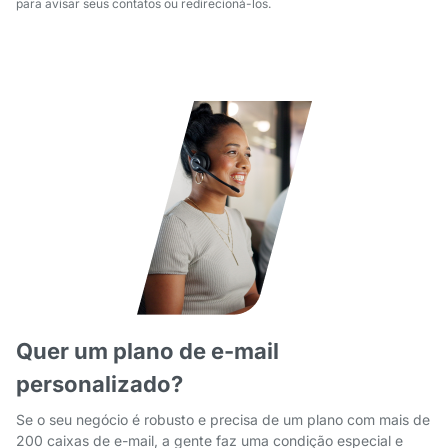
para avisar seus contatos ou redirecioná-los.
Quer um plano de e-mail
personalizado?
Se o seu negócio é robusto e precisa de um plano com mais de
200 caixas de e-mail, a gente faz uma condição especial e