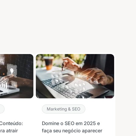
Marketing & SEO
Conteúdo:
Domine o SEO em 2025 e
ra atrair
faça seu negócio aparecer