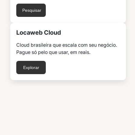
Pesquisar
Locaweb Cloud
Cloud brasileira que escala com seu negócio.
Pague só pelo que usar, em reais.
Explorar