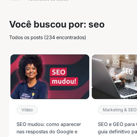
Você buscou por: seo
Todos os posts (234 encontrados)
Vídeo
Marketing & SEO
SEO mudou: como aparecer
SEO e GEO para 
nas respostas do Google e
guia definitivo pa