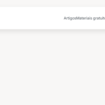
Artigos
Materiais gratuit