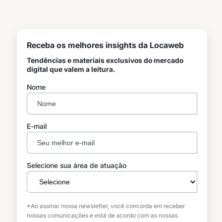
Receba os melhores insights da Locaweb
Tendências e materiais exclusivos do mercado
digital que valem a leitura.
Nome
E-mail
Selecione sua área de atuação
*Ao assinar nossa newsletter, você concorda em receber
nossas comunicações e está de acordo com as nossas