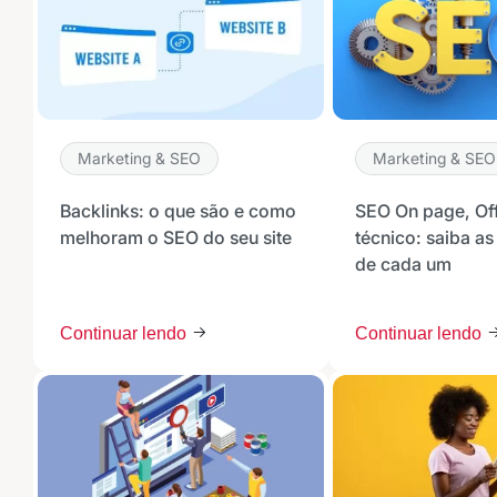
Marketing & SEO
Marketing & SEO
Backlinks: o que são e como
SEO On page, Of
melhoram o SEO do seu site
técnico: saiba as
de cada um
Continuar lendo
Continuar lendo