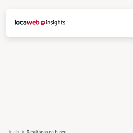
Início
Resultados da busca