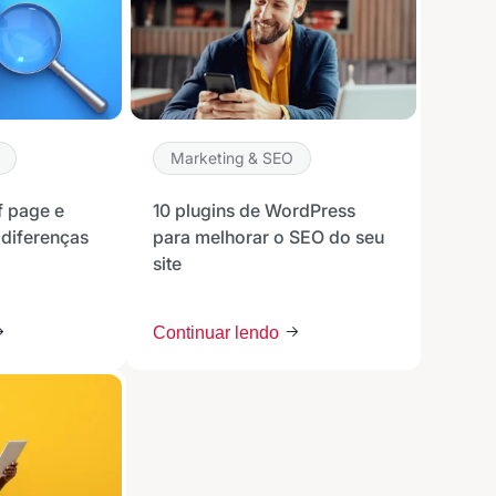
Marketing & SEO
f page e
10 plugins de WordPress
 diferenças
para melhorar o SEO do seu
site
Continuar lendo