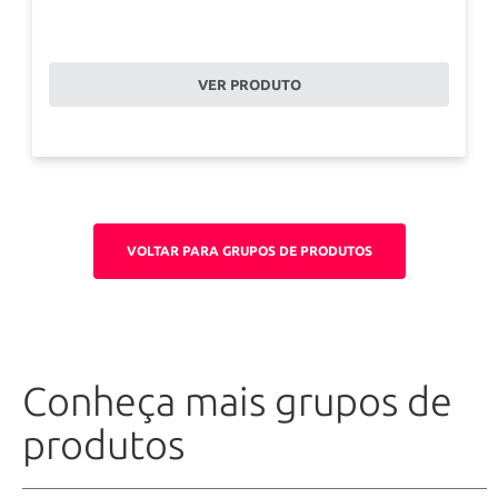
VER PRODUTO
VOLTAR PARA GRUPOS DE PRODUTOS
Conheça mais grupos de
produtos