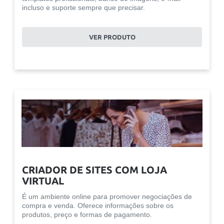
incluso e suporte sempre que precisar.
VER PRODUTO
CRIADOR DE SITES COM LOJA
VIRTUAL
É um ambiente online para promover negociações de
compra e venda. Oferece informações sobre os
produtos, preço e formas de pagamento.