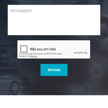
ENVIAR