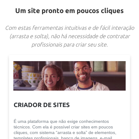
Um site pronto em poucos cliques
Com estas ferramentas intuitivas e de fácil interação
(arrasta e solta), não há necessidade de contratar
profissionais para criar seu site.
CRIADOR DE SITES
É uma plataforma que não exige conhecimentos
técnicos. Com ela é possível criar sites em poucos
cliques, com sistema “arrasta e solta” de elementos,
templates profissionais, banco de imagens, e-mail