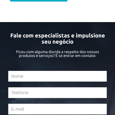
Fale com especialistas e impulsione
seu negócio
Ficou com alguma dúvida a respeito dos nossos
produtos e serviços? É só entrar em contato: