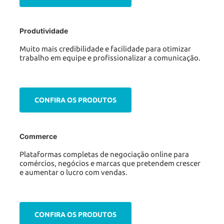
Produtividade
Muito mais credibilidade e facilidade para otimizar
trabalho em equipe e profissionalizar a comunicação.
CONFIRA OS PRODUTOS
Commerce
Plataformas completas de negociação online para
comércios, negócios e marcas que pretendem crescer
e aumentar o lucro com vendas.
CONFIRA OS PRODUTOS