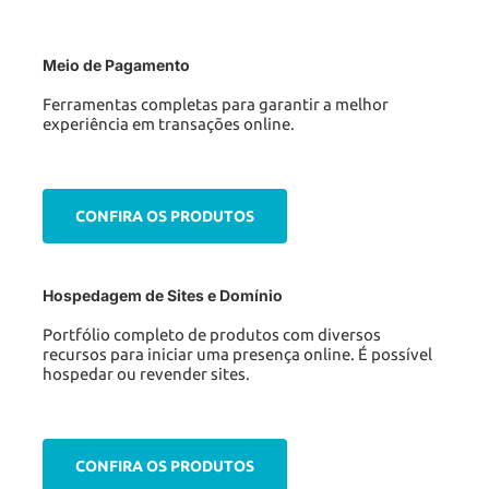
Meio de Pagamento
Ferramentas completas para garantir a melhor
experiência em transações online.
CONFIRA OS PRODUTOS
Hospedagem de Sites e Domínio
Portfólio completo de produtos com diversos
recursos para iniciar uma presença online. É possível
hospedar ou revender sites.
CONFIRA OS PRODUTOS