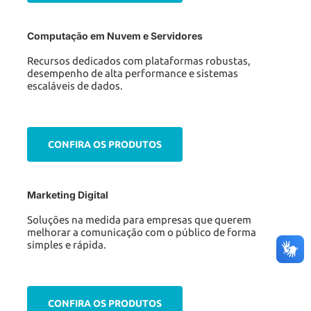
Computação em Nuvem e Servidores
Recursos dedicados com plataformas robustas,
desempenho de alta performance e sistemas
escaláveis de dados.
CONFIRA OS PRODUTOS
Marketing Digital
Soluções na medida para empresas que querem
melhorar a comunicação com o público de forma
simples e rápida.
CONFIRA OS PRODUTOS