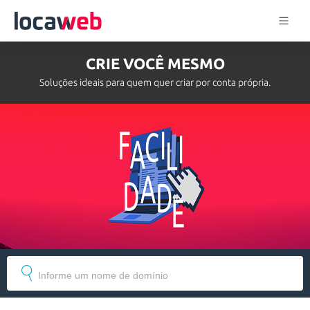
CRIE VOCÊ MESMO
Soluções ideais para quem quer criar por conta própria.