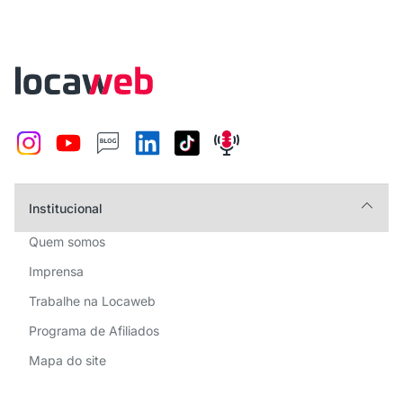
Institucional
Quem somos
Imprensa
Trabalhe na Locaweb
Programa de Afiliados
Mapa do site