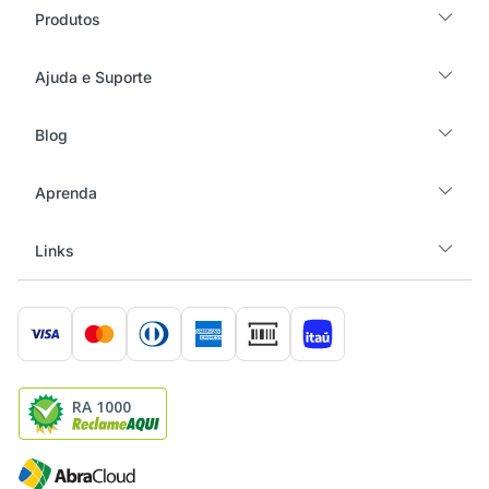
Produtos
Ajuda e Suporte
Blog
Aprenda
Links
RA 1000