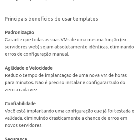
Principais benefícios de usar templates
Padronização
Garante que todas as suas VMs de uma mesma função (ex.:
servidores web) sejam absolutamente idênticas, eliminando
erros de configuração manual.
Agilidade e Velocidade
Reduz o tempo de implantação de uma nova VM de horas
para minutos. Não é preciso instalar e configurar tudo do
zero a cada vez.
Confiabilidade
Você está implantando uma configuração que já foi testada e
validada, diminuindo drasticamente a chance de erros em
novos servidores.
Segurança