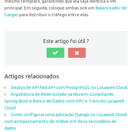
mesmo template, garantindo que ela seja idêntica à VM
principal. Em seguida, coloque ambas sob um
Balanceador de
Cargas
para distribuir o tráfego entre elas.
Este artigo foi útil ?
Artigos relacionados
Deploy de API FastAPI com PostgreSQL no Locaweb Cloud
Arquitetura de Rede Isolada na Nuvem: Conectando
Spring Boot e Banco de Dados com VPC e Tiers no Locaweb
Cloud
Como configurar uma aplicação Django no Locaweb Cloud
com armazenamento de mídias em disco secundário de
dados