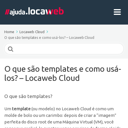
Home
Locaweb Cloud
O que são templates e como usá-los? – Locaweb Cloud
Search
For
O que são templates e como usá-
los? – Locaweb Cloud
O que são templates?
Um
template
(ou modelo) no Locaweb Cloud é como um
molde de bolo ou um carimbo: depois de criar a “imagem”
perfeita do disco root de uma Máquina Virtual (VM), você