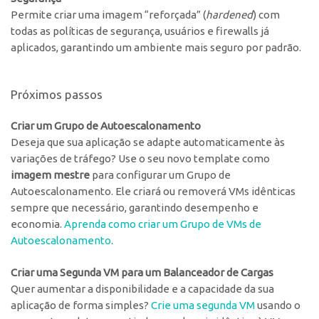
Permite criar uma imagem “reforçada” (
hardened
) com
todas as políticas de segurança, usuários e firewalls já
aplicados, garantindo um ambiente mais seguro por padrão.
Próximos passos
Criar um Grupo de Autoescalonamento
Deseja que sua aplicação se adapte automaticamente às
variações de tráfego? Use o seu novo template como
imagem mestre
para configurar um Grupo de
Autoescalonamento. Ele criará ou removerá VMs idênticas
sempre que necessário, garantindo desempenho e
economia.
Aprenda como criar um Grupo de VMs de
Autoescalonamento
.
Criar uma Segunda VM para um Balanceador de Cargas
Quer aumentar a disponibilidade e a capacidade da sua
aplicação de forma simples?
Crie uma segunda VM
usando o