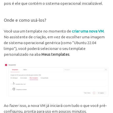
pois é ele que contém o sistema operacional inicializável.
Onde e como usá-los?
Você usa um template no momento de
criar uma nova VM
.
No assistente de criação, em vez de escolher uma imagem
de sistema operacional genérica (como “Ubuntu 22.04
limpo”), você poderá selecionar o seu template
personalizado na aba
Meus templates
.
Ao fazer isso, a nova VM já iniciará com tudo o que você pré-
configurou, pronta para uso em poucos minutos.